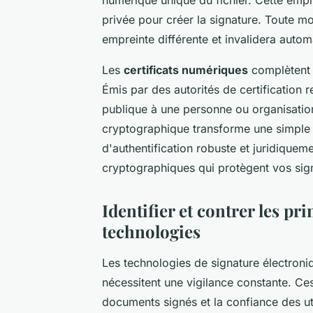
privée pour créer la signature. Toute 
empreinte différente et invalidera autom
Les
certificats numériques
complètent c
Émis par des autorités de certification 
publique à une personne ou organisatio
cryptographique transforme une simple
d'authentification robuste et juridiqu
cryptographiques qui protègent vos si
Identifier et contrer les pr
technologies
Les technologies de signature électroni
nécessitent une vigilance constante. Ces
documents signés et la confiance des ut