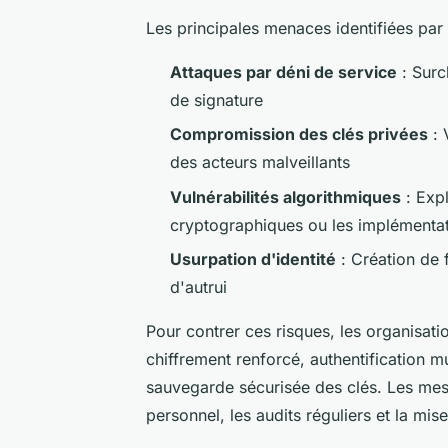
Les principales menaces identifiées par l
Attaques par déni de service
: Surc
de signature
Compromission des clés privées
: 
des acteurs malveillants
Vulnérabilités algorithmiques
: Expl
cryptographiques ou les implémenta
Usurpation d'identité
: Création de 
d'autrui
Pour contrer ces risques, les organisati
chiffrement renforcé, authentification mu
sauvegarde sécurisée des clés. Les mes
personnel, les audits réguliers et la mi