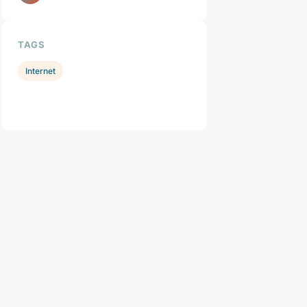
TAGS
Internet