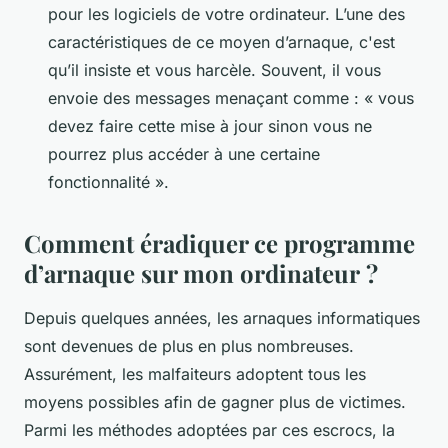
pour les logiciels de votre ordinateur. L’une des
caractéristiques de ce moyen d’arnaque, c'est
qu’il insiste et vous harcèle. Souvent, il vous
envoie des messages menaçant comme : « vous
devez faire cette mise à jour sinon vous ne
pourrez plus accéder à une certaine
fonctionnalité ».
Comment éradiquer ce programme
d’arnaque sur mon ordinateur ?
Depuis quelques années, les arnaques informatiques
sont devenues de plus en plus nombreuses.
Assurément, les malfaiteurs adoptent tous les
moyens possibles afin de gagner plus de victimes.
Parmi les méthodes adoptées par ces escrocs, la