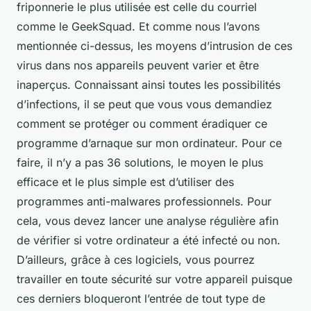
friponnerie le plus utilisée est celle du courriel
comme le GeekSquad. Et comme nous l’avons
mentionnée ci-dessus, les moyens d’intrusion de ces
virus dans nos appareils peuvent varier et être
inaperçus. Connaissant ainsi toutes les possibilités
d’infections, il se peut que vous vous demandiez
comment se protéger ou comment éradiquer ce
programme d’arnaque sur mon ordinateur. Pour ce
faire, il n’y a pas 36 solutions, le moyen le plus
efficace et le plus simple est d’utiliser des
programmes anti-malwares professionnels. Pour
cela, vous devez lancer une analyse régulière afin
de vérifier si votre ordinateur a été infecté ou non.
D’ailleurs, grâce à ces logiciels, vous pourrez
travailler en toute sécurité sur votre appareil puisque
ces derniers bloqueront l’entrée de tout type de