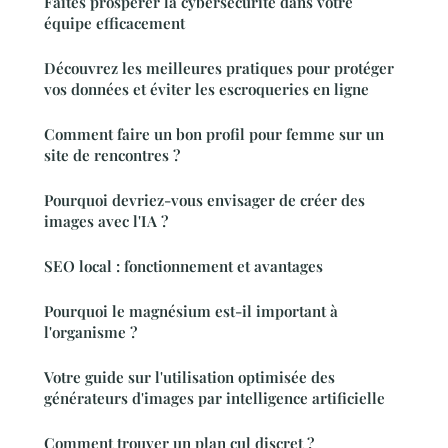
Faites prospérer la cybersécurité dans votre
équipe efficacement
Découvrez les meilleures pratiques pour protéger
vos données et éviter les escroqueries en ligne
Comment faire un bon profil pour femme sur un
site de rencontres ?
Pourquoi devriez-vous envisager de créer des
images avec l'IA ?
SEO local : fonctionnement et avantages
Pourquoi le magnésium est-il important à
l'organisme ?
Votre guide sur l'utilisation optimisée des
générateurs d'images par intelligence artificielle
Comment trouver un plan cul discret ?