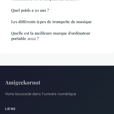
Quel poids a 50 ans ?
Les différents types de trompette de musique
Quelle est la meilleure marque d'ordinateur
portable 2022 ?
Amigeekornot
Votre boussole dans l'univers numérique
LIENS