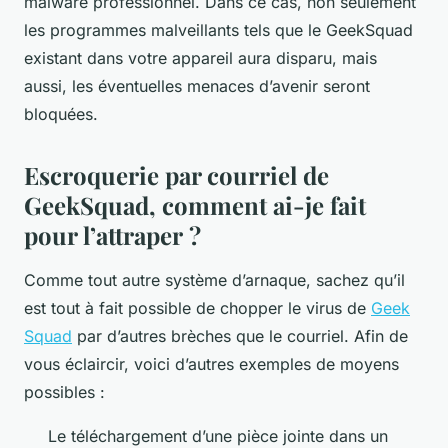
malware professionnel. Dans ce cas, non seulement
les programmes malveillants tels que le GeekSquad
existant dans votre appareil aura disparu, mais
aussi, les éventuelles menaces d’avenir seront
bloquées.
Escroquerie par courriel de
GeekSquad, comment ai-je fait
pour l’attraper ?
Comme tout autre système d’arnaque, sachez qu’il
est tout à fait possible de chopper le virus de
Geek
Squad
par d’autres brèches que le courriel. Afin de
vous éclaircir, voici d’autres exemples de moyens
possibles :
Le téléchargement d’une pièce jointe dans un