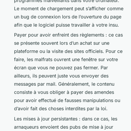
programmes malveillants dans votre ordinateur.
Le moment de chargement peut s’afficher comme
un bug de connexion lors de l’ouverture du page
afin que le logiciel puisse travailler à votre insu.
Payer pour avoir enfreint des règlements : ce cas
se présente souvent lors d’un achat sur une
plateforme ou la visite des sites officiels. Pour ce
faire, les malfrats ouvrent une fenêtre sur votre
écran que vous ne pouvez pas fermer. Par
ailleurs, ils peuvent juste vous envoyer des
messages par mail. Généralement, le contenu
consiste à vous obliger à payer des amendes
pour avoir effectué de fausses manipulations ou
d’avoir fait des choses interdites par la loi.
Les mises à jour persistantes : dans ce cas, les
arnaqueurs envoient des pubs de mise à jour