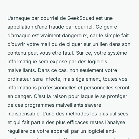
L’arnaque par courriel de GeekSquad est une
appellation d’une fraude par courriel. Ce genre
d’arnaque est vraiment dangereux, car le simple fait
d’ouvrir votre mail ou de cliquer sur un lien dans son
contenu peut vous être fatal. Sur ce, votre système
informatique sera exposé par des logiciels
malveillants. Dans ce cas, non seulement votre
ordinateur sera infecté, mais également, toutes vos
informations professionnelles et personnelles seront
en danger. C’est la raison pour laquelle se protéger
de ces programmes malveillants s’avère
indispensable. L’une des méthodes les plus utilisées
et qui fait partie des plus efficaces restes l’analyse
régulière de votre appareil par un logiciel anti-