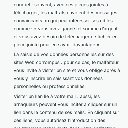
courriel : souvent, avec ces pièces jointes à
télécharger, les malfrats envoient des messages
convaincants ou qui peut intéresser ses cibles
comme : « vous avez gagné tel somme d’argent
et vous avez besoin de télécharger ce fichier en
pièce jointe pour en savoir davantage ».
La saisie de vos données personnelles sur des
sites Web corrompus : pour ce cas, le malfaiteur
vous invite à visiter un site et vous oblige après à
vous y inscrire en saisissant vos données
personnelles ou professionnelles.
Visiter un lien lié à votre mail : aussi, les
arnaqueurs peuvent vous inciter à cliquer sur un
lien dans le contenu de ses mails. En cliquant sur
ces liens, vous autorisez l’introduction des