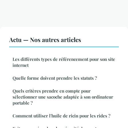
Actu — Nos autres articles
Les différents types de référencement pour son site
internet
Quelle forme doivent prendre les statuts ?
Quels critères prendre en compte pour
sélectionner une sacoche adaptée à son ordinateur
portable ?
Comment utiliser l'huile de ricin pour les rides ?