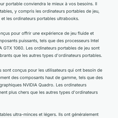
ur portable conviendra le mieux à vos besoins. Il
rtables, y compris les ordinateurs portables de jeu,
 et les ordinateurs portables ultrabooks.
nçus pour offrir une expérience de jeu fluide et
posants puissants, tels que des processeurs Intel
A GTX 1060. Les ordinateurs portables de jeu sont
rants que les autres types d'ordinateurs portables.
 sont conçus pour les utilisateurs qui ont besoin de
ralement des composants haut de gamme, tels que des
s graphiques NVIDIA Quadro. Les ordinateurs
ent plus chers que les autres types d'ordinateurs
ables ultra-minces et légers. Ils ont généralement