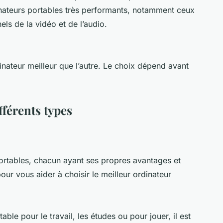
inateurs portables très performants, notamment ceux
ls de la vidéo et de l’audio.
dinateur meilleur que l’autre. Le choix dépend avant
fférents types
 portables, chacun ayant ses propres avantages et
our vous aider à choisir le meilleur ordinateur
ble pour le travail, les études ou pour jouer, il est