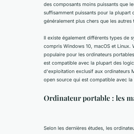
des composants moins puissants que les 
suffisamment puissants pour la plupart 
généralement plus chers que les autres 
Il existe également différents types de 
compris Windows 10, macOS et Linux. Wi
populaire pour les ordinateurs portables
est compatible avec la plupart des logi
d'exploitation exclusif aux ordinateurs 
open source qui est compatible avec la 
Ordinateur portable : les m
Selon les dernières études, les ordinate