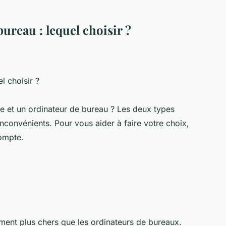
ureau : lequel choisir ?
l choisir ?
le et un ordinateur de bureau ? Les deux types
nconvénients. Pour vous aider à faire votre choix,
ompte.
ment plus chers que les ordinateurs de bureaux.