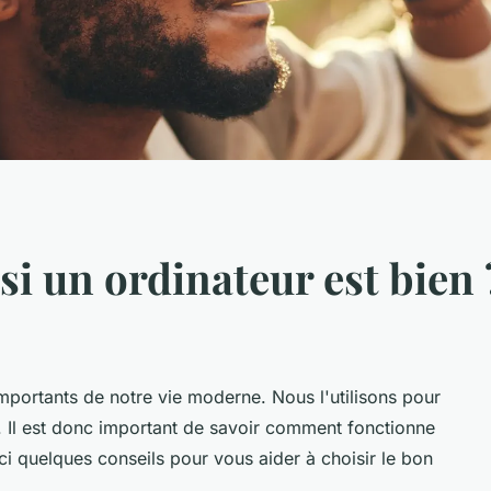
i un ordinateur est bien 
 importants de notre vie moderne. Nous l'utilisons pour
r. Il est donc important de savoir comment fonctionne
ci quelques conseils pour vous aider à choisir le bon