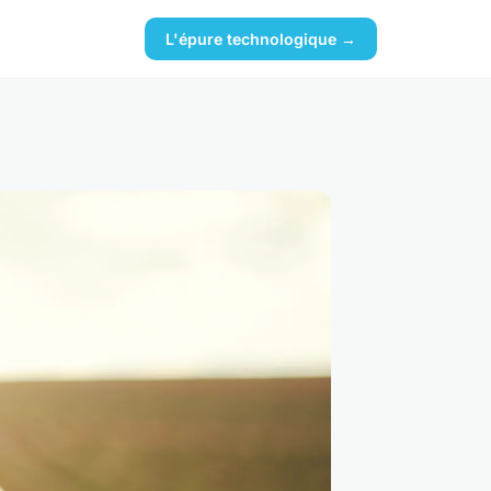
L'épure technologique →