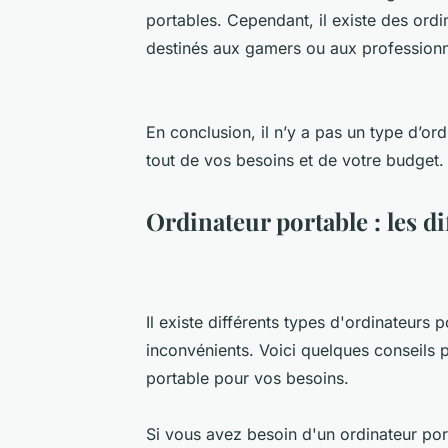
portables. Cependant, il existe des ord
destinés aux gamers ou aux professionne
En conclusion, il n’y a pas un type d’or
tout de vos besoins et de votre budget.
Ordinateur portable : les di
Il existe différents types d'ordinateurs
inconvénients. Voici quelques conseils p
portable pour vos besoins.
Si vous avez besoin d'un ordinateur porta