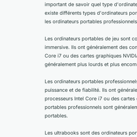
important de savoir quel type d'ordinate
existe différents types d'ordinateurs po
les ordinateurs portables professionnels
Les ordinateurs portables de jeu sont co
immersive. Ils ont généralement des com
Core i7 ou des cartes graphiques NVIDI
généralement plus lourds et plus encomb
Les ordinateurs portables professionnels
puissance et de fiabilité. Ils ont géné
processeurs Intel Core i7 ou des carte
portables professionnels sont généralem
portables.
Les ultrabooks sont des ordinateurs port