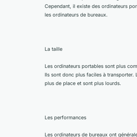
Cependant, il existe des ordinateurs por
les ordinateurs de bureaux.
La taille
Les ordinateurs portables sont plus com
Ils sont donc plus faciles à transporte
plus de place et sont plus lourds.
Les performances
Les ordinateurs de bureaux ont général