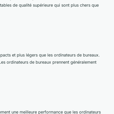
tables de qualité supérieure qui sont plus chers que
pacts et plus légers que les ordinateurs de bureaux.
r. Les ordinateurs de bureaux prennent généralement
ement une meilleure performance que les ordinateurs