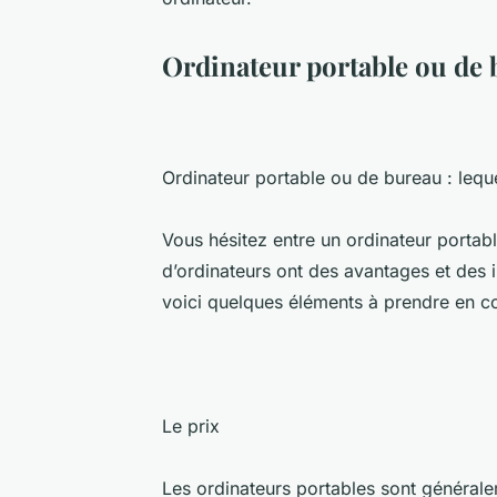
Ordinateur portable ou de b
Ordinateur portable ou de bureau : leque
Vous hésitez entre un ordinateur portab
d’ordinateurs ont des avantages et des i
voici quelques éléments à prendre en c
Le prix
Les ordinateurs portables sont générale