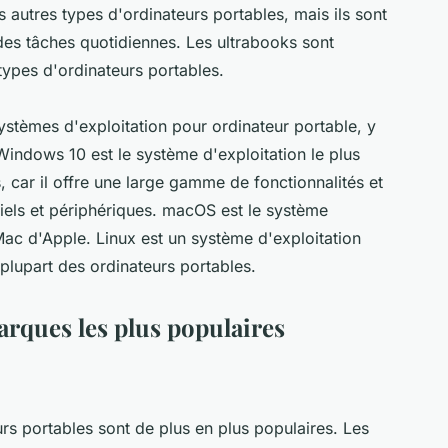
autres types d'ordinateurs portables, mais ils sont
des tâches quotidiennes. Les ultrabooks sont
types d'ordinateurs portables.
systèmes d'exploitation pour ordinateur portable, y
ndows 10 est le système d'exploitation le plus
, car il offre une large gamme de fonctionnalités et
ciels et périphériques. macOS est le système
Mac d'Apple. Linux est un système d'exploitation
plupart des ordinateurs portables.
arques les plus populaires
urs portables sont de plus en plus populaires. Les