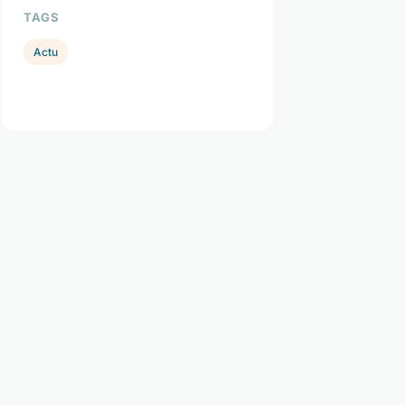
TAGS
Actu