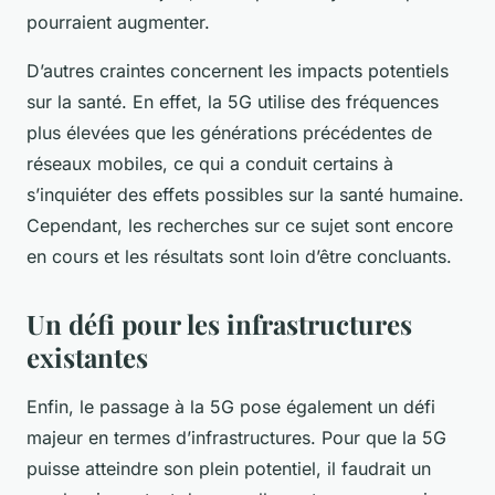
pourraient augmenter.
D’autres craintes concernent les impacts potentiels
sur la
santé
. En effet, la 5G utilise des
fréquences
plus élevées que les générations précédentes de
réseaux mobiles, ce qui a conduit certains à
s’inquiéter des effets possibles sur la santé humaine.
Cependant, les recherches sur ce sujet sont encore
en cours et les résultats sont loin d’être concluants.
Un défi pour les infrastructures
existantes
Enfin, le passage à la 5G pose également un défi
majeur en termes d’infrastructures. Pour que la 5G
puisse atteindre son plein potentiel, il faudrait un