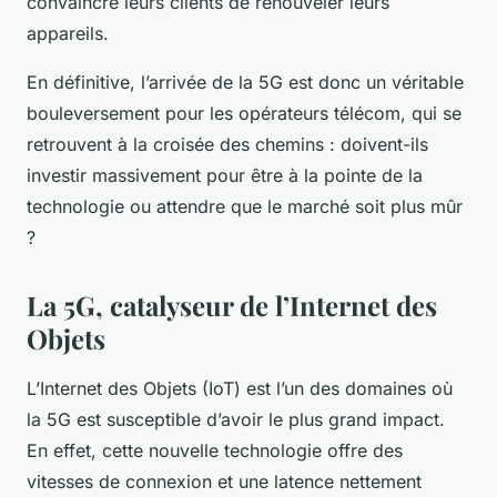
convaincre leurs clients de renouveler leurs
appareils.
En définitive, l’arrivée de la 5G est donc un véritable
bouleversement pour les opérateurs télécom, qui se
retrouvent à la croisée des chemins : doivent-ils
investir massivement pour être à la pointe de la
technologie ou attendre que le marché soit plus mûr
?
La 5G, catalyseur de l’Internet des
Objets
L’
Internet des Objets
(IoT) est l’un des domaines où
la 5G est susceptible d’avoir le plus grand impact.
En effet, cette
nouvelle technologie
offre des
vitesses de connexion
et une latence nettement