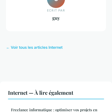
ECRIT PAR
guy
← Voir tous les articles Internet
Internet — À lire également
Freelance informatique : optimiser vos projets en