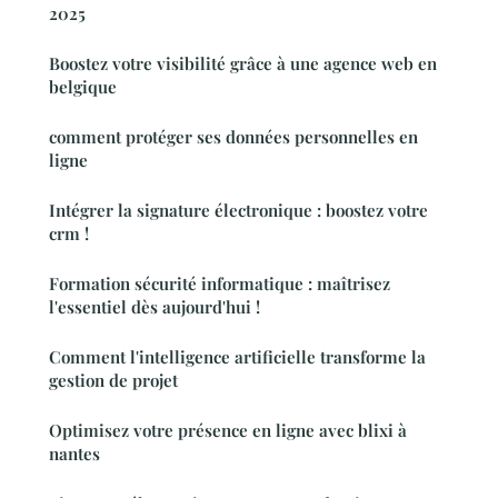
2025
Boostez votre visibilité grâce à une agence web en
belgique
comment protéger ses données personnelles en
ligne
Intégrer la signature électronique : boostez votre
crm !
Formation sécurité informatique : maîtrisez
l'essentiel dès aujourd'hui !
Comment l'intelligence artificielle transforme la
gestion de projet
Optimisez votre présence en ligne avec blixi à
nantes