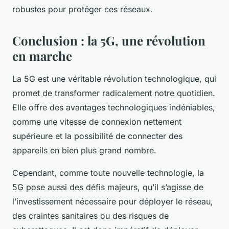
robustes pour protéger ces réseaux.
Conclusion : la 5G, une révolution
en marche
La
5G
est une véritable révolution technologique, qui
promet de transformer radicalement notre quotidien.
Elle offre des
avantages technologiques
indéniables,
comme une
vitesse de connexion
nettement
supérieure et la possibilité de connecter des
appareils en bien plus grand nombre.
Cependant, comme toute
nouvelle technologie
, la
5G pose aussi des défis majeurs, qu’il s’agisse de
l’investissement nécessaire pour déployer le réseau,
des craintes sanitaires ou des risques de