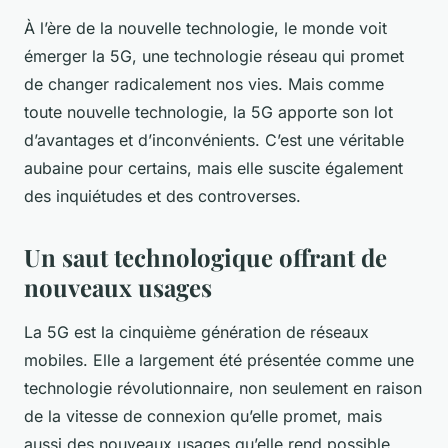
À l’ère de la
nouvelle technologie
, le monde voit
émerger la 5G, une technologie réseau qui promet
de changer radicalement nos vies. Mais comme
toute nouvelle technologie, la 5G apporte son lot
d’avantages et d’inconvénients. C’est une véritable
aubaine pour certains, mais elle suscite également
des inquiétudes et des controverses.
Un saut technologique offrant de
nouveaux usages
La
5G
est la cinquième génération de réseaux
mobiles. Elle a largement été présentée comme une
technologie révolutionnaire, non seulement en raison
de la
vitesse
de
connexion
qu’elle promet, mais
aussi des nouveaux
usages
qu’elle rend possible.