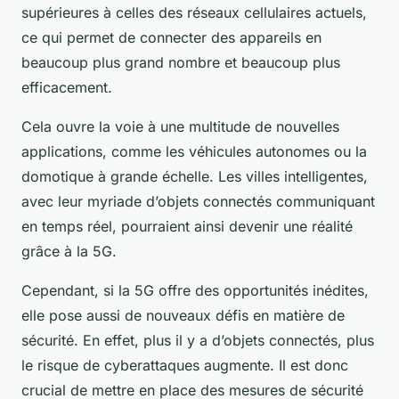
supérieures à celles des
réseaux cellulaires
actuels,
ce qui permet de
connecter des appareils
en
beaucoup plus grand nombre et beaucoup plus
efficacement.
Cela ouvre la voie à une multitude de nouvelles
applications, comme les
véhicules autonomes
ou la
domotique à grande échelle. Les villes intelligentes,
avec leur myriade d’objets connectés communiquant
en temps réel, pourraient ainsi devenir une réalité
grâce à la 5G.
Cependant, si la 5G offre des opportunités inédites,
elle pose aussi de nouveaux défis en matière de
sécurité. En effet, plus il y a d’objets connectés, plus
le risque de cyberattaques augmente. Il est donc
crucial de mettre en place des mesures de sécurité