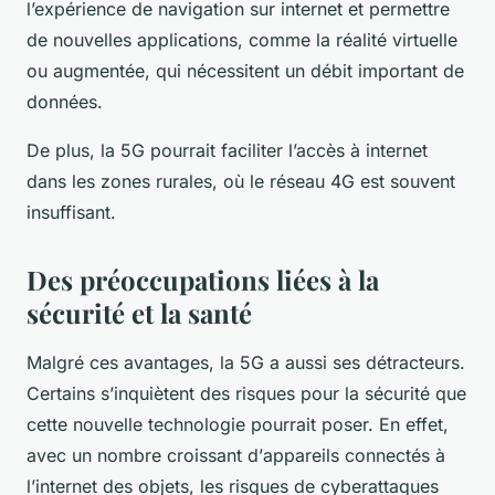
l’expérience de navigation sur
internet
et permettre
de nouvelles applications, comme la réalité virtuelle
ou augmentée, qui nécessitent un
débit
important de
données
.
De plus, la 5G pourrait faciliter l’accès à
internet
dans les zones rurales, où le
réseau
4G est souvent
insuffisant.
Des préoccupations liées à la
sécurité et la santé
Malgré ces avantages, la 5G a aussi ses détracteurs.
Certains s’inquiètent des risques pour la
sécurité
que
cette
nouvelle technologie
pourrait poser. En effet,
avec un nombre croissant d’
appareils
connectés à
l’
internet
des objets, les risques de cyberattaques