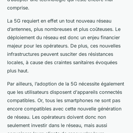
comprise.
La 5G requiert en effet un tout nouveau réseau
d’antennes, plus nombreuses et plus coûteuses. Le
déploiement du réseau
est donc un enjeu financier
majeur pour les opérateurs. De plus, ces nouvelles
infrastructures peuvent susciter des résistances
locales, à cause des craintes sanitaires évoquées
plus haut.
Par ailleurs, l’adoption de la 5G nécessite également
que les utilisateurs disposent d’
appareils connectés
compatibles. Or, tous les smartphones ne sont pas
encore compatibles avec cette
nouvelle génération
de réseau
. Les opérateurs doivent donc non
seulement investir dans le réseau, mais aussi