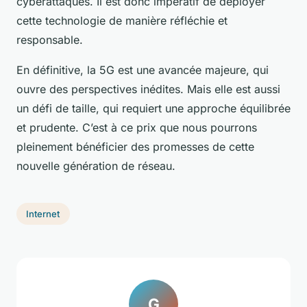
cyberattaques. Il est donc impératif de déployer
cette technologie de manière réfléchie et
responsable.
En définitive, la 5G est une avancée majeure, qui
ouvre des perspectives inédites. Mais elle est aussi
un défi de taille, qui requiert une approche équilibrée
et prudente. C’est à ce prix que nous pourrons
pleinement bénéficier des promesses de cette
nouvelle génération de réseau
.
Internet
G