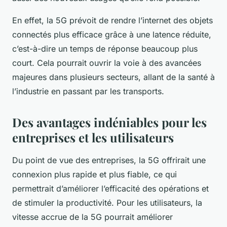
En effet, la 5G prévoit de rendre l’
internet
des
objets
connectés
plus efficace grâce à une
latence
réduite,
c’est-à-dire un temps de réponse beaucoup plus
court. Cela pourrait ouvrir la voie à des avancées
majeures dans plusieurs secteurs, allant de la santé à
l’industrie en passant par les transports.
Des avantages indéniables pour les
entreprises et les utilisateurs
Du point de vue des
entreprises
, la 5G offrirait une
connexion
plus rapide et plus fiable, ce qui
permettrait d’améliorer l’efficacité des opérations et
de stimuler la productivité. Pour les utilisateurs, la
vitesse
accrue de la 5G pourrait améliorer