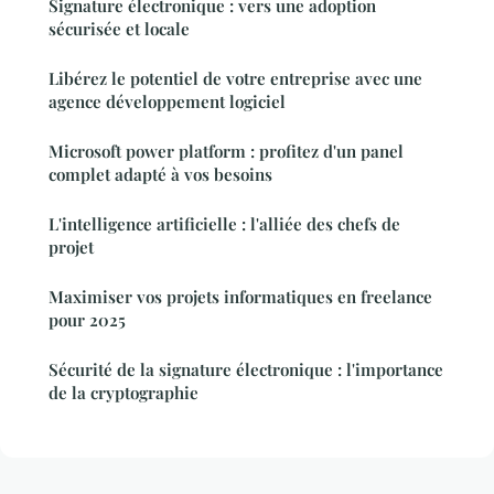
Signature électronique : vers une adoption
sécurisée et locale
Libérez le potentiel de votre entreprise avec une
agence développement logiciel
Microsoft power platform : profitez d'un panel
complet adapté à vos besoins
L'intelligence artificielle : l'alliée des chefs de
projet
Maximiser vos projets informatiques en freelance
pour 2025
Sécurité de la signature électronique : l'importance
de la cryptographie