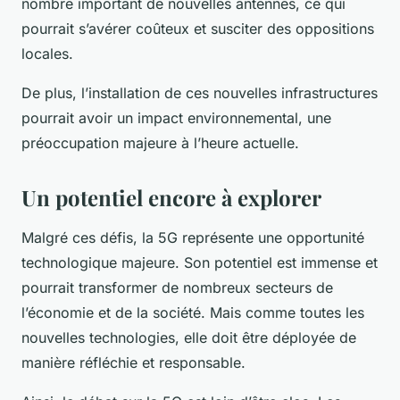
nombre important de nouvelles antennes, ce qui
pourrait s’avérer coûteux et susciter des oppositions
locales.
De plus, l’installation de ces nouvelles infrastructures
pourrait avoir un impact environnemental, une
préoccupation majeure à l’heure actuelle.
Un potentiel encore à explorer
Malgré ces défis, la
5G
représente une opportunité
technologique majeure. Son potentiel est immense et
pourrait transformer de nombreux secteurs de
l’économie et de la société. Mais comme toutes les
nouvelles technologies
, elle doit être déployée de
manière réfléchie et responsable.