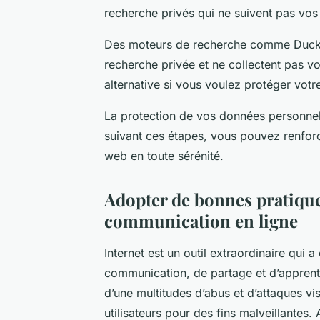
recherche privés qui ne suivent pas vos 
Des moteurs de recherche comme Duck
recherche privée et ne collectent pas vo
alternative si vous voulez protéger votre
La protection de vos données personnelle
suivant ces étapes, vous pouvez renforce
web en toute sérénité.
Adopter de bonnes pratique
communication en ligne
Internet est un outil extraordinaire qui 
communication, de partage et d’apprenti
d’une multitudes d’abus et d’attaques vi
utilisateurs pour des fins malveillantes