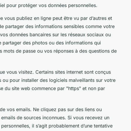
iel pour protéger vos données personnelles.
e vous publiez en ligne peut être vu par d’autres et
z de partager des informations sensibles comme votre
vos données bancaires sur les réseaux sociaux ou
e partager des photos ou des informations qui
vos mots de passe ou vos réponses à des questions de
ue vous visitez. Certains sites internet sont conçus
ou pour installer des logiciels malveillants sur votre
esse du site web commence par "https" et non par
n de vos emails. Ne cliquez pas sur des liens ou
s emails de sources inconnues. Si vous recevez un
ersonnelles, il s’agit probablement d’une tentative