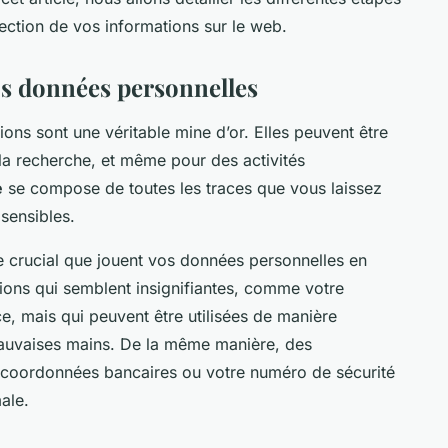
tection de vos informations sur le web.
os données personnelles
ns sont une véritable mine d’or. Elles peuvent être
, la recherche, et même pour des activités
e
se compose de toutes les traces que vous laissez
 sensibles.
le crucial que jouent vos données personnelles en
tions qui semblent insignifiantes, comme votre
e, mais qui peuvent être utilisées de manière
 mauvaises mains. De la même manière, des
 coordonnées bancaires ou votre numéro de sécurité
ale.