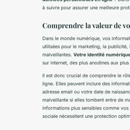
à suivre pour assurer une meilleure pro
Comprendre la valeur de v
Dans le monde numérique, vos informatio
utilisées pour le marketing, la publicité
malveillantes.
Votre identité numériqu
sur internet, des plus anodines aux plus
Il est donc crucial de comprendre le rô
ligne. Elles peuvent inclure des informa
adresse email ou votre date de naissanc
malveillante si elles tombent entre de
informations plus sensibles comme vos
sociale nécessitent une protection optim