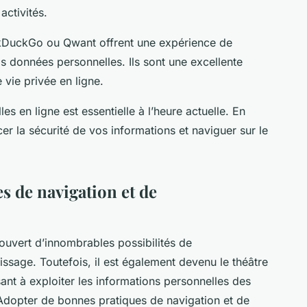
activités.
DuckGo ou Qwant offrent une expérience de
s données personnelles. Ils sont une excellente
 vie privée en ligne.
s en ligne est essentielle à l’heure actuelle. En
r la sécurité de vos informations et naviguer sur le
s de navigation et de
a ouvert d’innombrables possibilités de
ssage. Toutefois, il est également devenu le théâtre
sant à exploiter les informations personnelles des
. Adopter de bonnes pratiques de navigation et de