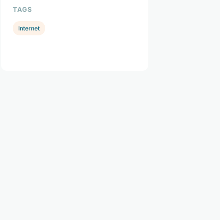
TAGS
Internet