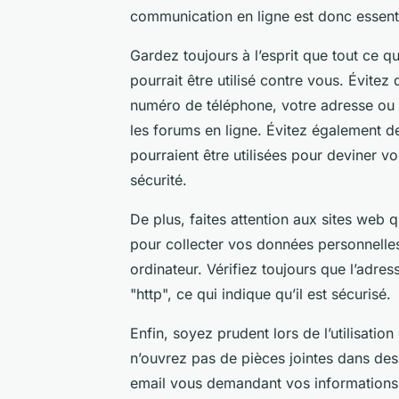
communication en ligne est donc essent
Gardez toujours à l’esprit que tout ce qu
pourrait être utilisé contre vous. Évite
numéro de téléphone, votre adresse ou 
les forums en ligne. Évitez également d
pourraient être utilisées pour deviner 
sécurité.
De plus, faites attention aux sites web q
pour collecter vos données personnelles 
ordinateur. Vérifiez toujours que l’adr
"http", ce qui indique qu’il est sécurisé.
Enfin, soyez prudent lors de l’utilisatio
n’ouvrez pas de pièces jointes dans de
email vous demandant vos informations p