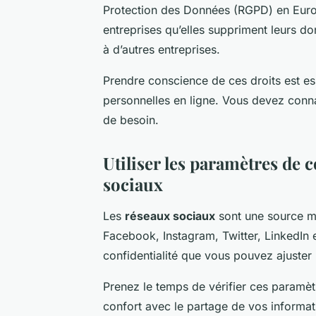
Protection des Données (RGPD) en Europ
entreprises qu’elles suppriment leurs donn
à d’autres entreprises.
Prendre conscience de ces droits est es
personnelles en ligne. Vous devez conna
de besoin.
Utiliser les paramètres de c
sociaux
Les
réseaux sociaux
sont une source ma
Facebook, Instagram, Twitter, LinkedIn 
confidentialité que vous pouvez ajuster
Prenez le temps de vérifier ces paramètr
confort avec le partage de vos informat