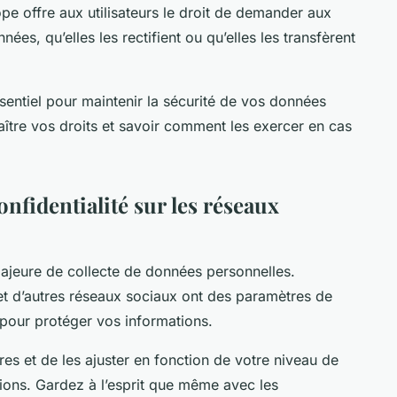
e offre aux utilisateurs le droit de demander aux
ées, qu’elles les rectifient ou qu’elles les transfèrent
sentiel pour maintenir la sécurité de vos données
ître vos droits et savoir comment les exercer en cas
onfidentialité sur les réseaux
jeure de collecte de données personnelles.
et d’autres réseaux sociaux ont des paramètres de
 pour protéger vos informations.
es et de les ajuster en fonction de votre niveau de
ions. Gardez à l’esprit que même avec les