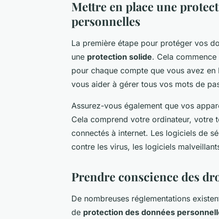
Mettre en place une protec
personnelles
La première étape pour protéger vos do
une
protection solide
. Cela commence pa
pour chaque compte que vous avez en li
vous aider à gérer tous vos mots de pa
Assurez-vous également que vos appareil
Cela comprend votre ordinateur, votre té
connectés à internet. Les logiciels de 
contre les virus, les logiciels malveilla
Prendre conscience des dro
De nombreuses réglementations existen
de
protection des données personnel