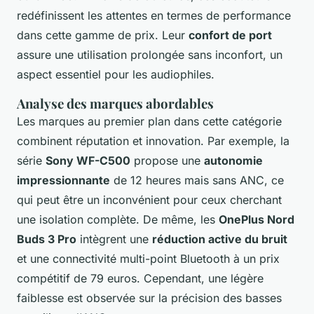
redéfinissent les attentes en termes de performance
dans cette gamme de prix. Leur
confort de port
assure une utilisation prolongée sans inconfort, un
aspect essentiel pour les audiophiles.
Analyse des marques abordables
Les marques au premier plan dans cette catégorie
combinent réputation et innovation. Par exemple, la
série
Sony WF-C500
propose une
autonomie
impressionnante
de 12 heures mais sans ANC, ce
qui peut être un inconvénient pour ceux cherchant
une isolation complète. De même, les
OnePlus Nord
Buds 3 Pro
intègrent une
réduction active du bruit
et une connectivité multi-point Bluetooth à un prix
compétitif de 79 euros. Cependant, une légère
faiblesse est observée sur la précision des basses