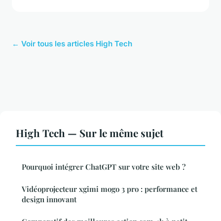
← Voir tous les articles High Tech
High Tech — Sur le même sujet
Pourquoi intégrer ChatGPT sur votre site web ?
Vidéoprojecteur xgimi mogo 3 pro : performance et
design innovant