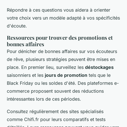
Répondre à ces questions vous aidera à orienter
votre choix vers un modèle adapté à vos spécificités
d'écoute.
Ressources pour trouver des promotions et
bonnes affaires
Pour dénicher de bonnes affaires sur vos écouteurs
de rêve, plusieurs stratégies peuvent être mises en
place. En premier lieu, surveillez les
déstockages
saisonniers et les
jours de promotion
tels que le
Black Friday ou les soldes d'été. Des plateformes e-
commerce proposent souvent des réductions
intéressantes lors de ces périodes.
Consultez régulièrement des sites spécialisés
comme Chifi.fr pour leurs comparatifs et tests