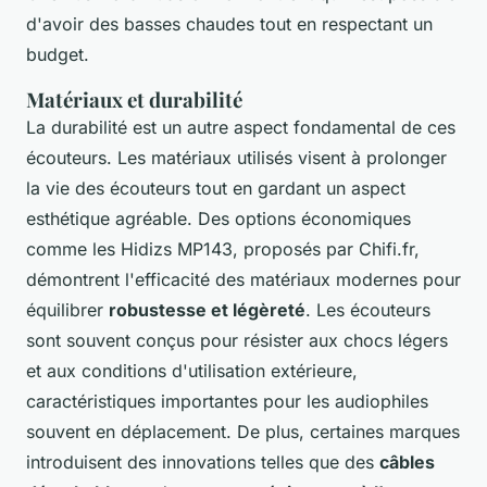
d'avoir des basses chaudes tout en respectant un
budget.
Matériaux et durabilité
La durabilité est un autre aspect fondamental de ces
écouteurs. Les matériaux utilisés visent à prolonger
la vie des écouteurs tout en gardant un aspect
esthétique agréable. Des options économiques
comme les Hidizs MP143, proposés par Chifi.fr,
démontrent l'efficacité des matériaux modernes pour
équilibrer
robustesse et légèreté
. Les écouteurs
sont souvent conçus pour résister aux chocs légers
et aux conditions d'utilisation extérieure,
caractéristiques importantes pour les audiophiles
souvent en déplacement. De plus, certaines marques
introduisent des innovations telles que des
câbles