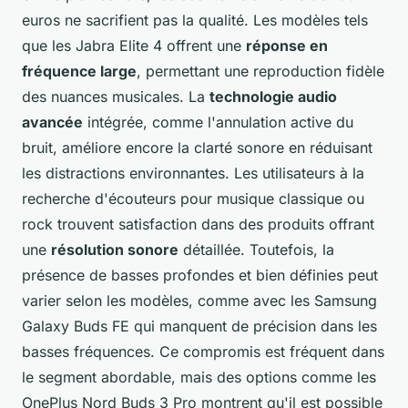
euros ne sacrifient pas la qualité. Les modèles tels
que les Jabra Elite 4 offrent une
réponse en
fréquence large
, permettant une reproduction fidèle
des nuances musicales. La
technologie audio
avancée
intégrée, comme l'annulation active du
bruit, améliore encore la clarté sonore en réduisant
les distractions environnantes. Les utilisateurs à la
recherche d'écouteurs pour musique classique ou
rock trouvent satisfaction dans des produits offrant
une
résolution sonore
détaillée. Toutefois, la
présence de basses profondes et bien définies peut
varier selon les modèles, comme avec les Samsung
Galaxy Buds FE qui manquent de précision dans les
basses fréquences. Ce compromis est fréquent dans
le segment abordable, mais des options comme les
OnePlus Nord Buds 3 Pro montrent qu'il est possible