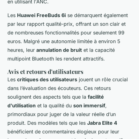
en utilisant l'ANC.
Les
Huawei FreeBuds 6i
se démarquent également
par leur rapport qualité-prix, offrant un son clair et
de nombreuses fonctionnalités pour seulement 99
euros. Malgré une autonomie limitée à environ 5
heures, leur
annulation de bruit
et la capacité
multipoint Bluetooth les rendent attractifs.
Avis et retours d'utilisateurs
Les
critiques des utilisateurs
jouent un rôle crucial
dans l’évaluation des écouteurs. Ces retours
soulignent des aspects tels que la
facilité
d'utilisation
et la qualité du
son immersif
,
primordiaux pour juger de la valeur réelle d’un
produit. Des modèles tels que les
Jabra Elite 4
bénéficient de commentaires élogieux pour leur