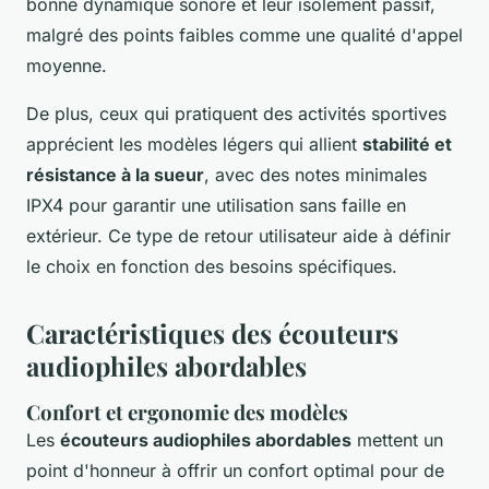
bonne dynamique sonore et leur isolement passif,
malgré des points faibles comme une qualité d'appel
moyenne.
De plus, ceux qui pratiquent des activités sportives
apprécient les modèles légers qui allient
stabilité et
résistance à la sueur
, avec des notes minimales
IPX4 pour garantir une utilisation sans faille en
extérieur. Ce type de retour utilisateur aide à définir
le choix en fonction des besoins spécifiques.
Caractéristiques des écouteurs
audiophiles abordables
Confort et ergonomie des modèles
Les
écouteurs audiophiles abordables
mettent un
point d'honneur à offrir un confort optimal pour de