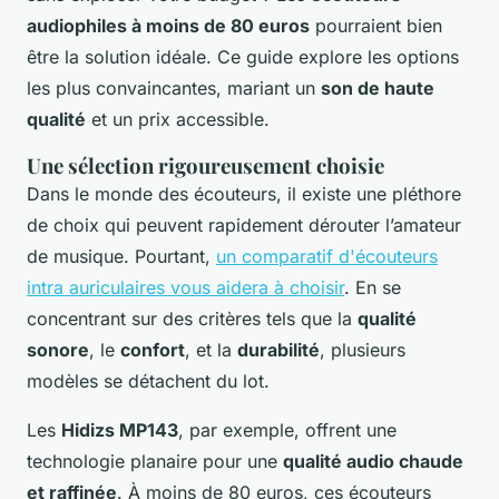
audiophiles à moins de 80 euros
pourraient bien
être la solution idéale. Ce guide explore les options
les plus convaincantes, mariant un
son de haute
qualité
et un prix accessible.
Une sélection rigoureusement choisie
Dans le monde des écouteurs, il existe une pléthore
de choix qui peuvent rapidement dérouter l’amateur
de musique. Pourtant,
un comparatif d'écouteurs
intra auriculaires vous aidera à choisir
. En se
concentrant sur des critères tels que la
qualité
sonore
, le
confort
, et la
durabilité
, plusieurs
modèles se détachent du lot.
Les
Hidizs MP143
, par exemple, offrent une
technologie planaire pour une
qualité audio chaude
et raffinée
. À moins de 80 euros, ces écouteurs