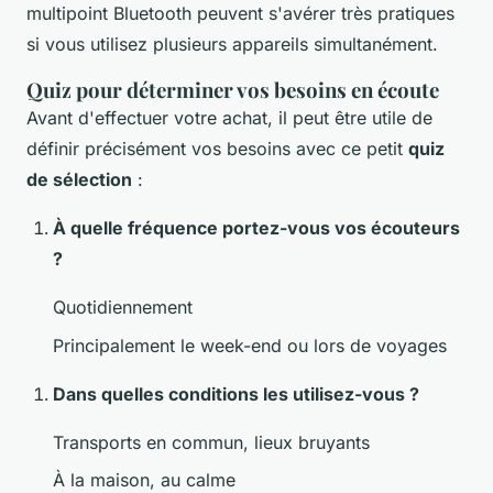
multipoint Bluetooth peuvent s'avérer très pratiques
si vous utilisez plusieurs appareils simultanément.
Quiz pour déterminer vos besoins en écoute
Avant d'effectuer votre achat, il peut être utile de
définir précisément vos besoins avec ce petit
quiz
de sélection
:
À quelle fréquence portez-vous vos écouteurs
?
Quotidiennement
Principalement le week-end ou lors de voyages
Dans quelles conditions les utilisez-vous ?
Transports en commun, lieux bruyants
À la maison, au calme