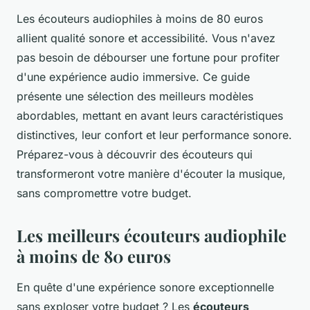
Les écouteurs audiophiles à moins de 80 euros
allient qualité sonore et accessibilité. Vous n'avez
pas besoin de débourser une fortune pour profiter
d'une expérience audio immersive. Ce guide
présente une sélection des meilleurs modèles
abordables, mettant en avant leurs caractéristiques
distinctives, leur confort et leur performance sonore.
Préparez-vous à découvrir des écouteurs qui
transformeront votre manière d'écouter la musique,
sans compromettre votre budget.
Les meilleurs écouteurs audiophile
à moins de 80 euros
En quête d'une expérience sonore exceptionnelle
sans exploser votre budget ? Les
écouteurs