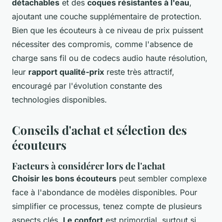
détachables
et des
coques résistantes à l'eau
,
ajoutant une couche supplémentaire de protection.
Bien que les écouteurs à ce niveau de prix puissent
nécessiter des compromis, comme l'absence de
charge sans fil ou de codecs audio haute résolution,
leur
rapport qualité-prix
reste très attractif,
encouragé par l'évolution constante des
technologies disponibles.
Conseils d'achat et sélection des
écouteurs
Facteurs à considérer lors de l'achat
Choisir les bons écouteurs
peut sembler complexe
face à l'abondance de modèles disponibles. Pour
simplifier ce processus, tenez compte de plusieurs
aspects clés.
Le confort
est primordial, surtout si