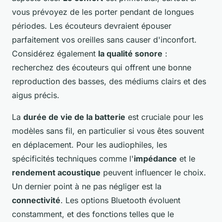
vous prévoyez de les porter pendant de longues
périodes. Les écouteurs devraient épouser
parfaitement vos oreilles sans causer d'inconfort.
Considérez également
la qualité sonore
:
recherchez des écouteurs qui offrent une bonne
reproduction des basses, des médiums clairs et des
aigus précis.
La
durée de vie de la batterie
est cruciale pour les
modèles sans fil, en particulier si vous êtes souvent
en déplacement. Pour les audiophiles, les
spécificités techniques comme l'
impédance
et le
rendement acoustique
peuvent influencer le choix.
Un dernier point à ne pas négliger est la
connectivité
. Les options Bluetooth évoluent
constamment, et des fonctions telles que le