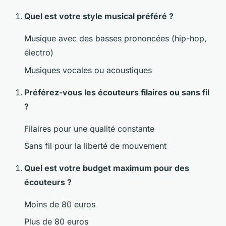
Quel est votre style musical préféré ?
Musique avec des basses prononcées (hip-hop,
électro)
Musiques vocales ou acoustiques
Préférez-vous les écouteurs filaires ou sans fil
?
Filaires pour une qualité constante
Sans fil pour la liberté de mouvement
Quel est votre budget maximum pour des
écouteurs ?
Moins de 80 euros
Plus de 80 euros