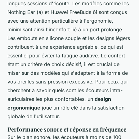
longues sessions d'écoute. Les modèles comme les
Nothing Ear (a) et Huawei FreeBuds 6i sont conçus
avec une attention particulière à l'ergonomie,
minimisant ainsi l'inconfort lié à un port prolongé.
Les embouts en silicone souple et les designs légers
contribuent à une expérience agréable, ce qui est
essentiel pour éviter la fatigue auditive. Le confort
étant un critère de choix décisif, il est crucial de
miser sur des modèles qui s'adaptent à la forme de
vos oreilles sans pression excessive. Pour ceux qui
cherchent à savoir quels sont les écouteurs intra-
auriculaires les plus confortables, un
design
ergonomique
joue un rôle clé dans la satisfaction
globale de l'utilisateur.
Performance sonore et réponse en fréquence
Sur le plan sonore, les écouteurs à moins de 100