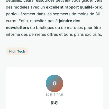
détaillés. Leurs ressources peuvent vous guider vers
des modèles avec un
excellent rapport qualité-prix
,
particulièrement dans les segments de moins de 80
euros. Enfin, n'hésitez pas à
joindre des
newsletters
de boutiques ou de marques pour être
informé des dernières offres et bons plans exclusifs.
High Tech
G
ECRIT PAR
guy