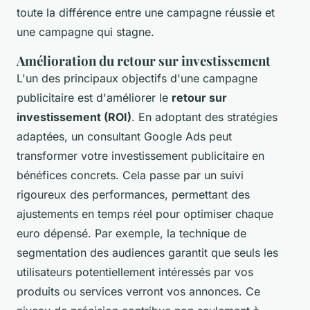
toute la différence entre une campagne réussie et
une campagne qui stagne.
Amélioration du retour sur investissement
L'un des principaux objectifs d'une campagne
publicitaire est d'améliorer le
retour sur
investissement (ROI)
. En adoptant des stratégies
adaptées, un consultant Google Ads peut
transformer votre investissement publicitaire en
bénéfices concrets. Cela passe par un suivi
rigoureux des performances, permettant des
ajustements en temps réel pour optimiser chaque
euro dépensé. Par exemple, la technique de
segmentation des audiences garantit que seuls les
utilisateurs potentiellement intéressés par vos
produits ou services verront vos annonces. Ce