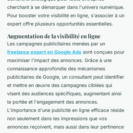
cherchant à se démarquer dans l'univers numérique.
Pour booster votre visibilité en ligne, s'associer à un
expert offre plusieurs opportunités essentielles.
Augmentation de la visibilité en ligne
Les campagnes publicitaires menées par un
freelance expert en Google Ads
sont conçues pour
maximiser l'impact des annonces. Grâce à une
connaissance approfondie des mécanismes
publicitaires de Google, un consultant peut identifier
et mettre en œuvre des campagnes ciblées qui
visent des audiences spécifiques, augmentant ainsi
la portée et l'engagement des annonces.
L'importance d'une publicité en ligne efficace réside
non seulement dans les impressions que vos
annonces reçoivent, mais aussi dans leur pertinence