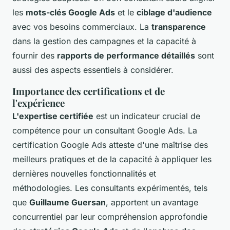
les
mots-clés Google Ads
et le
ciblage d'audience
avec vos besoins commerciaux. La
transparence
dans la gestion des campagnes et la capacité à
fournir des
rapports de performance détaillés
sont
aussi des aspects essentiels à considérer.
Importance des certifications et de
l'expérience
L'expertise certifiée
est un indicateur crucial de
compétence pour un consultant Google Ads. La
certification Google Ads atteste d'une maîtrise des
meilleurs pratiques et de la capacité à appliquer les
dernières nouvelles fonctionnalités et
méthodologies. Les consultants expérimentés, tels
que
Guillaume Guersan
, apportent un avantage
concurrentiel par leur compréhension approfondie