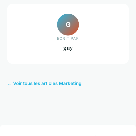
G
ECRIT PAR
guy
← Voir tous les articles Marketing