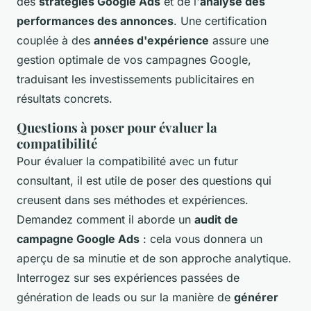
des
stratégies Google Ads
et de l'
analyse des
performances des annonces
. Une certification
couplée à des
années d'expérience
assure une
gestion optimale de vos campagnes Google,
traduisant les investissements publicitaires en
résultats concrets.
Questions à poser pour évaluer la
compatibilité
Pour évaluer la compatibilité avec un futur
consultant, il est utile de poser des questions qui
creusent dans ses méthodes et expériences.
Demandez comment il aborde un
audit de
campagne Google Ads
: cela vous donnera un
aperçu de sa minutie et de son approche analytique.
Interrogez sur ses expériences passées de
génération de leads ou sur la manière de
générer