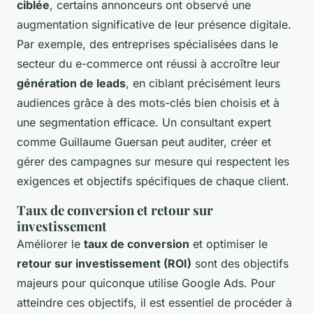
ciblée
, certains annonceurs ont observé une
augmentation significative de leur présence digitale.
Par exemple, des entreprises spécialisées dans le
secteur du e-commerce ont réussi à accroître leur
génération de leads
, en ciblant précisément leurs
audiences grâce à des mots-clés bien choisis et à
une segmentation efficace. Un consultant expert
comme Guillaume Guersan peut auditer, créer et
gérer des campagnes sur mesure qui respectent les
exigences et objectifs spécifiques de chaque client.
Taux de conversion et retour sur
investissement
Améliorer le
taux de conversion
et optimiser le
retour sur investissement (ROI)
sont des objectifs
majeurs pour quiconque utilise Google Ads. Pour
atteindre ces objectifs, il est essentiel de procéder à