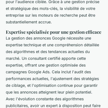
pour l'audience ciblée. Grâce à une gestion précise
et stratégique des mots-clés, la visibilité de votre
entreprise sur les moteurs de recherche peut être
substantiellement accrue.
Expertise spécialisée pour une gestion efficace
La gestion des annonces Google nécessite une
expertise technique et une compréhension détaillée
des algorithmes et des tendances actuelles du
marché. Un consultant certifié apporte cette
expertise, offrant une gestion optimisée des
campagnes Google Ads. Cela inclut l'audit des
performances actuelles, l'ajustement des stratégies
de ciblage, et l'optimisation continue pour garantir
que les annonces atteignent leur plein potentiel.
Avec l'évolution constante des algorithmes
publicitaires, avoir un expert à disposition peut faire