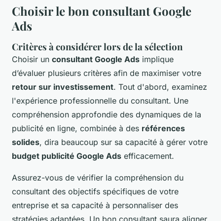
Choisir le bon consultant Google
Ads
Critères à considérer lors de la sélection
Choisir un
consultant Google Ads
implique
d’évaluer plusieurs critères afin de maximiser votre
retour sur investissement
. Tout d'abord, examinez
l'expérience professionnelle du consultant. Une
compréhension approfondie des dynamiques de la
publicité en ligne, combinée à des
références
solides
, dira beaucoup sur sa capacité à gérer votre
budget publicité Google Ads
efficacement.
Assurez-vous de vérifier la compréhension du
consultant des objectifs spécifiques de votre
entreprise et sa capacité à personnaliser des
stratégies adaptées. Un bon consultant saura aligner