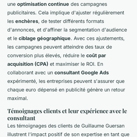
une
optimisation continue
des campagnes
publicitaires. Cela implique d'ajuster régulièrement
les
enchères
, de tester différents formats
d'annonces, et d'affiner la segmentation d'audience
et le
ciblage géographique
. Avec ces ajustements,
les campagnes peuvent atteindre des taux de
conversion plus élevés, réduire le
coût par
acquisition (CPA)
et maximiser le ROI. En
collaborant avec un
consultant Google Ads
expérimenté, les entreprises peuvent s'assurer que
chaque euro dépensé en publicité génère un retour
maximal.
Témoignages clients et leur expérience avec le
consultant
Les témoignages des clients de Guillaume Guersan
illustrent l'impact positif de son expertise en tant que