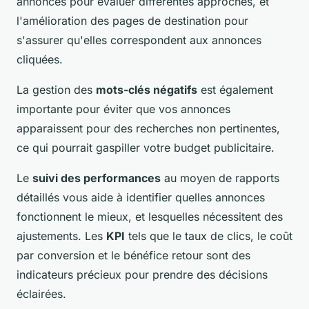
annonces pour évaluer différentes approches, et
l'amélioration des pages de destination pour
s'assurer qu'elles correspondent aux annonces
cliquées.
La gestion des
mots-clés négatifs
est également
importante pour éviter que vos annonces
apparaissent pour des recherches non pertinentes,
ce qui pourrait gaspiller votre budget publicitaire.
Le
suivi des performances
au moyen de rapports
détaillés vous aide à identifier quelles annonces
fonctionnent le mieux, et lesquelles nécessitent des
ajustements. Les
KPI
tels que le taux de clics, le coût
par conversion et le bénéfice retour sont des
indicateurs précieux pour prendre des décisions
éclairées.