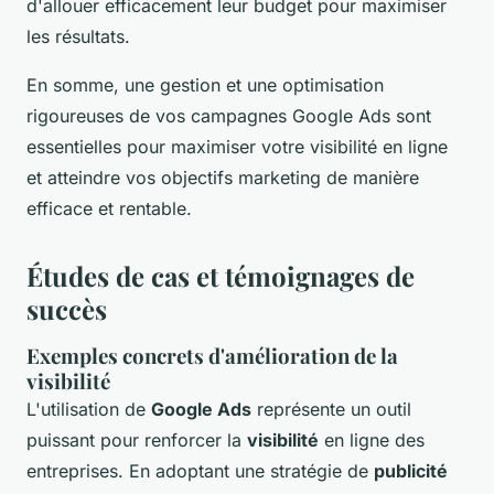
d'allouer efficacement leur budget pour maximiser
les résultats.
En somme, une gestion et une optimisation
rigoureuses de vos campagnes Google Ads sont
essentielles pour maximiser votre visibilité en ligne
et atteindre vos objectifs marketing de manière
efficace et rentable.
Études de cas et témoignages de
succès
Exemples concrets d'amélioration de la
visibilité
L'utilisation de
Google Ads
représente un outil
puissant pour renforcer la
visibilité
en ligne des
entreprises. En adoptant une stratégie de
publicité