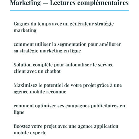
Marketing — Lectures complémentaires
Gagnez du temps avec un générateur stratégie
marketing
comment utiliser la segmentation pour améliorer
sa stratégie marketing en ligne
Solution complète pour automatiser le service
client avec un chatbot
Maximisez le potentiel de votre projet grâce à une
agence mobile reconnue
comment optimiser ses campagnes publicitaires en
ligne
Boostez votre projet avec une agence application
mobile experte