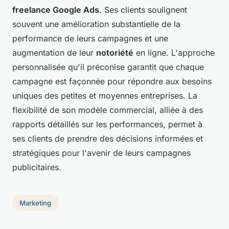
freelance Google Ads
. Ses clients soulignent
souvent une amélioration substantielle de la
performance de leurs campagnes et une
augmentation de leur
notoriété
en ligne. L'approche
personnalisée qu'il préconise garantit que chaque
campagne est façonnée pour répondre aux besoins
uniques des petites et moyennes entreprises. La
flexibilité de son modèle commercial, alliée à des
rapports détaillés sur les performances, permet à
ses clients de prendre des décisions informées et
stratégiques pour l'avenir de leurs campagnes
publicitaires.
Marketing