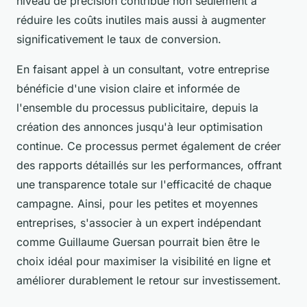
niveau de précision contribue non seulement à
réduire les coûts inutiles mais aussi à augmenter
significativement le taux de conversion.
En faisant appel à un consultant, votre entreprise
bénéficie d'une vision claire et informée de
l'ensemble du processus publicitaire, depuis la
création des annonces jusqu'à leur optimisation
continue. Ce processus permet également de créer
des rapports détaillés sur les performances, offrant
une transparence totale sur l'efficacité de chaque
campagne. Ainsi, pour les petites et moyennes
entreprises, s'associer à un expert indépendant
comme Guillaume Guersan pourrait bien être le
choix idéal pour maximiser la visibilité en ligne et
améliorer durablement le retour sur investissement.