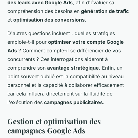
des leads avec Google Ads
, afin d'évaluer sa
compréhension des besoins en
génération de trafic
et
optimisation des conversions
.
D'autres questions incluent : quelles stratégies
emploie-t-il pour
optimiser votre compte Google
Ads
? Comment compte-il se différencier de vos
concurrents ? Ces interrogations aideront à
comprendre son
avantage stratégique
. Enfin, un
point souvent oublié est la compatibilité au niveau
personnel et la capacité à collaborer efficacement
car cela influera directement sur la fluidité de
l'exécution des
campagnes publicitaires
.
Gestion et optimisation des
campagnes Google Ads