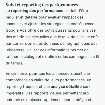
Suivi et reporting des performances
Le
reporting des performances
se doit d'être
régulier et détaillé pour évaluer l'impact des
annonces et ajuster les stratégies en conséquence.
Google Ads offre des outils puissants pour analyser
des métriques clés telles que le taux de clics, le coût
par conversion et les données démographiques des
utilisateurs. Utiliser ces informations permet de
raffiner le ciblage et d’optimiser les campagnes au fil
du temps.
En synthèse, pour que les annonceurs aient une
compréhension claire de leurs performances, un
reporting fréquent et une
analyse détaillée
sont
impératifs. Des rapports visuels permettent aux
entreprises d'ajuster rapidement leur stratégie et