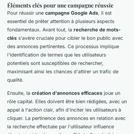
Éléments clés pour une campagne réussie
Pour réussir une
campagne Google Ads
, il est
essentiel de prêter attention à plusieurs aspects
fondamentaux. Avant tout, la
recherche de mots-
clés
s'avère cruciale pour cibler le bon public avec
des annonces pertinentes. Ce processus implique
l'identification de termes que les utilisateurs
potentiels sont susceptibles de rechercher,
maximisant ainsi les chances d'attirer un trafic de
qualité.
Ensuite, la
création d'annonces efficaces
joue un
rôle capital. Elles doivent être bien rédigées, avec un
appel à l'action clair, afin d'inciter les utilisateurs à
cliquer. La pertinence des annonces en relation avec
la recherche effectuée par l'utilisateur influence