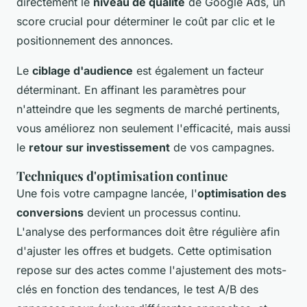
directement le
niveau de qualité
de Google Ads, un
score crucial pour déterminer le coût par clic et le
positionnement des annonces.
Le
ciblage d'audience
est également un facteur
déterminant. En affinant les paramètres pour
n'atteindre que les segments de marché pertinents,
vous améliorez non seulement l'efficacité, mais aussi
le
retour sur investissement
de vos campagnes.
Techniques d'optimisation continue
Une fois votre campagne lancée, l'
optimisation des
conversions
devient un processus continu.
L'analyse des performances doit être régulière afin
d'ajuster les offres et budgets. Cette optimisation
repose sur des actes comme l'ajustement des mots-
clés en fonction des tendances, le test A/B des