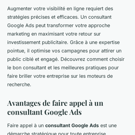
Augmenter votre visibilité en ligne requiert des
stratégies précises et efficaces. Un consultant
Google Ads peut transformer votre approche
marketing en maximisant votre retour sur
investissement publicitaire. Grâce à une expertise
pointue, il optimise vos campagnes pour attirer un
public ciblé et engagé. Découvrez comment choisir
le bon consultant et les meilleures pratiques pour
faire briller votre entreprise sur les moteurs de
recherche.
Avantages de faire appel à un
consultant Google Ads
Faire appel à un
consultant Google Ads
est une
démarche stratégique pour toute entreprise