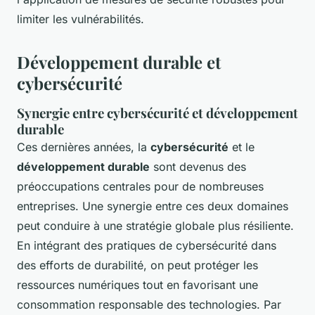
limiter les vulnérabilités.
Développement durable et
cybersécurité
Synergie entre cybersécurité et développement
durable
Ces dernières années, la
cybersécurité
et le
développement durable
sont devenus des
préoccupations centrales pour de nombreuses
entreprises. Une synergie entre ces deux domaines
peut conduire à une stratégie globale plus résiliente.
En intégrant des pratiques de cybersécurité dans
des efforts de durabilité, on peut protéger les
ressources numériques tout en favorisant une
consommation responsable des technologies. Par