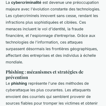
La
cybercriminalité
est devenue une préoccupation
majeure avec l'évolution constante des technologies.
Les cybercriminels innovent sans cesse, rendant les
infractions plus sophistiquées et ciblées. Ces
menaces incluent le vol d'identité, la fraude
financière, et l'espionnage d’entreprise. Grâce aux
technologies de l'information, ces attaques
surpassent désormais les frontières géographiques,
affectant des entreprises et des individus à échelle
mondiale.
Phishing : mécanismes et stratégies de
prévention
Le
phishing
représente l'une des méthodes de
cyberattaque les plus courantes. Les attaquants
envoient des courriels qui semblent provenir de
sources fiables pour tromper les victimes et obtenir