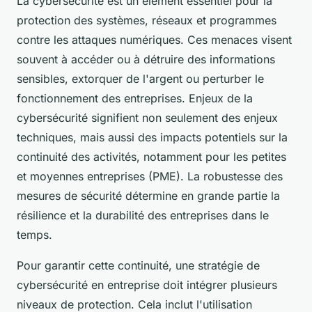
La cybersécurité est un élément essentiel pour la
protection des systèmes, réseaux et programmes
contre les attaques numériques. Ces menaces visent
souvent à accéder ou à détruire des informations
sensibles, extorquer de l'argent ou perturber le
fonctionnement des entreprises. Enjeux de la
cybersécurité signifient non seulement des enjeux
techniques, mais aussi des impacts potentiels sur la
continuité des activités, notamment pour les petites
et moyennes entreprises (PME). La robustesse des
mesures de sécurité détermine en grande partie la
résilience et la durabilité des entreprises dans le
temps.
Pour garantir cette continuité, une stratégie de
cybersécurité en entreprise doit intégrer plusieurs
niveaux de protection. Cela inclut l'utilisation