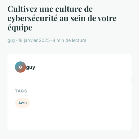
Cultivez une culture de
cybersécurité au sein de votre
équipe
guy
•
18 janvier 2025
•
8 min de lecture
guy
G
TAGS
Actu