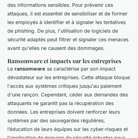
des informations sensibles. Pour prévenir ces
attaques, il est essentiel de sensibiliser et de former
les employés à identifier et à signaler les tentatives
de phishing. De plus, l'utilisation de logiciels de
sécurité adaptés peut filtrer et signaler ces menaces
avant qu'elles ne causent des dommages.
Ransomware et impacts sur les entreprises
Le
ransomware
se caractérise par son impact
dévastateur sur les entreprises. Cette attaque bloque
l'accès aux systèmes critiques jusqu'au paiement
d'une rançon. Cependant, céder aux demandes des
attaquants ne garantit pas la récupération des
données. Les entreprises doivent renforcer leurs
systèmes par des sauvegardes régulières,
l’éducation de leurs équipes sur les cyber-risques et
l'application de mesures de sécurité robustes pour