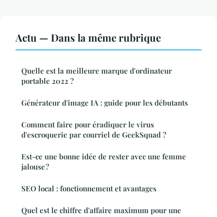
Actu — Dans la même rubrique
Quelle est la meilleure marque d'ordinateur
portable 2022 ?
Générateur d'image IA : guide pour les débutants
Comment faire pour éradiquer le virus
d'escroquerie par courriel de GeekSquad ?
Est-ce une bonne idée de rester avec une femme
jalouse ?
SEO local : fonctionnement et avantages
Quel est le chiffre d'affaire maximum pour une