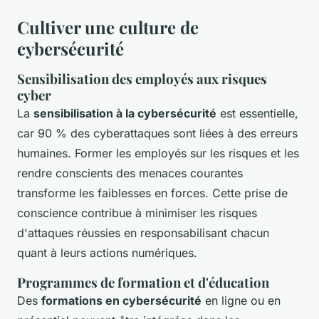
Cultiver une culture de
cybersécurité
Sensibilisation des employés aux risques
cyber
La
sensibilisation à la cybersécurité
est essentielle,
car 90 % des cyberattaques sont liées à des erreurs
humaines. Former les employés sur les risques et les
rendre conscients des menaces courantes
transforme les faiblesses en forces. Cette prise de
conscience contribue à minimiser les risques
d'attaques réussies en responsabilisant chacun
quant à leurs actions numériques.
Programmes de formation et d'éducation
Des
formations en cybersécurité
en ligne ou en