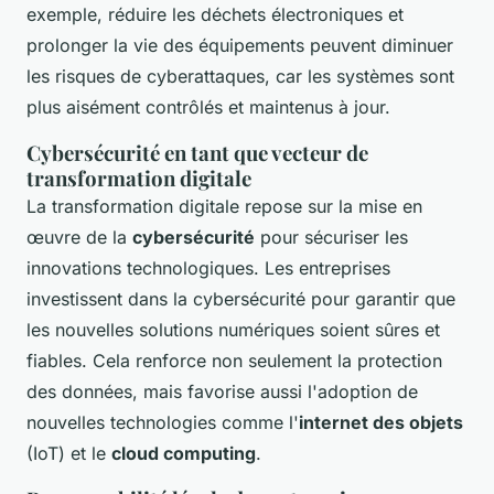
exemple, réduire les déchets électroniques et
prolonger la vie des équipements peuvent diminuer
les risques de cyberattaques, car les systèmes sont
plus aisément contrôlés et maintenus à jour.
Cybersécurité en tant que vecteur de
transformation digitale
La transformation digitale repose sur la mise en
œuvre de la
cybersécurité
pour sécuriser les
innovations technologiques. Les entreprises
investissent dans la cybersécurité pour garantir que
les nouvelles solutions numériques soient sûres et
fiables. Cela renforce non seulement la protection
des données, mais favorise aussi l'adoption de
nouvelles technologies comme l'
internet des objets
(IoT) et le
cloud computing
.