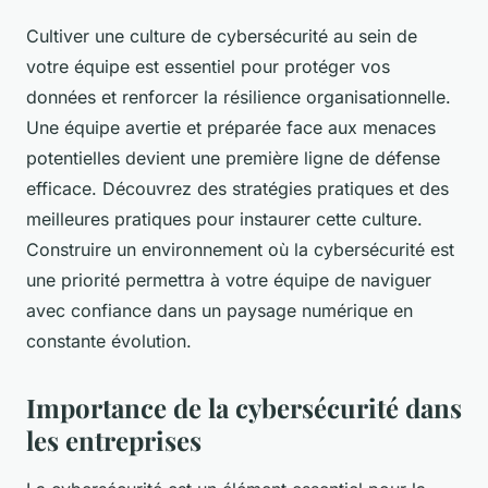
Cultiver une culture de cybersécurité au sein de
votre équipe est essentiel pour protéger vos
données et renforcer la résilience organisationnelle.
Une équipe avertie et préparée face aux menaces
potentielles devient une première ligne de défense
efficace. Découvrez des stratégies pratiques et des
meilleures pratiques pour instaurer cette culture.
Construire un environnement où la cybersécurité est
une priorité permettra à votre équipe de naviguer
avec confiance dans un paysage numérique en
constante évolution.
Importance de la cybersécurité dans
les entreprises