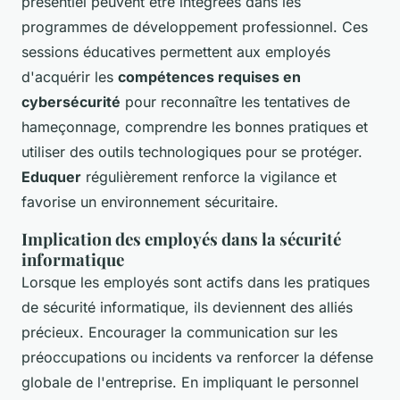
présentiel peuvent être intégrées dans les
programmes de développement professionnel. Ces
sessions éducatives permettent aux employés
d'acquérir les
compétences requises en
cybersécurité
pour reconnaître les tentatives de
hameçonnage, comprendre les bonnes pratiques et
utiliser des outils technologiques pour se protéger.
Eduquer
régulièrement renforce la vigilance et
favorise un environnement sécuritaire.
Implication des employés dans la sécurité
informatique
Lorsque les employés sont actifs dans les pratiques
de sécurité informatique, ils deviennent des alliés
précieux. Encourager la communication sur les
préoccupations ou incidents va renforcer la défense
globale de l'entreprise. En impliquant le personnel