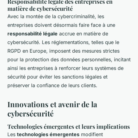
Responsabilité légale des entreprises en
matière de cybersécurité
Avec la montée de la cybercriminalité, les
entreprises doivent désormais faire face à une
responsabilité légale
accrue en matière de
cybersécurité. Les réglementations, telles que le
RGPD en Europe, imposent des mesures strictes
pour la protection des données personnelles, incitant
ainsi les entreprises à renforcer leurs systèmes de
sécurité pour éviter les sanctions légales et
préserver la confiance de leurs clients.
Innovations et avenir de la
cybersécurité
Technologies émergentes et leurs implications
Les
technologies émergentes
modifient