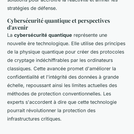
stratégies de défense
.
Cybersécurité quantique et perspectives
d'avenir
La
cybersécurité quantique
représente une
nouvelle ère technologique. Elle utilise des principes
de la physique quantique pour créer des
protocoles
de cryptage
indéchiffrables par les ordinateurs
classiques. Cette avancée promet d'améliorer la
confidentialité et l'intégrité des données à grande
échelle, repoussant ainsi les limites actuelles des
méthodes de protection conventionnelles. Les
experts s'accordent à dire que cette technologie
pourrait révolutionner la protection des
infrastructures critiques.