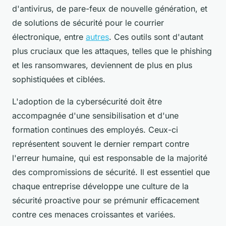
d'antivirus, de pare-feux de nouvelle génération, et
de solutions de sécurité pour le courrier
électronique, entre
autres
. Ces outils sont d'autant
plus cruciaux que les attaques, telles que le phishing
et les ransomwares, deviennent de plus en plus
sophistiquées et ciblées.
L'adoption de la cybersécurité doit être
accompagnée d'une sensibilisation et d'une
formation continues des employés. Ceux-ci
représentent souvent le dernier rempart contre
l'erreur humaine, qui est responsable de la majorité
des compromissions de sécurité. Il est essentiel que
chaque entreprise développe une culture de la
sécurité proactive pour se prémunir efficacement
contre ces menaces croissantes et variées.