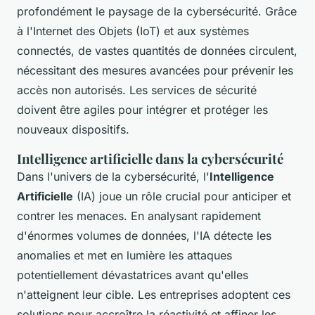
profondément le paysage de la cybersécurité. Grâce
à l'Internet des Objets (IoT) et aux systèmes
connectés, de vastes quantités de données circulent,
nécessitant des mesures avancées pour prévenir les
accès non autorisés. Les services de sécurité
doivent être agiles pour intégrer et protéger les
nouveaux dispositifs.
Intelligence artificielle dans la cybersécurité
Dans l'univers de la
cybersécurité
, l'
Intelligence
Artificielle
(IA) joue un rôle crucial pour anticiper et
contrer les menaces. En analysant rapidement
d'énormes volumes de données, l'IA détecte les
anomalies et met en lumière les attaques
potentiellement dévastatrices avant qu'elles
n'atteignent leur cible. Les entreprises adoptent ces
solutions pour accroître la réactivité et affiner les