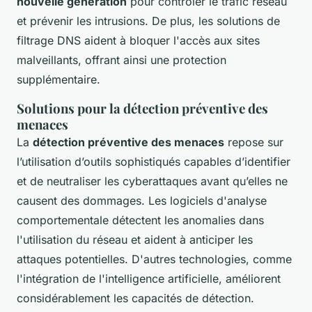
nouvelle génération
pour contrôler le trafic réseau
et prévenir les intrusions. De plus, les solutions de
filtrage DNS aident à bloquer l'accès aux sites
malveillants, offrant ainsi une protection
supplémentaire.
Solutions pour la détection préventive des
menaces
La
détection préventive des menaces
repose sur
l’utilisation d’outils sophistiqués capables d’identifier
et de neutraliser les cyberattaques avant qu’elles ne
causent des dommages. Les logiciels d'analyse
comportementale détectent les anomalies dans
l'utilisation du réseau et aident à anticiper les
attaques potentielles. D'autres technologies, comme
l'intégration de l'intelligence artificielle, améliorent
considérablement les capacités de détection.