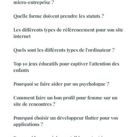
micro-entreprise ?
Quelle forme doivent prendre les statuts ?
Les différents types de référencement pour son site
internet
Quels sont les différents types de l'ordinateur ?
Top 10 jeux éducatifs pour captiver l'attention des
enfants
Pourquoi se faire aider par un psychologue ?
Comment faire un bon profil pour femme sur un
site de rencontres ?
Pourquoi choisir un développeur flutter pour vos
applications ?