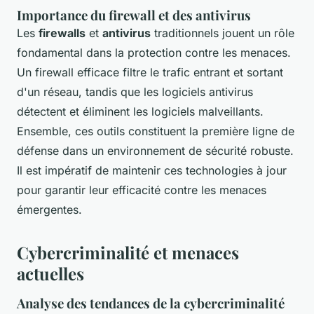
Importance du firewall et des antivirus
Les
firewalls
et
antivirus
traditionnels jouent un rôle
fondamental dans la protection contre les menaces.
Un firewall efficace filtre le trafic entrant et sortant
d'un réseau, tandis que les logiciels antivirus
détectent et éliminent les logiciels malveillants.
Ensemble, ces outils constituent la première ligne de
défense dans un environnement de sécurité robuste.
Il est impératif de maintenir ces technologies à jour
pour garantir leur efficacité contre les menaces
émergentes.
Cybercriminalité et menaces
actuelles
Analyse des tendances de la cybercriminalité