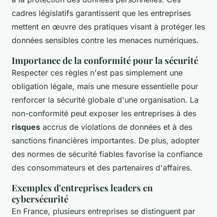
cadres législatifs garantissent que les entreprises
mettent en œuvre des pratiques visant à protéger les
données sensibles contre les menaces numériques.
Importance de la conformité pour la sécurité
Respecter ces règles n'est pas simplement une
obligation légale, mais une mesure essentielle pour
renforcer la sécurité globale d'une organisation. La
non-conformité peut exposer les entreprises à des
risques
accrus de violations de données et à des
sanctions financières importantes. De plus, adopter
des normes de sécurité fiables favorise la confiance
des consommateurs et des partenaires d'affaires.
Exemples d'entreprises leaders en
cybersécurité
En France, plusieurs entreprises se distinguent par