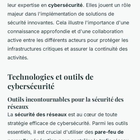
leur expertise en
cybersécurité
. Elles jouent un rôle
majeur dans l'implémentation de solutions de
sécurité innovantes. Cela illustre l'importance d'une
connaissance approfondie et d'une collaboration
active entre les différents acteurs pour protéger les
infrastructures critiques et assurer la continuité des
activités.
Technologies et outils de
cybersécurité
Outils incontournables pour la sécurité des
réseaux
La
sécurité des réseaux
est au cœur de toute
stratégie efficace de cybersécurité. Parmi les outils
essentiels, il est crucial d'utiliser des
pare-feu de