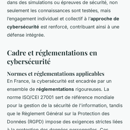
dans des simulations ou épreuves de sécurité, non
seulement les connaissances sont testées, mais
l’engagement individuel et collectif à l’
approche de
cybersécurité
est renforcé, contribuant ainsi à une
défense intégrée.
Cadre et réglementations en
cybersécurité
Normes et réglementations applicables
En France, la cybersécurité est encadrée par un
ensemble de
réglementations
rigoureuses. La
norme ISO/CEI 27001 sert de référence mondiale
pour la gestion de la sécurité de l'information, tandis
que le Règlement Général sur la Protection des
Données (RGPD) impose des exigences strictes liées
à la protection des données personnelles. Ces