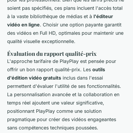
soient pas spécifiés, ces plans incluent l'accès total
à la vaste bibliothèque de médias et à
l'éditeur
vidéo en ligne
. Choisir une option payante garantit
des vidéos en Full HD, optimales pour maintenir une
qualité visuelle exceptionnelle.
Évaluation du rapport qualité-prix
L'approche tarifaire de PlayPlay est pensée pour
offrir un bon rapport qualité-prix. Les
outils
d'édition vidéo gratuits
inclus dans l'essai
permettent d'évaluer l'utilité de ses fonctionnalités.
La personnalisation avancée et la collaboration en
temps réel ajoutent une valeur significative,
positionnant PlayPlay comme une solution
pragmatique pour créer des vidéos engageantes
sans compétences techniques poussées.