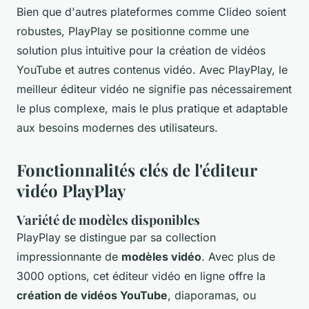
Bien que d'autres plateformes comme Clideo soient
robustes, PlayPlay se positionne comme une
solution plus intuitive pour la création de vidéos
YouTube et autres contenus vidéo. Avec PlayPlay, le
meilleur éditeur vidéo ne signifie pas nécessairement
le plus complexe, mais le plus pratique et adaptable
aux besoins modernes des utilisateurs.
Fonctionnalités clés de l'éditeur
vidéo PlayPlay
Variété de modèles disponibles
PlayPlay se distingue par sa collection
impressionnante de
modèles vidéo
. Avec plus de
3000 options, cet éditeur vidéo en ligne offre la
création de vidéos YouTube
, diaporamas, ou