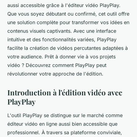
aussi accessible grâce à l'éditeur vidéo PlayPlay.
Que vous soyez débutant ou confirmé, cet outil offre
une solution complète pour transformer vos idées en
contenus visuels captivants. Avec une interface
intuitive et des fonctionnalités variées, PlayPlay
facilite la création de vidéos percutantes adaptées à
votre audience. Prêt à donner vie à vos projets
vidéo ? Découvrez comment PlayPlay peut
révolutionner votre approche de l'édition.
Introduction à l'édition vidéo avec
PlayPlay
L'outil PlayPlay se distingue sur le marché comme
éditeur vidéo en ligne aussi bien accessible que
professionnel. À travers sa plateforme conviviale,