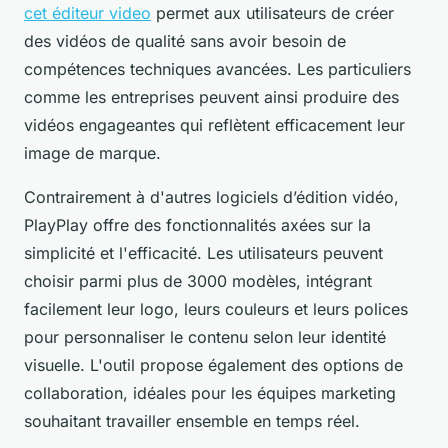
cet éditeur video
permet aux utilisateurs de créer
des vidéos de qualité sans avoir besoin de
compétences techniques avancées. Les particuliers
comme les entreprises peuvent ainsi produire des
vidéos engageantes qui reflètent efficacement leur
image de marque.
Contrairement à d'autres logiciels d’édition vidéo,
PlayPlay offre des fonctionnalités axées sur la
simplicité et l'efficacité. Les utilisateurs peuvent
choisir parmi plus de 3000 modèles, intégrant
facilement leur logo, leurs couleurs et leurs polices
pour personnaliser le contenu selon leur identité
visuelle. L'outil propose également des options de
collaboration, idéales pour les équipes marketing
souhaitant travailler ensemble en temps réel.