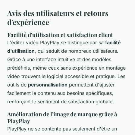
Avis des utilisateurs et retours
d'expérience
Facilité d'utilisation et satisfaction client
L'éditor vidéo PlayPlay se distingue par sa
facilité
d'utilisation
, qui séduit de nombreux utilisateurs.
Grâce à une interface intuitive et des modèles
prédéfinis, même ceux sans expérience en montage
vidéo trouvent le logiciel accessible et pratique. Les
outils de
personnalisation
permettent d'ajuster
facilement le contenu aux besoins spécifiques,
renforçant le sentiment de satisfaction globale.
Amélioration de l'image de marque grâce à
PlayPlay
PlayPlay ne se contente pas seulement d'être un