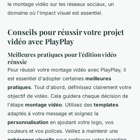
le montage vidéo sur les réseaux sociaux, un
domaine où l'impact visuel est essentiel.
Conseils pour réussir votre projet
vidéo avec PlayPlay
Meilleures pratiques pour l'édition vidéo
réussie
Pour réussir votre montage vidéo avec PlayPlay, il
est essentiel d'adopter certaines
meilleures
pratiques
. Tout d'abord, définissez clairement votre
objectif de vidéo. Cela guidera chaque décision de
l'étape
montage vidéo
. Utilisez des
templates
adaptés à votre message et soignez la
personnalisation
en ajoutant votre logo, vos
couleurs et vos polices. Veillez à maintenir une
cohérence visuelle
pour renforcer votre branding.