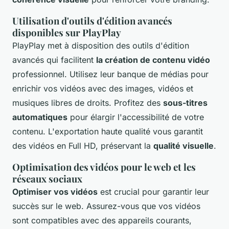
Utilisation d'outils d'édition avancés
disponibles sur PlayPlay
PlayPlay met à disposition des outils d'édition
avancés qui facilitent
la création de contenu vidéo
professionnel. Utilisez leur banque de médias pour
enrichir vos vidéos avec des images, vidéos et
musiques libres de droits. Profitez des
sous-titres
automatiques
pour élargir l'accessibilité de votre
contenu. L'exportation haute qualité vous garantit
des vidéos en Full HD, préservant la
qualité visuelle
.
Optimisation des vidéos pour le web et les
réseaux sociaux
Optimiser vos vidéos
est crucial pour garantir leur
succès sur le web. Assurez-vous que vos vidéos
sont compatibles avec des appareils courants,