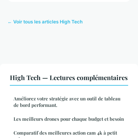
← Voir tous les articles High Tech
High Tech — Lectures complémentaires
Améliorez votre stratégie avec un outil de tableau
de bord performant.
Les meilleurs drones pour chaque budget et besoin
Comparatif des meilleures action cam 4k à petit