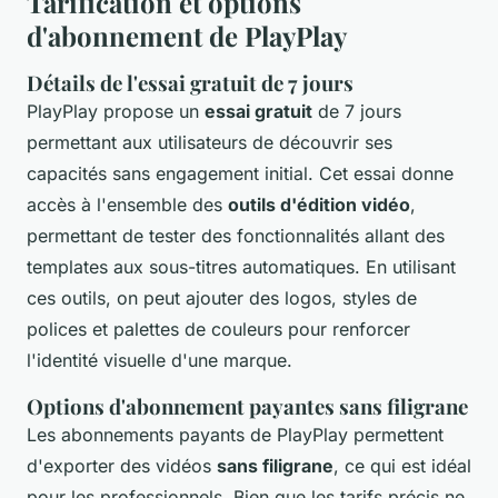
Tarification et options
d'abonnement de PlayPlay
Détails de l'essai gratuit de 7 jours
PlayPlay propose un
essai gratuit
de 7 jours
permettant aux utilisateurs de découvrir ses
capacités sans engagement initial. Cet essai donne
accès à l'ensemble des
outils d'édition vidéo
,
permettant de tester des fonctionnalités allant des
templates aux sous-titres automatiques. En utilisant
ces outils, on peut ajouter des logos, styles de
polices et palettes de couleurs pour renforcer
l'identité visuelle d'une marque.
Options d'abonnement payantes sans filigrane
Les abonnements payants de PlayPlay permettent
d'exporter des vidéos
sans filigrane
, ce qui est idéal
pour les professionnels. Bien que les tarifs précis ne