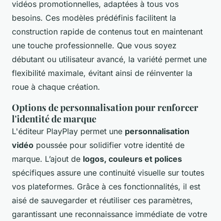
vidéos promotionnelles, adaptées à tous vos
besoins. Ces modèles prédéfinis facilitent la
construction rapide de contenus tout en maintenant
une touche professionnelle. Que vous soyez
débutant ou utilisateur avancé, la variété permet une
flexibilité maximale, évitant ainsi de réinventer la
roue à chaque création.
Options de personnalisation pour renforcer
l'identité de marque
L'éditeur PlayPlay permet une
personnalisation
vidéo
poussée pour solidifier votre identité de
marque. L’ajout de
logos, couleurs et polices
spécifiques assure une continuité visuelle sur toutes
vos plateformes. Grâce à ces fonctionnalités, il est
aisé de sauvegarder et réutiliser ces paramètres,
garantissant une reconnaissance immédiate de votre