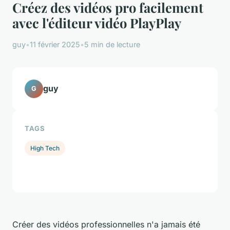
Créez des vidéos pro facilement
avec l'éditeur vidéo PlayPlay
guy
•
11 février 2025
•
5 min de lecture
guy
G
TAGS
High Tech
Créer des vidéos professionnelles n'a jamais été