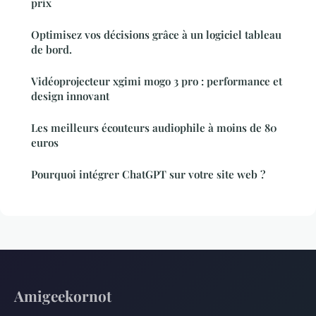
prix
Optimisez vos décisions grâce à un logiciel tableau
de bord.
Vidéoprojecteur xgimi mogo 3 pro : performance et
design innovant
Les meilleurs écouteurs audiophile à moins de 80
euros
Pourquoi intégrer ChatGPT sur votre site web ?
Amigeekornot