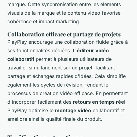
marque. Cette synchronisation entre les éléments
visuels de la marque et le contenu vidéo favorise
cohérence et impact marketing.
Collaboration efficace et partage de projets
PlayPlay encourage une collaboration fluide grâce à
ses fonctionnalités dédiées. L'
éditeur vidéo
collaboratif
permet à plusieurs utilisateurs de
travailler simultanément sur un projet, facilitant
partage et échanges rapides d'idées. Cela simplifie
également les cycles de révision, rendant le
processus de création vidéo efficace. En permettant
d'incorporer facilement des
retours en temps réel
,
PlayPlay optimise le
montage vidéo
collaboratif et
améliore ainsi la qualité finale du produit.