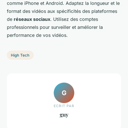
comme iPhone et Android. Adaptez la longueur et le
format des vidéos aux spécificités des plateformes
de
réseaux sociaux
. Utilisez des comptes
professionnels pour surveiller et améliorer la
performance de vos vidéos.
High Tech
G
ECRIT PAR
guy