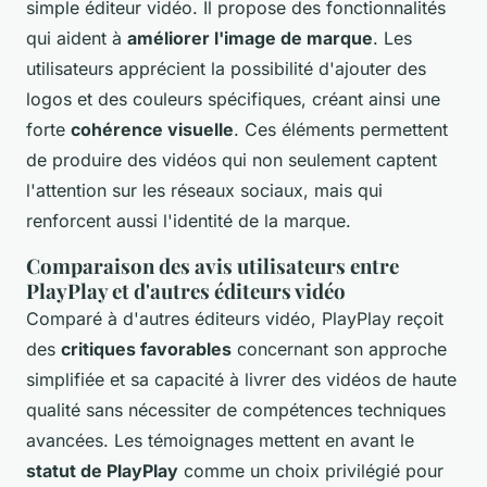
simple éditeur vidéo. Il propose des fonctionnalités
qui aident à
améliorer l'image de marque
. Les
utilisateurs apprécient la possibilité d'ajouter des
logos et des couleurs spécifiques, créant ainsi une
forte
cohérence visuelle
. Ces éléments permettent
de produire des vidéos qui non seulement captent
l'attention sur les réseaux sociaux, mais qui
renforcent aussi l'identité de la marque.
Comparaison des avis utilisateurs entre
PlayPlay et d'autres éditeurs vidéo
Comparé à d'autres éditeurs vidéo, PlayPlay reçoit
des
critiques favorables
concernant son approche
simplifiée et sa capacité à livrer des vidéos de haute
qualité sans nécessiter de compétences techniques
avancées. Les témoignages mettent en avant le
statut de PlayPlay
comme un choix privilégié pour