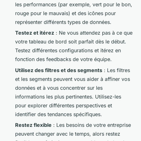
les performances (par exemple, vert pour le bon,
rouge pour le mauvais) et des icônes pour
représenter différents types de données.
Testez et itérez
: Ne vous attendez pas à ce que
votre tableau de bord soit parfait dès le début.
Testez différentes configurations et itérez en
fonction des feedbacks de votre équipe.
Utilisez des filtres et des segments
: Les filtres
et les segments peuvent vous aider à affiner vos
données et à vous concentrer sur les
informations les plus pertinentes. Utilisez-les
pour explorer différentes perspectives et
identifier des tendances spécifiques.
Restez flexible
: Les besoins de votre entreprise
peuvent changer avec le temps, alors restez