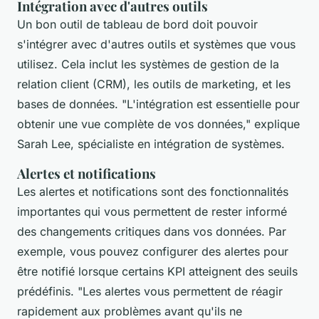
Intégration avec d'autres outils
Un bon outil de tableau de bord doit pouvoir
s'intégrer avec d'autres outils et systèmes que vous
utilisez. Cela inclut les systèmes de gestion de la
relation client (CRM), les outils de marketing, et les
bases de données.
"L'intégration est essentielle pour
obtenir une vue complète de vos données,"
explique
Sarah Lee, spécialiste en intégration de systèmes.
Alertes et notifications
Les alertes et notifications sont des fonctionnalités
importantes qui vous permettent de rester informé
des changements critiques dans vos données. Par
exemple, vous pouvez configurer des alertes pour
être notifié lorsque certains KPI atteignent des seuils
prédéfinis.
"Les alertes vous permettent de réagir
rapidement aux problèmes avant qu'ils ne