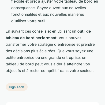
flexible et prêt à ajuster votre tableau de bord en
conséquence. Soyez ouvert aux nouvelles
fonctionnalités et aux nouvelles manières
d'utiliser votre outil.
En suivant ces conseils et en utilisant un
outil de
tableau de bord performant
, vous pouvez
transformer votre stratégie d'entreprise et prendre
des décisions plus éclairées. Que vous soyez une
petite entreprise ou une grande entreprise, un
tableau de bord peut vous aider à atteindre vos
objectifs et à rester compétitif dans votre secteur.
High Tech