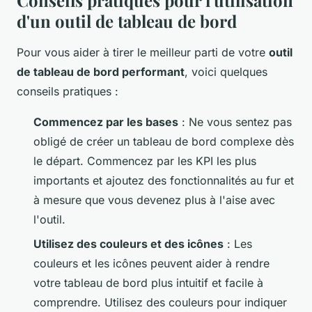
Conseils pratiques pour l'utilisation
d'un outil de tableau de bord
Pour vous aider à tirer le meilleur parti de votre
outil
de tableau de bord performant
, voici quelques
conseils pratiques :
Commencez par les bases
: Ne vous sentez pas
obligé de créer un tableau de bord complexe dès
le départ. Commencez par les KPI les plus
importants et ajoutez des fonctionnalités au fur et
à mesure que vous devenez plus à l'aise avec
l'outil.
Utilisez des couleurs et des icônes
: Les
couleurs et les icônes peuvent aider à rendre
votre tableau de bord plus intuitif et facile à
comprendre. Utilisez des couleurs pour indiquer