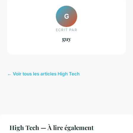
G
ECRIT PAR
guy
← Voir tous les articles High Tech
High Tech — À lire également