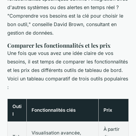
d'autres systèmes ou des alertes en temps réel ?
"Comprendre vos besoins est la clé pour choisir le
bon outil,"
conseille David Brown, consultant en
gestion de données.
Comparer les fonctionnalités et les prix
Une fois que vous avez une idée claire de vos
besoins, il est temps de comparer les fonctionnalités
et les prix des différents outils de tableau de bord.
Voici un tableau comparatif de trois outils populaires
:
Outi
Fonctionnalités clés
Prix
l
À partir
Visualisation avancée,