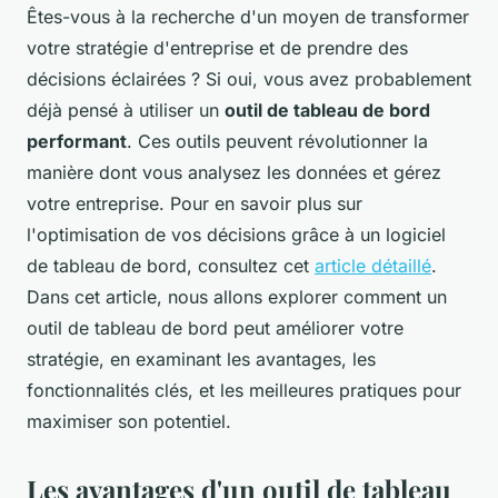
Êtes-vous à la recherche d'un moyen de transformer
votre stratégie d'entreprise et de prendre des
décisions éclairées ? Si oui, vous avez probablement
déjà pensé à utiliser un
outil de tableau de bord
performant
. Ces outils peuvent révolutionner la
manière dont vous analysez les données et gérez
votre entreprise. Pour en savoir plus sur
l'optimisation de vos décisions grâce à un logiciel
de tableau de bord, consultez cet
article détaillé
.
Dans cet article, nous allons explorer comment un
outil de tableau de bord peut améliorer votre
stratégie, en examinant les avantages, les
fonctionnalités clés, et les meilleures pratiques pour
maximiser son potentiel.
Les avantages d'un outil de tableau