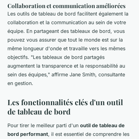
Collaboration et communication améliorées
Les outils de tableau de bord facilitent également la
collaboration et la communication au sein de votre
équipe. En partageant des tableaux de bord, vous
pouvez vous assurer que tout le monde est sur la
même longueur d'onde et travaille vers les mêmes
objectifs.
"Les tableaux de bord partagés
augmentent la transparence et la responsabilité au
sein des équipes,"
affirme Jane Smith, consultante
en gestion.
Les fonctionnalités clés d'un outil
de tableau de bord
Pour tirer le meilleur parti d'un
outil de tableau de
bord performant
, il est essentiel de comprendre les