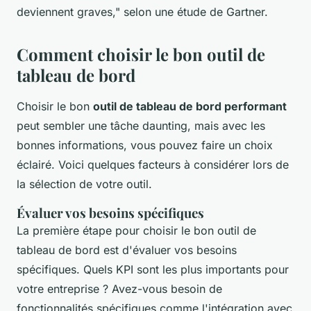
deviennent graves,"
selon une étude de Gartner.
Comment choisir le bon outil de
tableau de bord
Choisir le bon
outil de tableau de bord performant
peut sembler une tâche daunting, mais avec les
bonnes informations, vous pouvez faire un choix
éclairé. Voici quelques facteurs à considérer lors de
la sélection de votre outil.
Évaluer vos besoins spécifiques
La première étape pour choisir le bon outil de
tableau de bord est d'évaluer vos besoins
spécifiques. Quels KPI sont les plus importants pour
votre entreprise ? Avez-vous besoin de
fonctionnalités spécifiques comme l'intégration avec