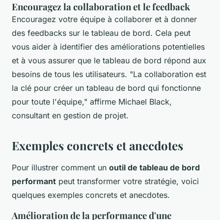
Encouragez la collaboration et le feedback
Encouragez votre équipe à collaborer et à donner
des feedbacks sur le tableau de bord. Cela peut
vous aider à identifier des améliorations potentielles
et à vous assurer que le tableau de bord répond aux
besoins de tous les utilisateurs.
"La collaboration est
la clé pour créer un tableau de bord qui fonctionne
pour toute l'équipe,"
affirme Michael Black,
consultant en gestion de projet.
Exemples concrets et anecdotes
Pour illustrer comment un
outil de tableau de bord
performant
peut transformer votre stratégie, voici
quelques exemples concrets et anecdotes.
Amélioration de la performance d'une