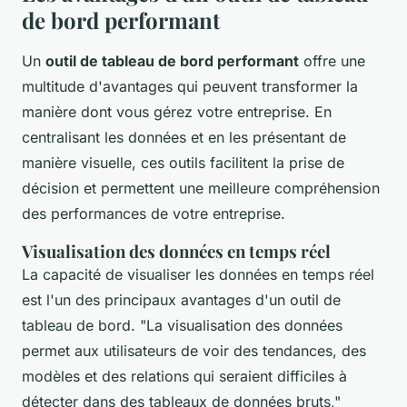
de bord performant
Un
outil de tableau de bord performant
offre une
multitude d'avantages qui peuvent transformer la
manière dont vous gérez votre entreprise. En
centralisant les données et en les présentant de
manière visuelle, ces outils facilitent la prise de
décision et permettent une meilleure compréhension
des performances de votre entreprise.
Visualisation des données en temps réel
La capacité de visualiser les données en temps réel
est l'un des principaux avantages d'un outil de
tableau de bord.
"La visualisation des données
permet aux utilisateurs de voir des tendances, des
modèles et des relations qui seraient difficiles à
détecter dans des tableaux de données bruts,"