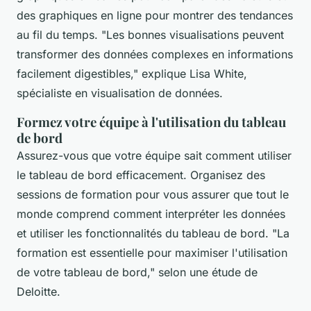
des graphiques en ligne pour montrer des tendances
au fil du temps.
"Les bonnes visualisations peuvent
transformer des données complexes en informations
facilement digestibles,"
explique Lisa White,
spécialiste en visualisation de données.
Formez votre équipe à l'utilisation du tableau
de bord
Assurez-vous que votre équipe sait comment utiliser
le tableau de bord efficacement. Organisez des
sessions de formation pour vous assurer que tout le
monde comprend comment interpréter les données
et utiliser les fonctionnalités du tableau de bord.
"La
formation est essentielle pour maximiser l'utilisation
de votre tableau de bord,"
selon une étude de
Deloitte.