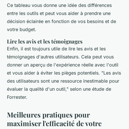
Ce tableau vous donne une idée des différences
entre les outils et peut vous aider à prendre une
décision éclairée en fonction de vos besoins et de
votre budget.
Lire les avis et les témoignages
Enfin, il est toujours utile de lire les avis et les
témoignages d'autres utilisateurs. Cela peut vous
donner un aperçu de l'expérience réelle avec l'outil
et vous aider à éviter les pièges potentiels.
"Les avis
des utilisateurs sont une ressource inestimable pour
évaluer la qualité d'un outil,"
selon une étude de
Forrester.
Meilleures pratiques pour
maximiser l'efficacité de votre