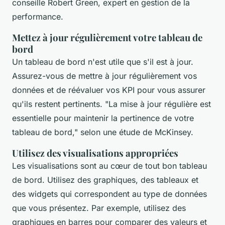
conseille Robert Green, expert en gestion de la
performance.
Mettez à jour régulièrement votre tableau de
bord
Un tableau de bord n'est utile que s'il est à jour.
Assurez-vous de mettre à jour régulièrement vos
données et de réévaluer vos KPI pour vous assurer
qu'ils restent pertinents.
"La mise à jour régulière est
essentielle pour maintenir la pertinence de votre
tableau de bord,"
selon une étude de McKinsey.
Utilisez des visualisations appropriées
Les visualisations sont au cœur de tout bon tableau
de bord. Utilisez des graphiques, des tableaux et
des widgets qui correspondent au type de données
que vous présentez. Par exemple, utilisez des
graphiques en barres pour comparer des valeurs et