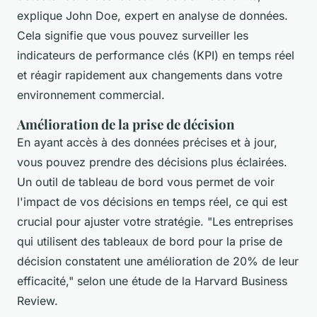
explique John Doe, expert en analyse de données.
Cela signifie que vous pouvez surveiller les
indicateurs de performance clés (KPI) en temps réel
et réagir rapidement aux changements dans votre
environnement commercial.
Amélioration de la prise de décision
En ayant accès à des données précises et à jour,
vous pouvez prendre des décisions plus éclairées.
Un outil de tableau de bord vous permet de voir
l'impact de vos décisions en temps réel, ce qui est
crucial pour ajuster votre stratégie.
"Les entreprises
qui utilisent des tableaux de bord pour la prise de
décision constatent une amélioration de 20% de leur
efficacité,"
selon une étude de la Harvard Business
Review.