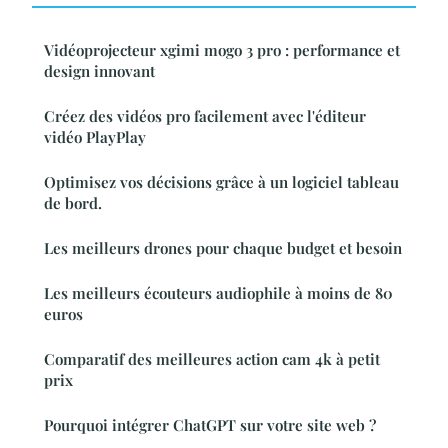
Vidéoprojecteur xgimi mogo 3 pro : performance et
design innovant
Créez des vidéos pro facilement avec l'éditeur
vidéo PlayPlay
Optimisez vos décisions grâce à un logiciel tableau
de bord.
Les meilleurs drones pour chaque budget et besoin
Les meilleurs écouteurs audiophile à moins de 80
euros
Comparatif des meilleures action cam 4k à petit
prix
Pourquoi intégrer ChatGPT sur votre site web ?