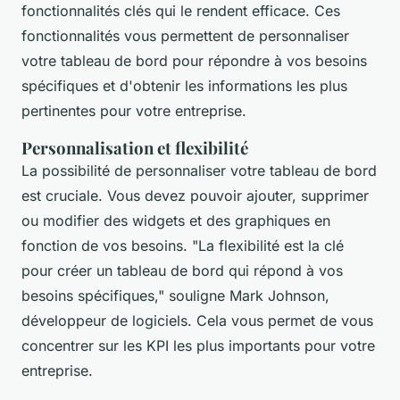
fonctionnalités clés qui le rendent efficace. Ces
fonctionnalités vous permettent de personnaliser
votre tableau de bord pour répondre à vos besoins
spécifiques et d'obtenir les informations les plus
pertinentes pour votre entreprise.
Personnalisation et flexibilité
La possibilité de personnaliser votre tableau de bord
est cruciale. Vous devez pouvoir ajouter, supprimer
ou modifier des widgets et des graphiques en
fonction de vos besoins.
"La flexibilité est la clé
pour créer un tableau de bord qui répond à vos
besoins spécifiques,"
souligne Mark Johnson,
développeur de logiciels. Cela vous permet de vous
concentrer sur les KPI les plus importants pour votre
entreprise.