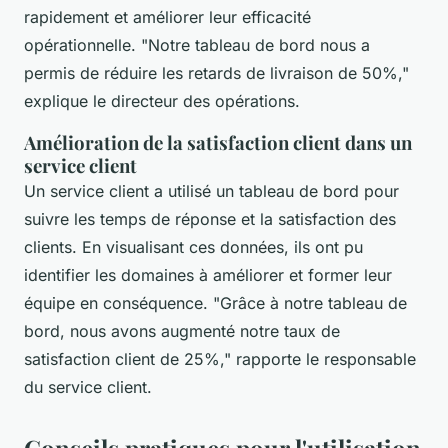
rapidement et améliorer leur efficacité
opérationnelle.
"Notre tableau de bord nous a
permis de réduire les retards de livraison de 50%,"
explique le directeur des opérations.
Amélioration de la satisfaction client dans un
service client
Un service client a utilisé un tableau de bord pour
suivre les temps de réponse et la satisfaction des
clients. En visualisant ces données, ils ont pu
identifier les domaines à améliorer et former leur
équipe en conséquence.
"Grâce à notre tableau de
bord, nous avons augmenté notre taux de
satisfaction client de 25%,"
rapporte le responsable
du service client.