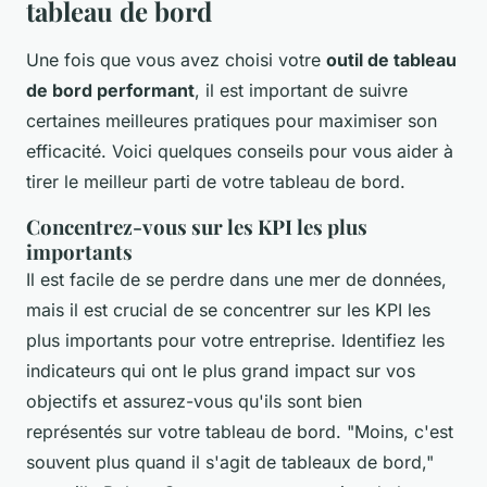
tableau de bord
Une fois que vous avez choisi votre
outil de tableau
de bord performant
, il est important de suivre
certaines meilleures pratiques pour maximiser son
efficacité. Voici quelques conseils pour vous aider à
tirer le meilleur parti de votre tableau de bord.
Concentrez-vous sur les KPI les plus
importants
Il est facile de se perdre dans une mer de données,
mais il est crucial de se concentrer sur les KPI les
plus importants pour votre entreprise. Identifiez les
indicateurs qui ont le plus grand impact sur vos
objectifs et assurez-vous qu'ils sont bien
représentés sur votre tableau de bord.
"Moins, c'est
souvent plus quand il s'agit de tableaux de bord,"