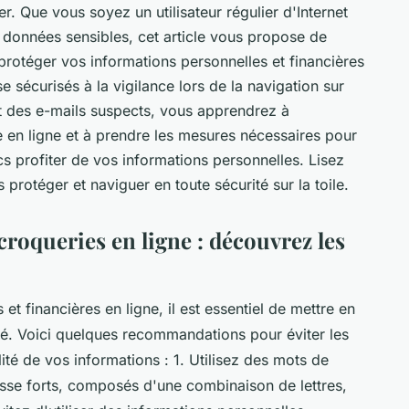
r. Que vous soyez un utilisateur régulier d'Internet
s données sensibles, cet article vous propose de
protéger vos informations personnelles et financières
se sécurisés à la vigilance lors de la navigation sur
nt des e-mails suspects, vous apprendrez à
e en ligne et à prendre les mesures nécessaires pour
s profiter de vos informations personnelles. Lisez
protéger et naviguer en toute sécurité sur la toile.
scroqueries en ligne : découvrez les
t financières en ligne, il est essentiel de mettre en
ité. Voici quelques recommandations pour éviter les
ité de vos informations : 1. Utilisez des mots de
sse forts, composés d'une combinaison de lettres,