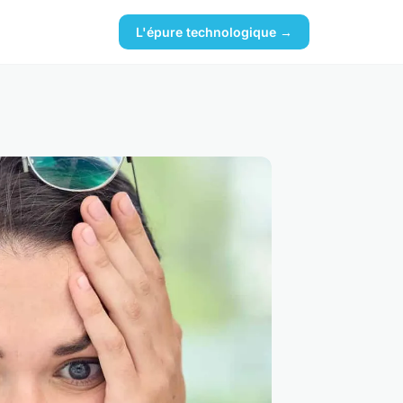
L'épure technologique →