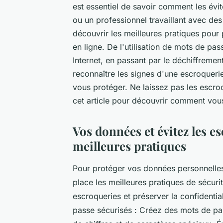
est essentiel de savoir comment les évite
ou un professionnel travaillant avec de
découvrir les meilleures pratiques pour 
en ligne. De l'utilisation de mots de pas
Internet, en passant par le déchiffreme
reconnaître les signes d'une escroqueri
vous protéger. Ne laissez pas les escroc
cet article pour découvrir comment vous 
Vos données et évitez les e
meilleures pratiques
Pour protéger vos données personnelles e
place les meilleures pratiques de sécur
escroqueries et préserver la confidential
passe sécurisés : Créez des mots de pa