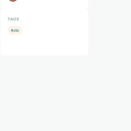
TAGS
Actu