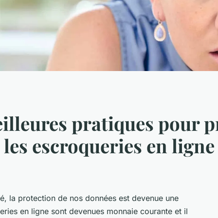
illeures pratiques pour p
 les escroqueries en ligne
é, la protection de nos données est devenue une
ries en ligne sont devenues monnaie courante et il