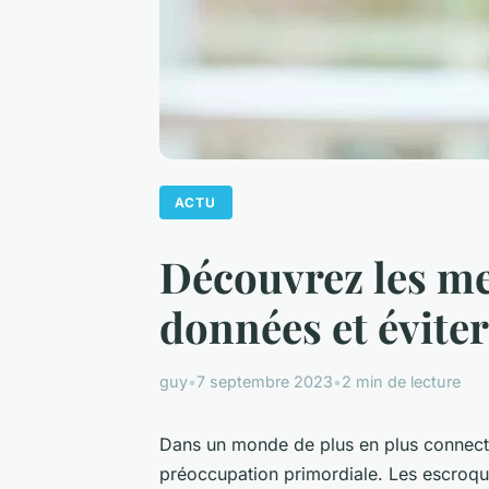
ACTU
Découvrez les me
données et éviter
guy
•
7 septembre 2023
•
2 min de lecture
Dans un monde de plus en plus connect
préoccupation primordiale. Les escroque