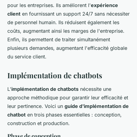
pour les entreprises. Ils améliorent l'
expérience
client
en fournissant un support 24/7 sans nécessiter
de personnel humain. Ils réduisent également les
coûts, augmentant ainsi les marges de l'entreprise.
Enfin, ils permettent de traiter simultanément
plusieurs demandes, augmentant l'efficacité globale
du service client.
Implémentation de chatbots
L'
implémentation de chatbots
nécessite une
approche méthodique pour garantir leur efficacité et
leur pertinence. Voici un
guide d'implémentation de
chatbot
en trois phases essentielles : conception,
construction et production.
Phase de conception