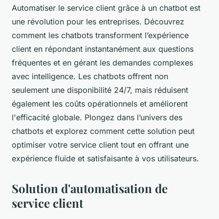
Automatiser le service client grâce à un chatbot est
une révolution pour les entreprises. Découvrez
comment les chatbots transforment l’expérience
client en répondant instantanément aux questions
fréquentes et en gérant les demandes complexes
avec intelligence. Les chatbots offrent non
seulement une disponibilité 24/7, mais réduisent
également les coûts opérationnels et améliorent
l'efficacité globale. Plongez dans l’univers des
chatbots et explorez comment cette solution peut
optimiser votre service client tout en offrant une
expérience fluide et satisfaisante à vos utilisateurs.
Solution d'automatisation de
service client