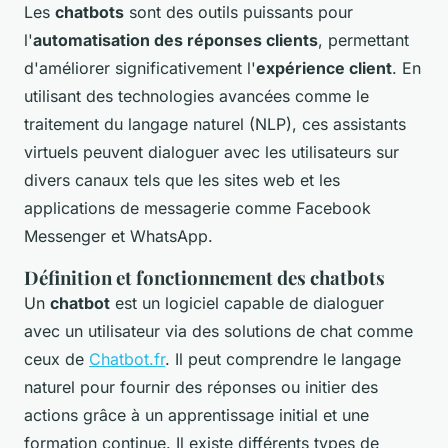
Les
chatbots
sont des outils puissants pour
l'
automatisation des réponses clients
, permettant
d'améliorer significativement l'
expérience client
. En
utilisant des technologies avancées comme le
traitement du langage naturel (NLP), ces assistants
virtuels peuvent dialoguer avec les utilisateurs sur
divers canaux tels que les sites web et les
applications de messagerie comme Facebook
Messenger et WhatsApp.
Définition et fonctionnement des chatbots
Un
chatbot
est un logiciel capable de dialoguer
avec un utilisateur via des solutions de chat comme
ceux de
Chatbot.fr
. Il peut comprendre le langage
naturel pour fournir des réponses ou initier des
actions grâce à un apprentissage initial et une
formation continue. Il existe différents types de