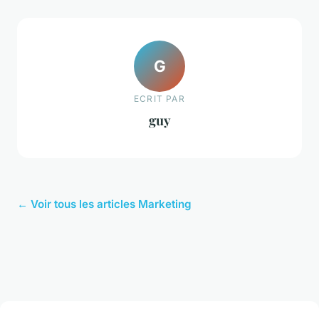
G
ECRIT PAR
guy
← Voir tous les articles Marketing