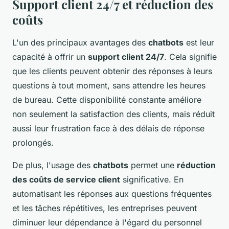
Support client 24/7 et réduction des
coûts
L'un des principaux avantages des
chatbots
est leur
capacité à offrir un
support client 24/7
. Cela signifie
que les clients peuvent obtenir des réponses à leurs
questions à tout moment, sans attendre les heures
de bureau. Cette disponibilité constante améliore
non seulement la satisfaction des clients, mais réduit
aussi leur frustration face à des délais de réponse
prolongés.
De plus, l'usage des
chatbots
permet une
réduction
des coûts de service client
significative. En
automatisant les réponses aux questions fréquentes
et les tâches répétitives, les entreprises peuvent
diminuer leur dépendance à l'égard du personnel