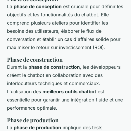
La
phase de conception
est cruciale pour définir les
objectifs et les fonctionnalités du chatbot. Elle
comprend plusieurs ateliers pour identifier les
besoins des utilisateurs, élaborer le flux de
conversation et établir un cas d'affaires solide pour
maximiser le retour sur investissement (ROI).
Phase de construction
Durant la
phase de construction
, les développeurs
créent le chatbot en collaboration avec des
interlocuteurs techniques et commerciaux.
L'utilisation des
meilleurs outils chatbot
est
essentielle pour garantir une intégration fluide et une
performance optimale.
Phase de production
La
phase de production
implique des tests