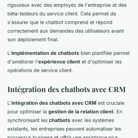
rigoureux avec des employés de l'entreprise et des
bêta-testeurs du service client. Cela permet de
s'assurer que le chatbot comprend et répond
correctement aux demandes des utilisateurs avant
son déploiement final.
L'
implémentation de chatbots
bien planifiée permet
d'améliorer l'
expérience client
et d'optimiser les
opérations de service client.
Intégration des chatbots avec CRM
L'
intégration des chatbots avec CRM
est cruciale
pour optimiser la
gestion de la relation client
. En
synchronisant les
chatbots
avec les systèmes
existants, les entreprises peuvent automatiser les
processus business et offrir une assistance plus