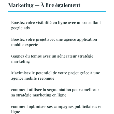
Marketing — À lire également
Boostez votre visibilité en ligne avec un consultant
google ads
Boostez votre projet avec une agence application
mobile experte
Gagnez du temps avec un générateur stratégie
marketing
Maximisez le potentiel de votre projet grâce à une
agence mobile reconnue
comment utiliser la segmentation pour améliorer
sa stratégie marketing en ligne
comment optimiser ses campagnes publicitaires en
ligne