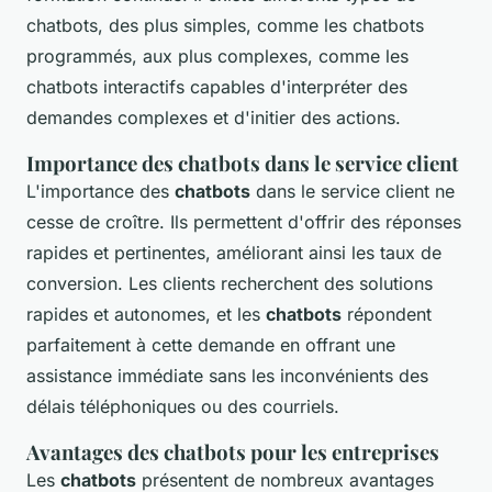
chatbots, des plus simples, comme les chatbots
programmés, aux plus complexes, comme les
chatbots interactifs capables d'interpréter des
demandes complexes et d'initier des actions.
Importance des chatbots dans le service client
L'importance des
chatbots
dans le service client ne
cesse de croître. Ils permettent d'offrir des réponses
rapides et pertinentes, améliorant ainsi les taux de
conversion. Les clients recherchent des solutions
rapides et autonomes, et les
chatbots
répondent
parfaitement à cette demande en offrant une
assistance immédiate sans les inconvénients des
délais téléphoniques ou des courriels.
Avantages des chatbots pour les entreprises
Les
chatbots
présentent de nombreux avantages