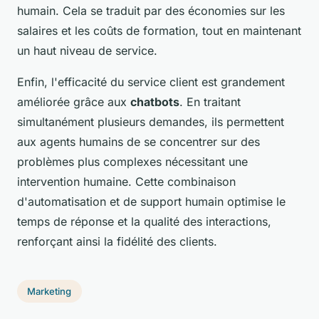
humain. Cela se traduit par des économies sur les
salaires et les coûts de formation, tout en maintenant
un haut niveau de service.
Enfin, l'efficacité du service client est grandement
améliorée grâce aux
chatbots
. En traitant
simultanément plusieurs demandes, ils permettent
aux agents humains de se concentrer sur des
problèmes plus complexes nécessitant une
intervention humaine. Cette combinaison
d'automatisation et de support humain optimise le
temps de réponse et la qualité des interactions,
renforçant ainsi la fidélité des clients.
Marketing