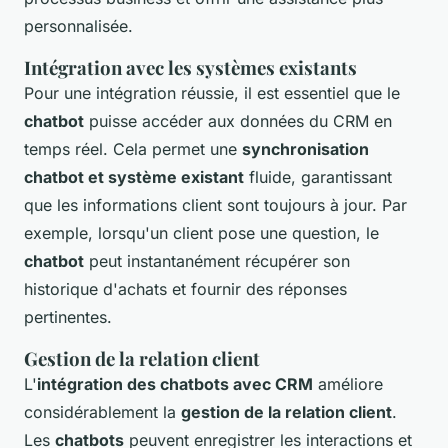
personnalisée.
Intégration avec les systèmes existants
Pour une intégration réussie, il est essentiel que le
chatbot
puisse accéder aux données du CRM en
temps réel. Cela permet une
synchronisation
chatbot et système existant
fluide, garantissant
que les informations client sont toujours à jour. Par
exemple, lorsqu'un client pose une question, le
chatbot
peut instantanément récupérer son
historique d'achats et fournir des réponses
pertinentes.
Gestion de la relation client
L'
intégration des chatbots avec CRM
améliore
considérablement la
gestion de la relation client
.
Les
chatbots
peuvent enregistrer les interactions et