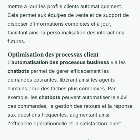
mettre à jour les profils clients automatiquement.
Cela permet aux équipes de vente et de support de
disposer d'informations complètes et à jour,
facilitant ainsi la personnalisation des interactions
futures.
Optimisation des processus client
L'
automatisation des processus business
via les
chatbots
permet de gérer efficacement les
demandes courantes, libérant ainsi les agents
humains pour des tâches plus complexes. Par
exemple, les
chatbots
peuvent automatiser le suivi
des commandes, la gestion des retours et la réponse
aux questions fréquentes, augmentant ainsi
l'efficacité opérationnelle et la satisfaction client.