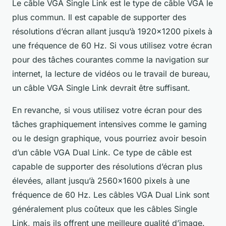
Le câble VGA Single Link est le type de câble VGA le
plus commun. Il est capable de supporter des
résolutions d’écran allant jusqu’à 1920×1200 pixels à
une fréquence de 60 Hz. Si vous utilisez votre écran
pour des tâches courantes comme la navigation sur
internet, la lecture de vidéos ou le travail de bureau,
un câble VGA Single Link devrait être suffisant.
En revanche, si vous utilisez votre écran pour des
tâches graphiquement intensives comme le gaming
ou le design graphique, vous pourriez avoir besoin
d’un câble VGA Dual Link. Ce type de câble est
capable de supporter des résolutions d’écran plus
élevées, allant jusqu’à 2560×1600 pixels à une
fréquence de 60 Hz. Les câbles VGA Dual Link sont
généralement plus coûteux que les câbles Single
Link, mais ils offrent une meilleure qualité d’image.