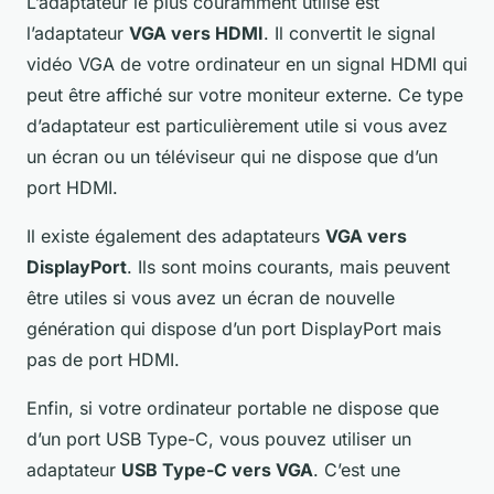
L’adaptateur le plus couramment utilisé est
l’adaptateur
VGA vers HDMI
. Il convertit le signal
vidéo VGA de votre ordinateur en un signal HDMI qui
peut être affiché sur votre moniteur externe. Ce type
d’adaptateur est particulièrement utile si vous avez
un écran ou un téléviseur qui ne dispose que d’un
port HDMI.
Il existe également des adaptateurs
VGA vers
DisplayPort
. Ils sont moins courants, mais peuvent
être utiles si vous avez un écran de nouvelle
génération qui dispose d’un port DisplayPort mais
pas de port HDMI.
Enfin, si votre ordinateur portable ne dispose que
d’un port USB Type-C, vous pouvez utiliser un
adaptateur
USB Type-C vers VGA
. C’est une