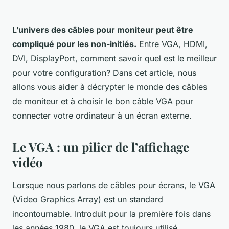
L’univers des câbles pour moniteur peut être
compliqué pour les non-initiés.
Entre VGA, HDMI,
DVI, DisplayPort, comment savoir quel est le meilleur
pour votre configuration? Dans cet article, nous
allons vous aider à décrypter le monde des câbles
de moniteur et à choisir le bon câble VGA pour
connecter votre ordinateur à un écran externe.
Le VGA : un pilier de l’affichage
vidéo
Lorsque nous parlons de câbles pour écrans, le VGA
(Video Graphics Array) est un standard
incontournable. Introduit pour la première fois dans
les années 1980, le VGA est toujours utilisé