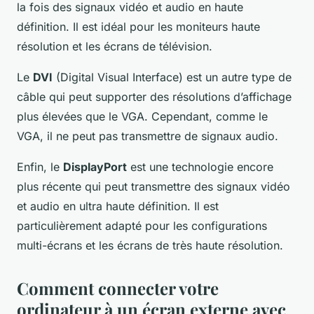
la fois des signaux vidéo et audio en haute
définition. Il est idéal pour les moniteurs haute
résolution et les écrans de télévision.
Le
DVI
(Digital Visual Interface) est un autre type de
câble qui peut supporter des résolutions d’affichage
plus élevées que le VGA. Cependant, comme le
VGA, il ne peut pas transmettre de signaux audio.
Enfin, le
DisplayPort
est une technologie encore
plus récente qui peut transmettre des signaux vidéo
et audio en ultra haute définition. Il est
particulièrement adapté pour les configurations
multi-écrans et les écrans de très haute résolution.
Comment connecter votre
ordinateur à un écran externe avec