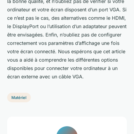
la bonne qualité, et n’oubliez pas de vérifier si votre
ordinateur et votre écran disposent d’un port VGA. Si
ce n’est pas le cas, des alternatives comme le HDMI,
le DisplayPort ou l’utilisation d’un adaptateur peuvent
être envisagées. Enfin, n’oubliez pas de configurer
correctement vos paramètres d’affichage une fois
votre écran connecté. Nous espérons que cet article
vous a aidé à comprendre les différentes options
disponibles pour connecter votre ordinateur à un
écran externe avec un câble VGA.
Matériel