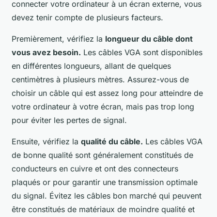
connecter votre ordinateur à un écran externe, vous
devez tenir compte de plusieurs facteurs.
Premièrement, vérifiez la
longueur du câble dont
vous avez besoin.
Les câbles VGA sont disponibles
en différentes longueurs, allant de quelques
centimètres à plusieurs mètres. Assurez-vous de
choisir un câble qui est assez long pour atteindre de
votre ordinateur à votre écran, mais pas trop long
pour éviter les pertes de signal.
Ensuite, vérifiez la
qualité du câble.
Les câbles VGA
de bonne qualité sont généralement constitués de
conducteurs en cuivre et ont des connecteurs
plaqués or pour garantir une transmission optimale
du signal. Évitez les câbles bon marché qui peuvent
être constitués de matériaux de moindre qualité et