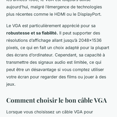
aujourd’hui, malgré l’émergence de technologies
plus récentes comme le HDMI ou le DisplayPort.
Le VGA est particulièrement apprécié pour sa
robustesse et sa fiabilité.
Il peut supporter des
résolutions d’affichage allant jusqu’à 2048×1536
pixels, ce qui en fait un choix adapté pour la plupart
des écrans d’ordinateur. Cependant, sa capacité à
transmettre des signaux audio est limitée, ce qui
peut être un désavantage si vous comptez utiliser
votre écran pour regarder des films ou jouer à des
jeux.
Comment choisir le bon câble VGA
Lorsque vous choisissez un câble VGA pour