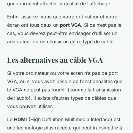
qui pourraient affecter la qualité de l’affichage.
Enfin, assurez-vous que votre ordinateur et votre
écran ont tous deux un
port VGA.
Si ce n’est pas le
cas, vous devrez peut-être envisager d’utiliser un
adaptateur ou de choisir un autre type de câble.
Les alternatives au câble VGA
Si votre ordinateur ou votre écran n’a pas de port
VGA, ou si vous avez besoin de fonctionnalités que
le VGA ne peut pas fournir (comme la transmission
de l’audio), il existe d’autres types de câbles que
vous pouvez utiliser.
Le
HDMI
(High Definition Multimedia Interface) est
une technologie plus récente qui peut transmettre à