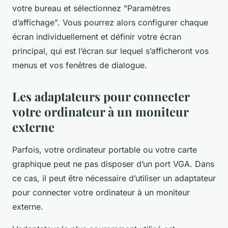
votre bureau et sélectionnez "Paramètres
d’affichage". Vous pourrez alors configurer chaque
écran individuellement et définir votre écran
principal, qui est l’écran sur lequel s’afficheront vos
menus et vos fenêtres de dialogue.
Les adaptateurs pour connecter
votre ordinateur à un moniteur
externe
Parfois, votre ordinateur portable ou votre carte
graphique peut ne pas disposer d’un port VGA. Dans
ce cas, il peut être nécessaire d’utiliser un adaptateur
pour connecter votre ordinateur à un moniteur
externe.