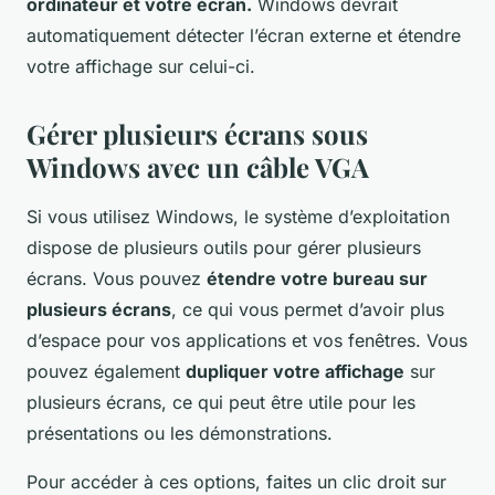
ordinateur et votre écran.
Windows devrait
automatiquement détecter l’écran externe et étendre
votre affichage sur celui-ci.
Gérer plusieurs écrans sous
Windows avec un câble VGA
Si vous utilisez Windows, le système d’exploitation
dispose de plusieurs outils pour gérer plusieurs
écrans. Vous pouvez
étendre votre bureau sur
plusieurs écrans
, ce qui vous permet d’avoir plus
d’espace pour vos applications et vos fenêtres. Vous
pouvez également
dupliquer votre affichage
sur
plusieurs écrans, ce qui peut être utile pour les
présentations ou les démonstrations.
Pour accéder à ces options, faites un clic droit sur