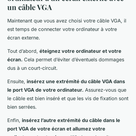
un câble VGA
Maintenant que vous avez choisi votre câble VGA, il
est temps de connecter votre ordinateur à votre
écran externe.
Tout d’abord,
éteignez votre ordinateur et votre
écran.
Cela permet d’éviter d’éventuels dommages
dus à un court-circuit.
Ensuite,
insérez une extrémité du câble VGA dans
le port VGA de votre ordinateur.
Assurez-vous que
le câble est bien inséré et que les vis de fixation sont
bien serrées.
Enfin,
insérez l’autre extrémité du câble dans le
port VGA de votre écran et allumez votre