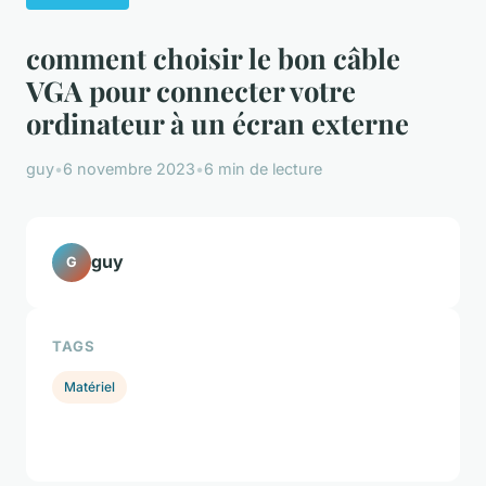
comment choisir le bon câble
VGA pour connecter votre
ordinateur à un écran externe
guy
•
6 novembre 2023
•
6 min de lecture
guy
G
TAGS
Matériel