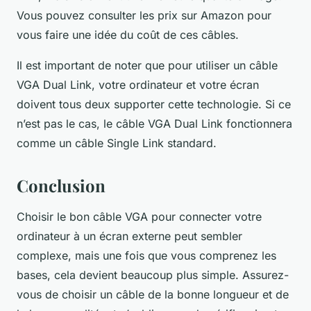
Vous pouvez consulter les prix sur Amazon pour
vous faire une idée du coût de ces câbles.
Il est important de noter que pour utiliser un câble
VGA Dual Link, votre ordinateur et votre écran
doivent tous deux supporter cette technologie. Si ce
n’est pas le cas, le câble VGA Dual Link fonctionnera
comme un câble Single Link standard.
Conclusion
Choisir le bon câble VGA pour connecter votre
ordinateur à un écran externe peut sembler
complexe, mais une fois que vous comprenez les
bases, cela devient beaucoup plus simple. Assurez-
vous de choisir un câble de la bonne longueur et de