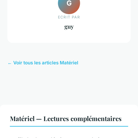
G
ECRIT PAR
guy
← Voir tous les articles Matériel
Matériel — Lectures complémentaires