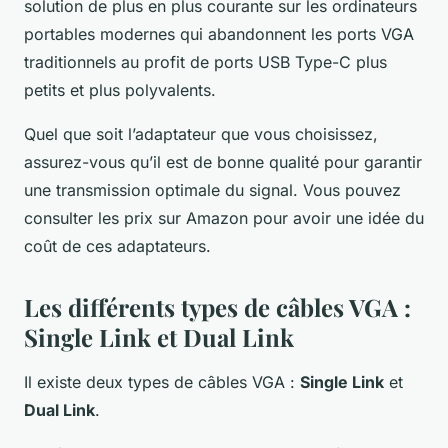
solution de plus en plus courante sur les ordinateurs
portables modernes qui abandonnent les ports VGA
traditionnels au profit de ports USB Type-C plus
petits et plus polyvalents.
Quel que soit l’adaptateur que vous choisissez,
assurez-vous qu’il est de bonne qualité pour garantir
une transmission optimale du signal. Vous pouvez
consulter les prix sur Amazon pour avoir une idée du
coût de ces adaptateurs.
Les différents types de câbles VGA :
Single Link et Dual Link
Il existe deux types de câbles VGA :
Single Link
et
Dual Link
.