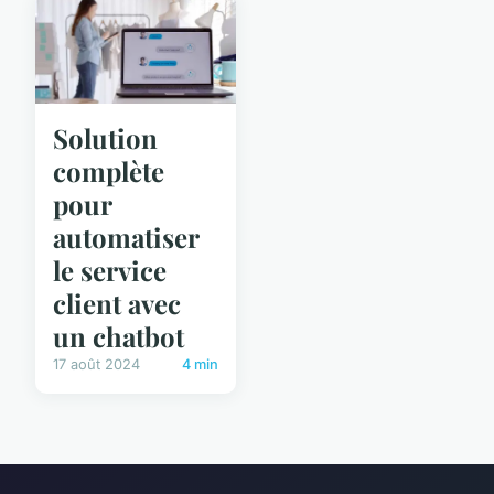
Solution
complète
pour
automatiser
le service
client avec
un chatbot
17 août 2024
4 min