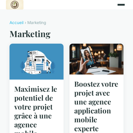
Accueil
› Marketing
Marketing
Boostez votre
Maximisez le
projet avec
potentiel de
une agence
votre projet
application
grâce à une
mobile
agence
experte