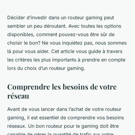
Décider d’investir dans un routeur gaming peut
sembler un peu déroutant. Avec toutes les options
disponibles, comment pouvez-vous être sûr de
choisir le bon? Ne vous inquiétez pas, nous sommes
là pour vous aider. Cet article vous guide à travers
les critères les plus importants à prendre en compte
lors du choix d’un routeur gaming.
Comprendre les besoins de votre
réseau
Avant de vous lancer dans l’achat de votre routeur
gaming, il est essentiel de comprendre vos besoins
réseaux. Un bon routeur pour le gaming doit être
capable de gérer la quantité de trafic sur votre