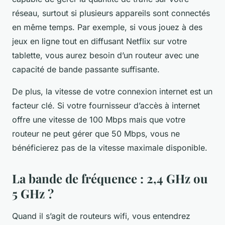
réseau, surtout si plusieurs appareils sont connectés
en même temps. Par exemple, si vous jouez à des
jeux en ligne tout en diffusant Netflix sur votre
tablette, vous aurez besoin d’un routeur avec une
capacité de bande passante suffisante.
De plus, la vitesse de votre connexion internet est un
facteur clé. Si votre fournisseur d’accès à internet
offre une vitesse de 100 Mbps mais que votre
routeur ne peut gérer que 50 Mbps, vous ne
bénéficierez pas de la vitesse maximale disponible.
La bande de fréquence : 2,4 GHz ou
5 GHz ?
Quand il s’agit de routeurs wifi, vous entendrez