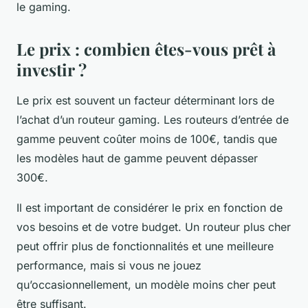
le gaming.
Le prix : combien êtes-vous prêt à
investir ?
Le prix est souvent un facteur déterminant lors de
l’achat d’un routeur gaming. Les routeurs d’entrée de
gamme peuvent coûter moins de 100€, tandis que
les modèles haut de gamme peuvent dépasser
300€.
Il est important de considérer le prix en fonction de
vos besoins et de votre budget. Un routeur plus cher
peut offrir plus de fonctionnalités et une meilleure
performance, mais si vous ne jouez
qu’occasionnellement, un modèle moins cher peut
être suffisant.