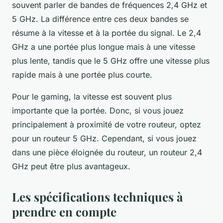
souvent parler de bandes de fréquences 2,4 GHz et
5 GHz. La différence entre ces deux bandes se
résume à la vitesse et à la portée du signal. Le 2,4
GHz a une portée plus longue mais à une vitesse
plus lente, tandis que le 5 GHz offre une vitesse plus
rapide mais à une portée plus courte.
Pour le gaming, la vitesse est souvent plus
importante que la portée. Donc, si vous jouez
principalement à proximité de votre routeur, optez
pour un routeur 5 GHz. Cependant, si vous jouez
dans une pièce éloignée du routeur, un routeur 2,4
GHz peut être plus avantageux.
Les spécifications techniques à
prendre en compte