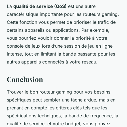
La
qualité de service (QoS)
est une autre
caractéristique importante pour les routeurs gaming.
Cette fonction vous permet de prioriser le trafic de
certains appareils ou applications. Par exemple,
vous pourriez vouloir donner la priorité à votre
console de jeux lors d’une session de jeu en ligne
intense, tout en limitant la bande passante pour les
autres appareils connectés à votre réseau.
Conclusion
Trouver le bon routeur gaming pour vos besoins
spécifiques peut sembler une tâche ardue, mais en
prenant en compte les critères clés tels que les
spécifications techniques, la bande de fréquence, la
qualité de service, et votre budget, vous pouvez