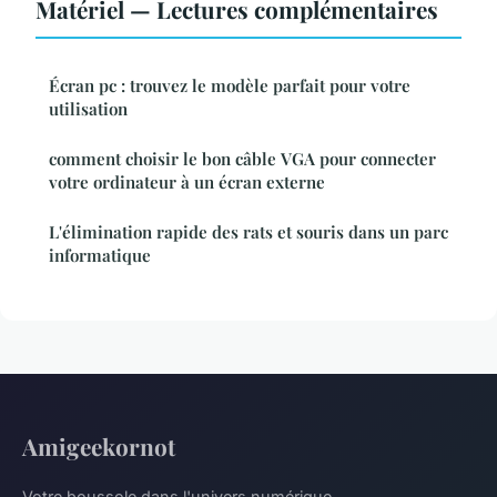
Matériel — Lectures complémentaires
Écran pc : trouvez le modèle parfait pour votre
utilisation
comment choisir le bon câble VGA pour connecter
votre ordinateur à un écran externe
L'élimination rapide des rats et souris dans un parc
informatique
Amigeekornot
Votre boussole dans l'univers numérique