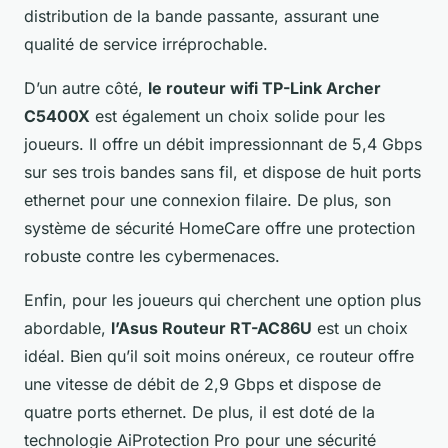
distribution de la bande passante, assurant une
qualité de service irréprochable.
D’un autre côté,
le routeur wifi TP-Link Archer
C5400X
est également un choix solide pour les
joueurs. Il offre un débit impressionnant de 5,4 Gbps
sur ses trois bandes sans fil, et dispose de huit ports
ethernet pour une connexion filaire. De plus, son
système de sécurité HomeCare offre une protection
robuste contre les cybermenaces.
Enfin, pour les joueurs qui cherchent une option plus
abordable,
l’Asus Routeur RT-AC86U
est un choix
idéal. Bien qu’il soit moins onéreux, ce routeur offre
une vitesse de débit de 2,9 Gbps et dispose de
quatre ports ethernet. De plus, il est doté de la
technologie AiProtection Pro pour une sécurité