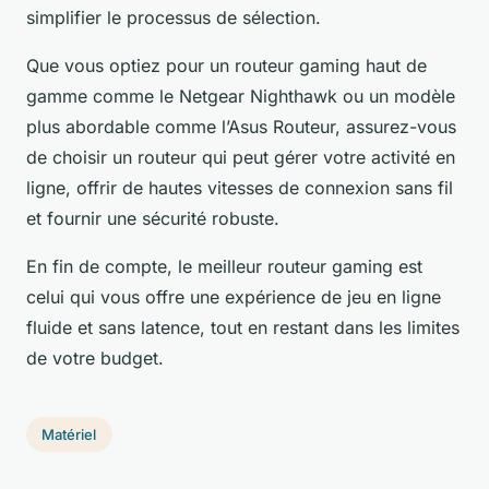
simplifier le processus de sélection.
Que vous optiez pour un routeur gaming haut de
gamme comme le Netgear Nighthawk ou un modèle
plus abordable comme l’Asus Routeur, assurez-vous
de choisir un routeur qui peut gérer votre activité en
ligne, offrir de hautes vitesses de connexion sans fil
et fournir une sécurité robuste.
En fin de compte, le meilleur routeur gaming est
celui qui vous offre une expérience de jeu en ligne
fluide et sans latence, tout en restant dans les limites
de votre budget.
Matériel