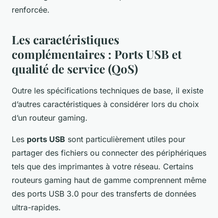
renforcée.
Les caractéristiques
complémentaires : Ports USB et
qualité de service (QoS)
Outre les spécifications techniques de base, il existe
d’autres caractéristiques à considérer lors du choix
d’un routeur gaming.
Les
ports USB
sont particulièrement utiles pour
partager des fichiers ou connecter des périphériques
tels que des imprimantes à votre réseau. Certains
routeurs gaming haut de gamme comprennent même
des ports USB 3.0 pour des transferts de données
ultra-rapides.