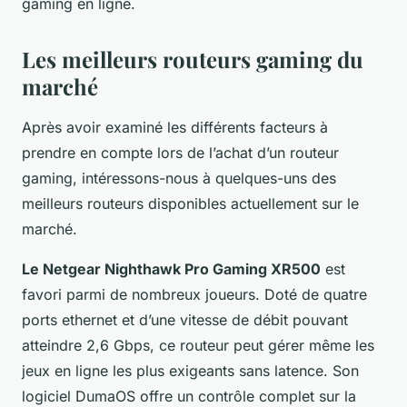
gaming en ligne.
Les meilleurs routeurs gaming du
marché
Après avoir examiné les différents facteurs à
prendre en compte lors de l’achat d’un routeur
gaming, intéressons-nous à quelques-uns des
meilleurs routeurs disponibles actuellement sur le
marché.
Le Netgear Nighthawk Pro Gaming XR500
est
favori parmi de nombreux joueurs. Doté de quatre
ports ethernet et d’une vitesse de débit pouvant
atteindre 2,6 Gbps, ce routeur peut gérer même les
jeux en ligne les plus exigeants sans latence. Son
logiciel DumaOS offre un contrôle complet sur la