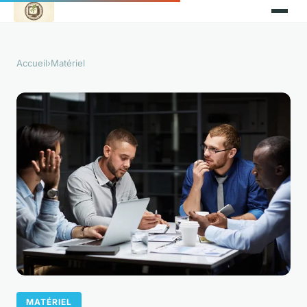
Accueil
›
Matériel
MATÉRIEL