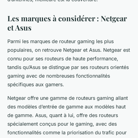
Les marques à considérer : Netgear
et Asus
Parmi les marques de routeur gaming les plus
populaires, on retrouve Netgear et Asus. Netgear est
connu pour ses routeurs de haute performance,
tandis qu’Asus se distingue par ses routeurs orientés
gaming avec de nombreuses fonctionnalités
spécifiques aux gamers.
Netgear offre une gamme de routeurs gaming allant
des modèles d’entrée de gamme aux modèles haut
de gamme. Asus, quant à lui, offre des routeurs
spécialement conçus pour le gaming, avec des
fonctionnalités comme la priorisation du trafic pour