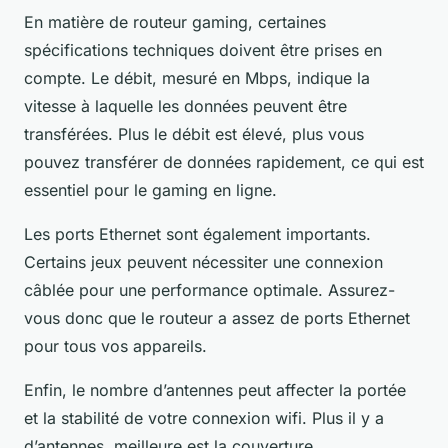
En matière de routeur gaming, certaines
spécifications techniques doivent être prises en
compte. Le débit, mesuré en Mbps, indique la
vitesse à laquelle les données peuvent être
transférées. Plus le débit est élevé, plus vous
pouvez transférer de données rapidement, ce qui est
essentiel pour le gaming en ligne.
Les ports Ethernet sont également importants.
Certains jeux peuvent nécessiter une connexion
câblée pour une performance optimale. Assurez-
vous donc que le routeur a assez de ports Ethernet
pour tous vos appareils.
Enfin, le nombre d’antennes peut affecter la portée
et la stabilité de votre connexion wifi. Plus il y a
d’antennes, meilleure est la couverture.