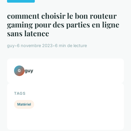
comment choisir le bon routeur
gaming pour des parties en ligne
sans latence
guy
•
6 novembre 2023
•
6 min de lecture
guy
G
TAGS
Matériel