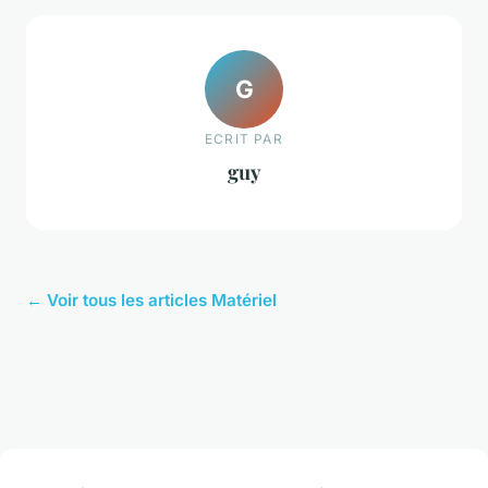
G
ECRIT PAR
guy
← Voir tous les articles Matériel