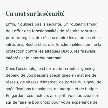
Un mot sur la sécurité
Enfin, n’oubliez pas la sécurité. Un routeur gaming
doit offrir des fonctionnalités de sécurité robustes
pour protéger votre réseau contre les attaques et les
intrusions. Recherchez des fonctionnalités comme la
protection contre les attaques DDoS, les firewalls
intégrés et le contrôle parental.
Dans l’ensemble, le choix du bon routeur gaming
dépend de vos besoins spécifiques en matière de
réseau, de vitesse d’internet, de portée du signal, de
spécifications techniques, de marque et de budget.
En gardant ces facteurs à l’esprit, vous pouvez être
sûr de faire le bon choix pour votre expérience de