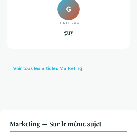
G
ECRIT PAR
guy
← Voir tous les articles Marketing
Marketing — Sur le même sujet