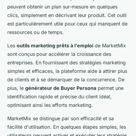
peuvent obtenir un plan sur-mesure en quelques
clics, simplement en décrivant leur produit. Cet outil
est particulièrement utile pour ceux qui manquent de
ressources ou de temps.
Les
outils marketing prêts à l'emploi
de MarketMix
sont conçus pour accélérer la croissance des
entreprises. En fournissant des stratégies marketing
simples et efficaces, la plateforme aide à attirer plus
de clients et à se démarquer de la concurrence. De
plus, le
générateur de Buyer Persona
permet une
identification rapide et précise du client idéal,
optimisant ainsi les efforts marketing.
MarketMix se distingue par son efficacité et sa
facilité d'utilisation. En quelques étapes simples, les
utilisateurs peuvent activer et exécuter leur stratégie