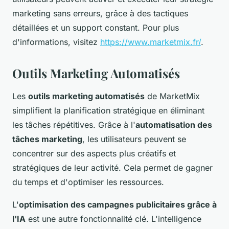
marketing sans erreurs, grâce à des tactiques
détaillées et un support constant. Pour plus
d'informations, visitez
https://www.marketmix.fr/
.
Outils Marketing Automatisés
Les
outils marketing automatisés
de MarketMix
simplifient la planification stratégique en éliminant
les tâches répétitives. Grâce à l'
automatisation des
tâches marketing
, les utilisateurs peuvent se
concentrer sur des aspects plus créatifs et
stratégiques de leur activité. Cela permet de gagner
du temps et d'optimiser les ressources.
L'
optimisation des campagnes publicitaires grâce à
l'IA
est une autre fonctionnalité clé. L'intelligence