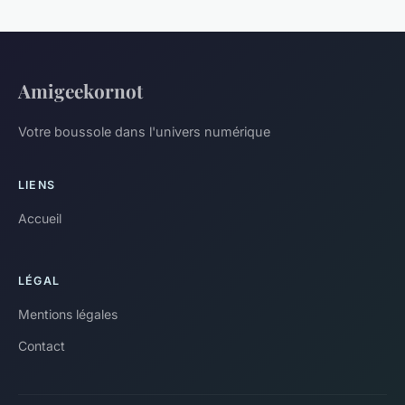
Amigeekornot
Votre boussole dans l'univers numérique
LIENS
Accueil
LÉGAL
Mentions légales
Contact