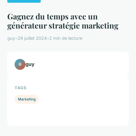
Gagnez du temps avec un
générateur stratégie marketing
guy
•
29 juillet 2024
•
2 min de lecture
guy
G
TAGS
Marketing