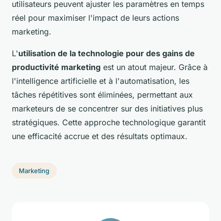
utilisateurs peuvent ajuster les paramètres en temps
réel pour maximiser l'impact de leurs actions
marketing.
L'
utilisation de la technologie pour des gains de
productivité marketing
est un atout majeur. Grâce à
l'intelligence artificielle et à l'automatisation, les
tâches répétitives sont éliminées, permettant aux
marketeurs de se concentrer sur des initiatives plus
stratégiques. Cette approche technologique garantit
une efficacité accrue et des résultats optimaux.
Marketing