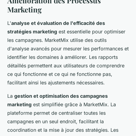
Amélioration des Processus
Marketing
L'
analyse et évaluation de l'efficacité des
stratégies marketing
est essentielle pour optimiser
les campagnes. MarketMix utilise des outils
d'analyse avancés pour mesurer les performances et
identifier les domaines à améliorer. Les rapports
détaillés permettent aux utilisateurs de comprendre
ce qui fonctionne et ce qui ne fonctionne pas,
facilitant ainsi les ajustements nécessaires.
La
gestion et optimisation des campagnes
marketing
est simplifiée grâce à MarketMix. La
plateforme permet de centraliser toutes les
campagnes en un seul endroit, facilitant la
coordination et la mise à jour des stratégies. Les