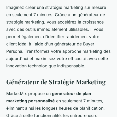
Imaginez créer une stratégie marketing sur mesure
en seulement 7 minutes. Grâce à un générateur de
stratégie marketing, vous accélérez la croissance
avec des outils immédiatement utilisables. Il vous
permet également d'identifier rapidement votre
client idéal à l'aide d'un générateur de Buyer
Persona. Transformez votre approche marketing dès
aujourd'hui et maximisez votre efficacité avec cette
innovation technologique indispensable.
Générateur de Stratégie Marketing
MarketMix propose un
générateur de plan
marketing personnalisé
en seulement 7 minutes,
éliminant ainsi les longues heures de planification.
Grâce à cette fonctionnalité, les entrepreneurs