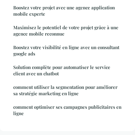
Boostez votre projet avec une agence application
mobile experte
Maximisez le potentiel de votre projet grâce à une
agence mobile reconnue
Boostez votre visibilité en ligne avec un consultant
google ads
Solution complète pour automatiser le service
client avec un chatbot
comment utiliser la segmentation pour améliorer
sa stratégie marketing en ligne
comment optimiser ses campagnes publicitaires en
ligne