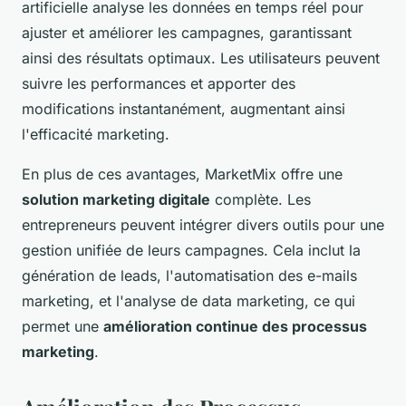
artificielle analyse les données en temps réel pour
ajuster et améliorer les campagnes, garantissant
ainsi des résultats optimaux. Les utilisateurs peuvent
suivre les performances et apporter des
modifications instantanément, augmentant ainsi
l'efficacité marketing.
En plus de ces avantages, MarketMix offre une
solution marketing digitale
complète. Les
entrepreneurs peuvent intégrer divers outils pour une
gestion unifiée de leurs campagnes. Cela inclut la
génération de leads, l'automatisation des e-mails
marketing, et l'analyse de data marketing, ce qui
permet une
amélioration continue des processus
marketing
.