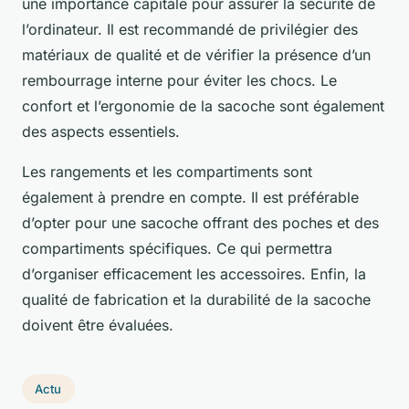
une importance capitale pour assurer la sécurité de
l’ordinateur. Il est recommandé de privilégier des
matériaux de qualité et de vérifier la présence d’un
rembourrage interne pour éviter les chocs. Le
confort et l’ergonomie de la sacoche sont également
des aspects essentiels.
Les rangements et les compartiments sont
également à prendre en compte. Il est préférable
d’opter pour une sacoche offrant des poches et des
compartiments spécifiques. Ce qui permettra
d’organiser efficacement les accessoires. Enfin, la
qualité de fabrication et la durabilité de la sacoche
doivent être évaluées.
Actu