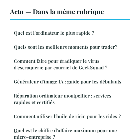
Actu — Dans la même rubrique
Quel est l'ordinateur le plus rapide ?
Quels sont les meilleurs moments pour trader?
Comment faire pour éradiquer le virus
d'escroquerie par courriel de GeekSquad ?
Générateur d'image IA : guide pour les débutants
Réparation ordinateur montpellier : services
rapides et certifiés
Comment utiliser l'huile de ricin pour les rides ?
Quel est le chiffre d'affaire maximum pour une
micro-entreprise ?