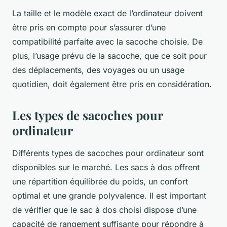
La taille et le modèle exact de l’ordinateur doivent
être pris en compte pour s’assurer d’une
compatibilité parfaite avec la sacoche choisie. De
plus, l’usage prévu de la sacoche, que ce soit pour
des déplacements, des voyages ou un usage
quotidien, doit également être pris en considération.
Les types de sacoches pour
ordinateur
Différents types de sacoches pour ordinateur sont
disponibles sur le marché. Les sacs à dos offrent
une répartition équilibrée du poids, un confort
optimal et une grande polyvalence. Il est important
de vérifier que le sac à dos choisi dispose d’une
capacité de rangement suffisante pour répondre à