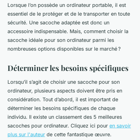
Lorsque l’on possède un ordinateur portable, il est
essentiel de le protéger et de le transporter en toute
sécurité. Une sacoche adaptée est donc un
accessoire indispensable. Mais, comment choisir la
sacoche idéale pour son ordinateur parmi les
nombreuses options disponibles sur le marché ?
Déterminer les besoins spécifiques
Lorsqu’il s’agit de choisir une sacoche pour son
ordinateur, plusieurs aspects doivent être pris en
considération. Tout d’abord, il est important de
déterminer les besoins spécifiques de chaque
individu. Il existe un classement des 5 meilleures
sacoches pour ordinateur. Cliquez ici pour
en savoir
plus sur l'auteur
de cette fantastique œuvre.