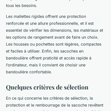
tous les besoins.
Les mallettes rigides offrent une protection
renforcée et une allure professionnelle, et il est
essentiel de vérifier les dimensions, les matériaux et
les options de rangement avant de faire un choix.
Les housses ou pochettes sont légères, compactes
et faciles à utiliser. Enfin, les sacoches en
bandoulière offrent praticité et accès rapide à
l’ordinateur, mais il convient de choisir une
bandoulière confortable.
Quelques critères de sélection
En ce qui concerne les critères de sélection, la
protection et le rembourrage de la sacoche revêtent