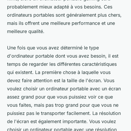
probablement mieux adapté à vos besoins. Ces
ordinateurs portables sont généralement plus chers,
mais ils offrent une meilleure performance et une
meilleure qualité.
Une fois que vous avez déterminé le type
d'ordinateur portable dont vous avez besoin, il est
temps de regarder les différentes caractéristiques
qui existent. La première chose à laquelle vous
devez faire attention est la taille de l'écran. Vous
voulez choisir un ordinateur portable avec un écran
assez grand pour que vous puissiez voir ce que
vous faites, mais pas trop grand pour que vous ne
puissiez pas le transporter facilement. La résolution
de l'écran est également importante. Vous voulez
choisir un ordinateur portable avec une résolution