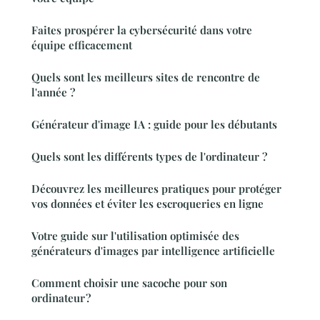
Faites prospérer la cybersécurité dans votre
équipe efficacement
Quels sont les meilleurs sites de rencontre de
l'année ?
Générateur d'image IA : guide pour les débutants
Quels sont les différents types de l'ordinateur ?
Découvrez les meilleures pratiques pour protéger
vos données et éviter les escroqueries en ligne
Votre guide sur l'utilisation optimisée des
générateurs d'images par intelligence artificielle
Comment choisir une sacoche pour son
ordinateur ?