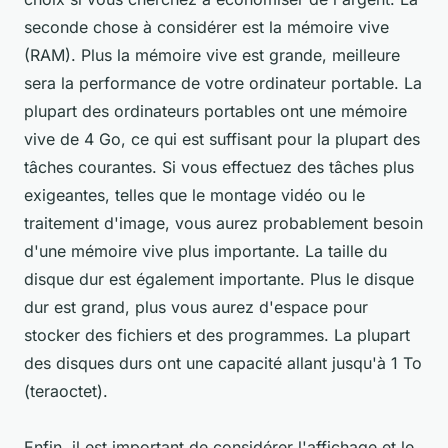
seconde chose à considérer est la mémoire vive
(RAM). Plus la mémoire vive est grande, meilleure
sera la performance de votre ordinateur portable. La
plupart des ordinateurs portables ont une mémoire
vive de 4 Go, ce qui est suffisant pour la plupart des
tâches courantes. Si vous effectuez des tâches plus
exigeantes, telles que le montage vidéo ou le
traitement d'image, vous aurez probablement besoin
d'une mémoire vive plus importante. La taille du
disque dur est également importante. Plus le disque
dur est grand, plus vous aurez d'espace pour
stocker des fichiers et des programmes. La plupart
des disques durs ont une capacité allant jusqu'à 1 To
(teraoctet).
Enfin, il est important de considérer l'affichage et le