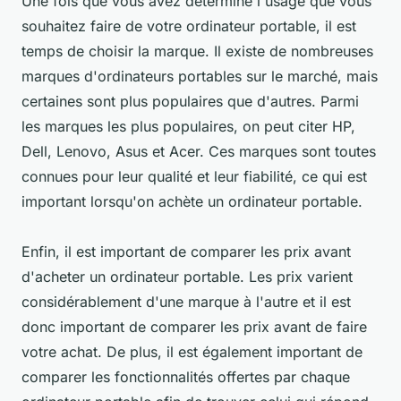
Une fois que vous avez déterminé l'usage que vous
souhaitez faire de votre ordinateur portable, il est
temps de choisir la marque. Il existe de nombreuses
marques d'ordinateurs portables sur le marché, mais
certaines sont plus populaires que d'autres. Parmi
les marques les plus populaires, on peut citer HP,
Dell, Lenovo, Asus et Acer. Ces marques sont toutes
connues pour leur qualité et leur fiabilité, ce qui est
important lorsqu'on achète un ordinateur portable.
Enfin, il est important de comparer les prix avant
d'acheter un ordinateur portable. Les prix varient
considérablement d'une marque à l'autre et il est
donc important de comparer les prix avant de faire
votre achat. De plus, il est également important de
comparer les fonctionnalités offertes par chaque