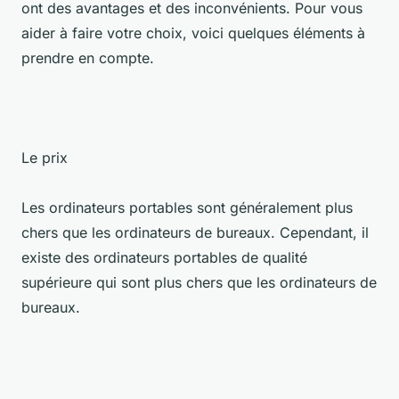
ont des avantages et des inconvénients. Pour vous
aider à faire votre choix, voici quelques éléments à
prendre en compte.
Le prix
Les ordinateurs portables sont généralement plus
chers que les ordinateurs de bureaux. Cependant, il
existe des ordinateurs portables de qualité
supérieure qui sont plus chers que les ordinateurs de
bureaux.