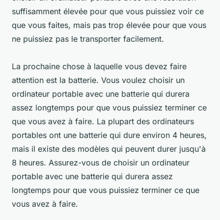
suffisamment élevée pour que vous puissiez voir ce
que vous faites, mais pas trop élevée pour que vous
ne puissiez pas le transporter facilement.
La prochaine chose à laquelle vous devez faire
attention est la batterie. Vous voulez choisir un
ordinateur portable avec une batterie qui durera
assez longtemps pour que vous puissiez terminer ce
que vous avez à faire. La plupart des ordinateurs
portables ont une batterie qui dure environ 4 heures,
mais il existe des modèles qui peuvent durer jusqu'à
8 heures. Assurez-vous de choisir un ordinateur
portable avec une batterie qui durera assez
longtemps pour que vous puissiez terminer ce que
vous avez à faire.