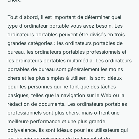
Tout d'abord, il est important de déterminer quel
type d'ordinateur portable vous avez besoin. Les
ordinateurs portables peuvent être divisés en trois
grandes catégories : les ordinateurs portables de
bureau, les ordinateurs portables professionnels et
les ordinateurs portables multimédia. Les ordinateurs
portables de bureau sont généralement les moins
chers et les plus simples à utiliser. Ils sont idéaux
pour les personnes qui ne font que des tâches
basiques, telles que la navigation sur le Web ou la
rédaction de documents. Les ordinateurs portables
professionnels sont plus chers, mais offrent une
meilleure performance et une plus grande
polyvalence. Ils sont idéaux pour les utilisateurs qui
ont besoin de puissance de traitement et de