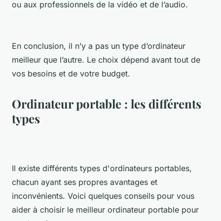
ou aux professionnels de la vidéo et de l’audio.
En conclusion, il n’y a pas un type d’ordinateur
meilleur que l’autre. Le choix dépend avant tout de
vos besoins et de votre budget.
Ordinateur portable : les différents
types
Il existe différents types d'ordinateurs portables,
chacun ayant ses propres avantages et
inconvénients. Voici quelques conseils pour vous
aider à choisir le meilleur ordinateur portable pour