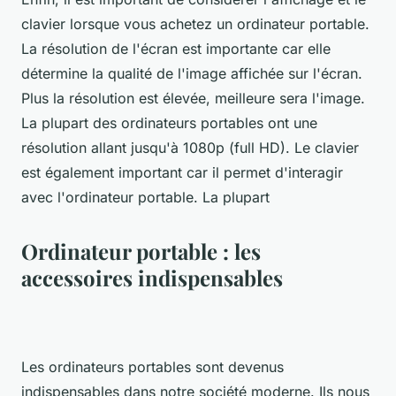
clavier lorsque vous achetez un ordinateur portable.
La résolution de l'écran est importante car elle
détermine la qualité de l'image affichée sur l'écran.
Plus la résolution est élevée, meilleure sera l'image.
La plupart des ordinateurs portables ont une
résolution allant jusqu'à 1080p (full HD). Le clavier
est également important car il permet d'interagir
avec l'ordinateur portable. La plupart
Ordinateur portable : les
accessoires indispensables
Les ordinateurs portables sont devenus
indispensables dans notre société moderne. Ils nous