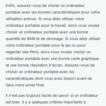
Enfin, assurez-vous de choisir un ordinateur
portable avec les bonnes caractéristiques pour votre
utilisation prévue. Si vous allez utiliser votre
ordinateur portable pour le travail, alors vous voulez
choisir un ordinateur portable avec une bonne
quantité de RAM et de stockage. Si vous allez utiliser
votre ordinateur portable pour le jeu ou pour
regarder des films, alors vous voulez choisir un
ordinateur portable avec une bonne carte graphique
et une bonne résolution d'écran. Assurez-vous de
choisir un ordinateur portable avec les
caractéristiques dont vous avez besoin avant de
faire votre achat final.
Il n'est pas toujours facile de savoir si un ordinateur
est bien. Il y a quelques critères importants à