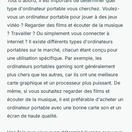
Tout d'abord, il est important de déterminer quel
type d'ordinateur portable vous cherchez. Voulez-
vous un ordinateur portable pour jouer à des jeux
vidéo ? Regarder des films et écouter de la musique
? Travailler ? Ou simplement vous connecter à
internet ? Il existe différents types d'ordinateurs
portables sur le marché, chacun étant conçu pour
une utilisation spécifique. Par exemple, les
ordinateurs portables gaming sont généralement
plus chers que les autres, car ils ont une meilleure
carte graphique et un processeur plus puissant. De
même, si vous souhaitez regarder des films et
écouter de la musique, il est préférable d'acheter un
ordinateur portable avec une bonne carte son et un
écran de haute qualité.