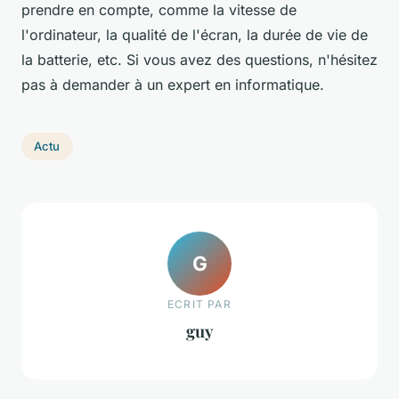
prendre en compte, comme la vitesse de
l'ordinateur, la qualité de l'écran, la durée de vie de
la batterie, etc. Si vous avez des questions, n'hésitez
pas à demander à un expert en informatique.
Actu
G
ECRIT PAR
guy