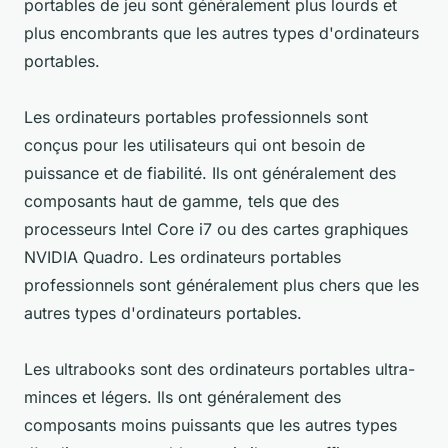
portables de jeu sont généralement plus lourds et
plus encombrants que les autres types d'ordinateurs
portables.
Les ordinateurs portables professionnels sont
conçus pour les utilisateurs qui ont besoin de
puissance et de fiabilité. Ils ont généralement des
composants haut de gamme, tels que des
processeurs Intel Core i7 ou des cartes graphiques
NVIDIA Quadro. Les ordinateurs portables
professionnels sont généralement plus chers que les
autres types d'ordinateurs portables.
Les ultrabooks sont des ordinateurs portables ultra-
minces et légers. Ils ont généralement des
composants moins puissants que les autres types