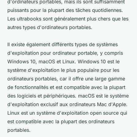
d'ordinateurs portables, mais ils sont suffisamment
puissants pour la plupart des tâches quotidiennes.
Les ultrabooks sont généralement plus chers que les
autres types d'ordinateurs portables.
Il existe également différents types de systèmes
d'exploitation pour ordinateur portable, y compris
Windows 10, macOS et Linux. Windows 10 est le
système d'exploitation le plus populaire pour les
ordinateurs portables, car il offre une large gamme
de fonctionnalités et est compatible avec la plupart
des logiciels et périphériques. macOS est le système
d'exploitation exclusif aux ordinateurs Mac d'Apple.
Linux est un système d'exploitation open source qui
est compatible avec la plupart des ordinateurs
portables.