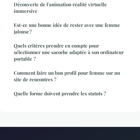
Découverte de l'animation réalité virtuelle
immersive
Est-ce une bonne idée de rester avec une femme
jalouse ?
Quels critères prendre en compte pour
sélectionner une sacoche adaptée à son ordinateur
portable ?
Comment faire un bon profil pour femme sur un
site de rencontres ?
Quelle forme doivent prendre les statuts ?