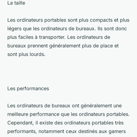
La taille
Les ordinateurs portables sont plus compacts et plus
légers que les ordinateurs de bureaux. Ils sont donc
plus faciles à transporter. Les ordinateurs de
bureaux prennent généralement plus de place et
sont plus lourds.
Les performances
Les ordinateurs de bureaux ont généralement une
meilleure performance que les ordinateurs portables.
Cependant, il existe des ordinateurs portables très
performants, notamment ceux destinés aux gamers