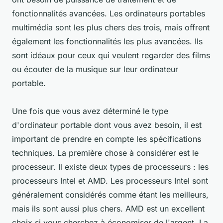
fonctionnalités avancées. Les ordinateurs portables
multimédia sont les plus chers des trois, mais offrent
également les fonctionnalités les plus avancées. Ils
sont idéaux pour ceux qui veulent regarder des films
ou écouter de la musique sur leur ordinateur
portable.
Une fois que vous avez déterminé le type
d'ordinateur portable dont vous avez besoin, il est
important de prendre en compte les spécifications
techniques. La première chose à considérer est le
processeur. Il existe deux types de processeurs : les
processeurs Intel et AMD. Les processeurs Intel sont
généralement considérés comme étant les meilleurs,
mais ils sont aussi plus chers. AMD est un excellent
choix si vous cherchez à économiser de l'argent. La