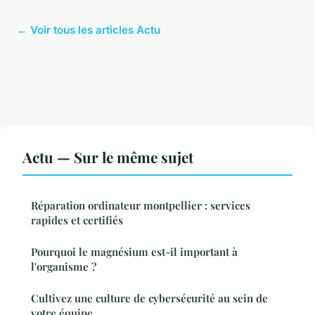
← Voir tous les articles Actu
Actu — Sur le même sujet
Réparation ordinateur montpellier : services
rapides et certifiés
Pourquoi le magnésium est-il important à
l'organisme ?
Cultivez une culture de cybersécurité au sein de
votre équipe