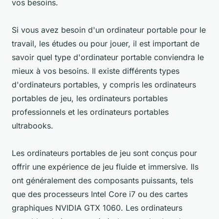
vos besoins.
Si vous avez besoin d'un ordinateur portable pour le
travail, les études ou pour jouer, il est important de
savoir quel type d'ordinateur portable conviendra le
mieux à vos besoins. Il existe différents types
d'ordinateurs portables, y compris les ordinateurs
portables de jeu, les ordinateurs portables
professionnels et les ordinateurs portables
ultrabooks.
Les ordinateurs portables de jeu sont conçus pour
offrir une expérience de jeu fluide et immersive. Ils
ont généralement des composants puissants, tels
que des processeurs Intel Core i7 ou des cartes
graphiques NVIDIA GTX 1060. Les ordinateurs