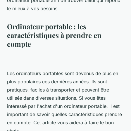
ordinateur portable afin de trouver celui qui répond
le mieux à vos besoins.
Ordinateur portable : les
caractéristiques à prendre en
compte
Les ordinateurs portables sont devenus de plus en
plus populaires ces dernières années. Ils sont
pratiques, faciles à transporter et peuvent être
utilisés dans diverses situations. Si vous êtes
intéressé par l'achat d'un ordinateur portable, il est
important de savoir quelles caractéristiques prendre
en compte. Cet article vous aidera à faire le bon
choix.