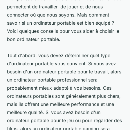
permettent de travailler, de jouer et de nous
connecter où que nous soyons. Mais comment
savoir si un ordinateur portable est bien équipé ?
Voici quelques conseils pour vous aider à choisir le
bon ordinateur portable.
Tout d'abord, vous devez déterminer quel type
d'ordinateur portable vous convient. Si vous avez
besoin d'un ordinateur portable pour le travail, alors
un ordinateur portable professionnel sera
probablement mieux adapté à vos besoins. Ces
ordinateurs portables sont généralement plus chers,
mais ils offrent une meilleure performance et une
meilleure qualité. Si vous avez besoin d'un
ordinateur portable pour le jeu ou pour regarder des
films, alors un ordinateur portable gaming sera