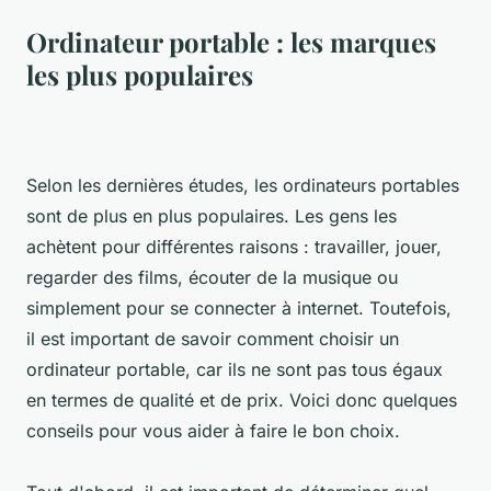
Ordinateur portable : les marques
les plus populaires
Selon les dernières études, les ordinateurs portables
sont de plus en plus populaires. Les gens les
achètent pour différentes raisons : travailler, jouer,
regarder des films, écouter de la musique ou
simplement pour se connecter à internet. Toutefois,
il est important de savoir comment choisir un
ordinateur portable, car ils ne sont pas tous égaux
en termes de qualité et de prix. Voici donc quelques
conseils pour vous aider à faire le bon choix.