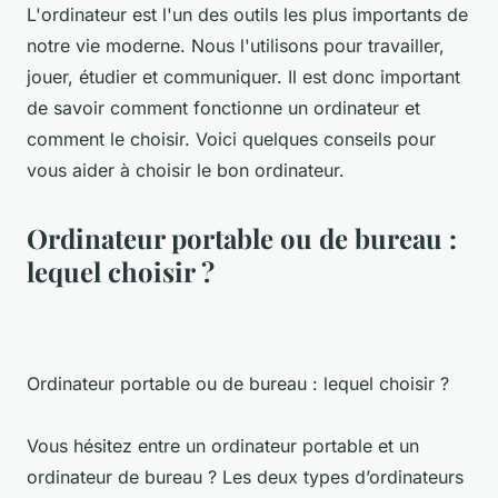
L'ordinateur est l'un des outils les plus importants de
notre vie moderne. Nous l'utilisons pour travailler,
jouer, étudier et communiquer. Il est donc important
de savoir comment fonctionne un ordinateur et
comment le choisir. Voici quelques conseils pour
vous aider à choisir le bon ordinateur.
Ordinateur portable ou de bureau :
lequel choisir ?
Ordinateur portable ou de bureau : lequel choisir ?
Vous hésitez entre un ordinateur portable et un
ordinateur de bureau ? Les deux types d’ordinateurs