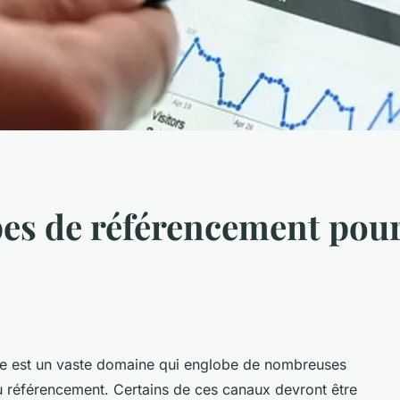
pes de référencement pour
he est un vaste domaine qui englobe de nombreuses
du référencement. Certains de ces canaux devront être