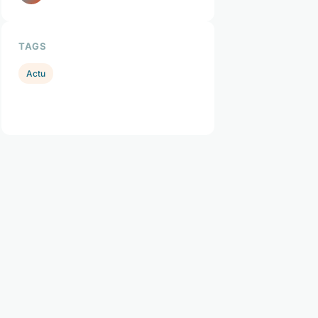
TAGS
Actu