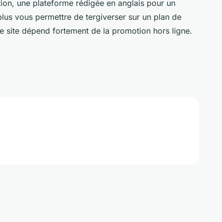
ration, une plateforme rédigée en anglais pour un
plus vous permettre de tergiverser sur un plan de
re site dépend fortement de la promotion hors ligne.