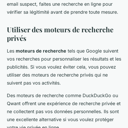
email suspect, faites une recherche en ligne pour
vérifier sa légitimité avant de prendre toute mesure.
Utiliser des moteurs de recherche
privés
Les
moteurs de recherche
tels que Google suivent
vos recherches pour personnaliser les résultats et les
publicités. Si vous voulez éviter cela, vous pouvez
utiliser des moteurs de recherche privés qui ne
suivent pas vos activités.
Des moteurs de recherche comme DuckDuckGo ou
Qwant offrent une expérience de recherche privée et
ne collectent pas vos données personnelles. Ils sont
une excellente alternative si vous voulez protéger
votre vie privée en ligne.