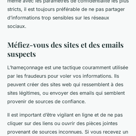
même avec les paramètres de confidentialité les plus
stricts, il est toujours préférable de ne pas partager
d’informations trop sensibles sur les réseaux
sociaux.
Méfiez-vous des sites et des emails
suspects
L’hameçonnage est une tactique couramment utilisée
par les fraudeurs pour voler vos informations. Ils
peuvent créer des sites web qui ressemblent à des
sites légitimes, ou envoyer des emails qui semblent
provenir de sources de confiance.
Il est important d’être vigilant en ligne et de ne pas
cliquer sur des liens ou ouvrir des pièces jointes
provenant de sources inconnues. Si vous recevez un