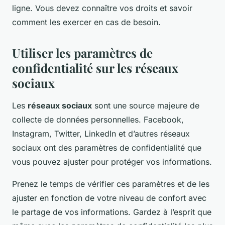
ligne. Vous devez connaître vos droits et savoir
comment les exercer en cas de besoin.
Utiliser les paramètres de
confidentialité sur les réseaux
sociaux
Les
réseaux sociaux
sont une source majeure de
collecte de données personnelles. Facebook,
Instagram, Twitter, LinkedIn et d’autres réseaux
sociaux ont des paramètres de confidentialité que
vous pouvez ajuster pour protéger vos informations.
Prenez le temps de vérifier ces paramètres et de les
ajuster en fonction de votre niveau de confort avec
le partage de vos informations. Gardez à l’esprit que