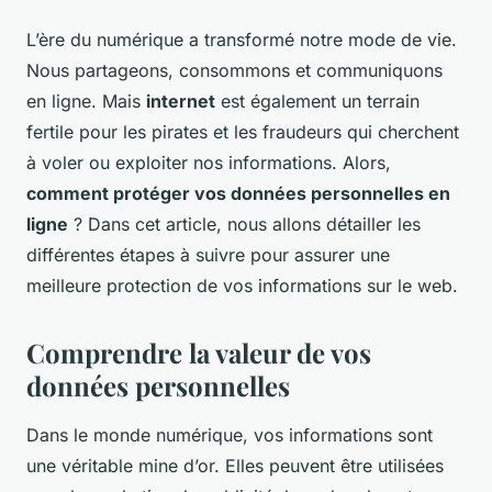
L’ère du numérique a transformé notre mode de vie.
Nous partageons, consommons et communiquons
en ligne. Mais
internet
est également un terrain
fertile pour les pirates et les fraudeurs qui cherchent
à voler ou exploiter nos informations. Alors,
comment protéger vos données personnelles en
ligne
? Dans cet article, nous allons détailler les
différentes étapes à suivre pour assurer une
meilleure protection de vos informations sur le web.
Comprendre la valeur de vos
données personnelles
Dans le monde numérique, vos informations sont
une véritable mine d’or. Elles peuvent être utilisées