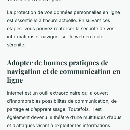
La protection de vos données personnelles en ligne
est essentielle à l’heure actuelle. En suivant ces
étapes, vous pouvez renforcer la sécurité de vos
informations et naviguer sur le web en toute
sérénité.
Adopter de bonnes pratiques de
navigation et de communication en
ligne
Internet est un outil extraordinaire qui a ouvert
d’innombrables possibilités de communication, de
partage et d’apprentissage. Toutefois, il est
également devenu le théâtre d’une multitudes d’abus
et d’attaques visant à exploiter les informations