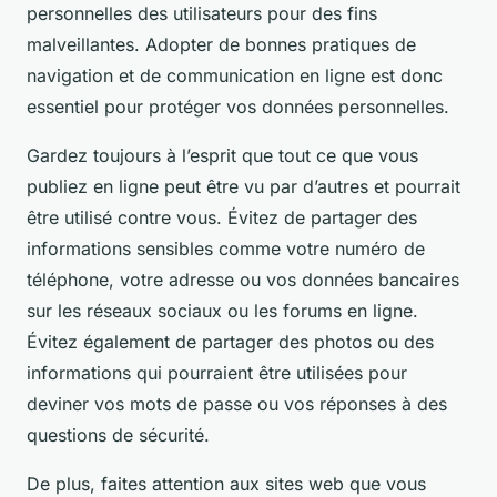
personnelles des utilisateurs pour des fins
malveillantes. Adopter de bonnes pratiques de
navigation et de communication en ligne est donc
essentiel pour protéger vos données personnelles.
Gardez toujours à l’esprit que tout ce que vous
publiez en ligne peut être vu par d’autres et pourrait
être utilisé contre vous. Évitez de partager des
informations sensibles comme votre numéro de
téléphone, votre adresse ou vos données bancaires
sur les réseaux sociaux ou les forums en ligne.
Évitez également de partager des photos ou des
informations qui pourraient être utilisées pour
deviner vos mots de passe ou vos réponses à des
questions de sécurité.
De plus, faites attention aux sites web que vous