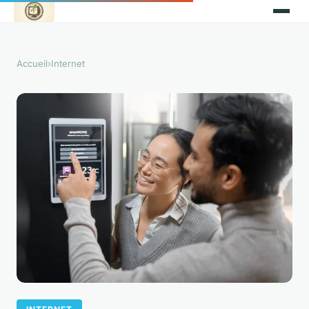
Accueil
›
Internet