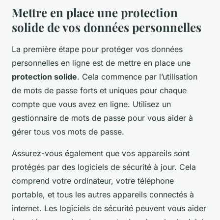
Mettre en place une protection
solide de vos données personnelles
La première étape pour protéger vos données
personnelles en ligne est de mettre en place une
protection solide
. Cela commence par l’utilisation
de mots de passe forts et uniques pour chaque
compte que vous avez en ligne. Utilisez un
gestionnaire de mots de passe pour vous aider à
gérer tous vos mots de passe.
Assurez-vous également que vos appareils sont
protégés par des logiciels de sécurité à jour. Cela
comprend votre ordinateur, votre téléphone
portable, et tous les autres appareils connectés à
internet. Les logiciels de sécurité peuvent vous aider