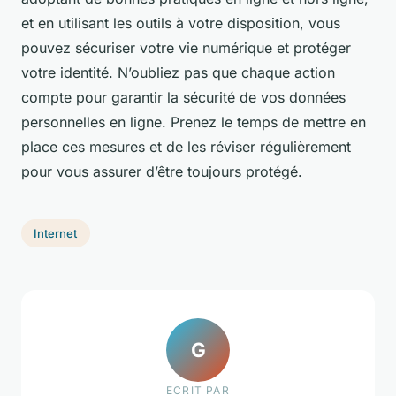
et en utilisant les outils à votre disposition, vous
pouvez sécuriser votre vie numérique et protéger
votre identité. N’oubliez pas que chaque action
compte pour garantir la sécurité de vos données
personnelles en ligne. Prenez le temps de mettre en
place ces mesures et de les réviser régulièrement
pour vous assurer d’être toujours protégé.
Internet
G
ECRIT PAR