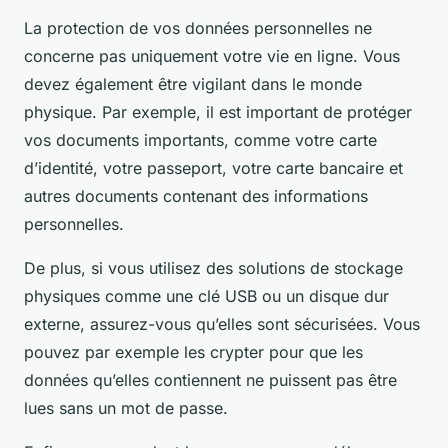
La protection de vos données personnelles ne
concerne pas uniquement votre vie en ligne. Vous
devez également être vigilant dans le monde
physique. Par exemple, il est important de protéger
vos documents importants, comme votre carte
d’identité, votre passeport, votre carte bancaire et
autres documents contenant des informations
personnelles.
De plus, si vous utilisez des solutions de stockage
physiques comme une clé USB ou un disque dur
externe, assurez-vous qu’elles sont sécurisées. Vous
pouvez par exemple les crypter pour que les
données qu’elles contiennent ne puissent pas être
lues sans un mot de passe.