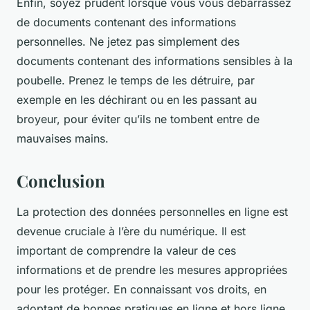
Enfin, soyez prudent lorsque vous vous débarrassez
de documents contenant des informations
personnelles. Ne jetez pas simplement des
documents contenant des informations sensibles à la
poubelle. Prenez le temps de les détruire, par
exemple en les déchirant ou en les passant au
broyeur, pour éviter qu’ils ne tombent entre de
mauvaises mains.
Conclusion
La protection des données personnelles en ligne est
devenue cruciale à l’ère du numérique. Il est
important de comprendre la valeur de ces
informations et de prendre les mesures appropriées
pour les protéger. En connaissant vos droits, en
adoptant de bonnes pratiques en ligne et hors ligne,