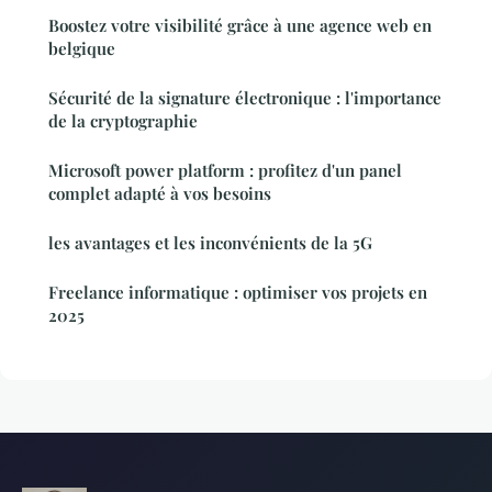
Boostez votre visibilité grâce à une agence web en
belgique
Sécurité de la signature électronique : l'importance
de la cryptographie
Microsoft power platform : profitez d'un panel
complet adapté à vos besoins
les avantages et les inconvénients de la 5G
Freelance informatique : optimiser vos projets en
2025