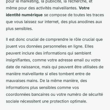
pour le marketing, la publicité, la recherche, et
même pour des activités malveillantes.
Votre
identité numérique
se compose de toutes les traces
que vous laissez sur internet, des plus anodines aux
plus sensibles.
Il est donc crucial de comprendre le rôle crucial que
jouent vos données personnelles en ligne. Elles
peuvent inclure des informations qui semblent
insignifiantes, comme votre adresse email ou votre
date de naissance, mais qui peuvent être utilisées de
manière malveillante si elles tombent entre de
mauvaises mains. De la même manière, des
informations plus sensibles comme vos
coordonnées bancaires ou votre numéro de sécurité
sociale nécessitent une protection optimale.