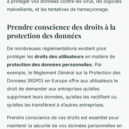
à protéger vos données contre les virus, les logiciels
malveillants, et les tentatives de hameçonnage.
Prendre conscience des droits à la
protection des données
De nombreuses réglementations existent pour
protéger les
droits des utilisateurs
en matière de
protection des données personnelles
. Par
exemple, le Règlement Général sur la Protection des
Données (RGPD) en Europe offre aux utilisateurs le
droit de demander aux entreprises qu’elles
suppriment leurs données, qu’elles les rectifient ou
qu’elles les transfèrent à d’autres entreprises.
Prendre conscience de ces droits est essentiel pour
maintenir la sécurité de vos données personnelles en