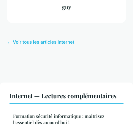
guy
← Voir tous les articles Internet
Internet — Lectures complémentaires
Formation sécurité informatique : maîtrisez
l'essentiel dès aujourd'hui !