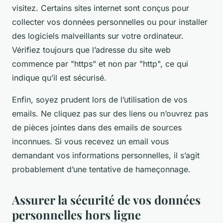
visitez. Certains sites internet sont conçus pour
collecter vos données personnelles ou pour installer
des logiciels malveillants sur votre ordinateur.
Vérifiez toujours que l’adresse du site web
commence par "https" et non par "http", ce qui
indique qu’il est sécurisé.
Enfin, soyez prudent lors de l’utilisation de vos
emails. Ne cliquez pas sur des liens ou n’ouvrez pas
de pièces jointes dans des emails de sources
inconnues. Si vous recevez un email vous
demandant vos informations personnelles, il s’agit
probablement d’une tentative de hameçonnage.
Assurer la sécurité de vos données
personnelles hors ligne