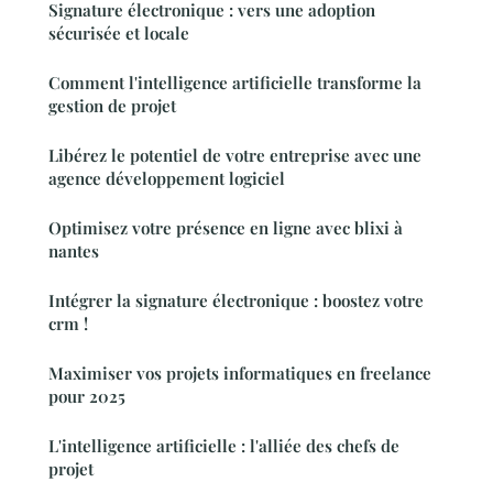
Signature électronique : vers une adoption
sécurisée et locale
Comment l'intelligence artificielle transforme la
gestion de projet
Libérez le potentiel de votre entreprise avec une
agence développement logiciel
Optimisez votre présence en ligne avec blixi à
nantes
Intégrer la signature électronique : boostez votre
crm !
Maximiser vos projets informatiques en freelance
pour 2025
L'intelligence artificielle : l'alliée des chefs de
projet