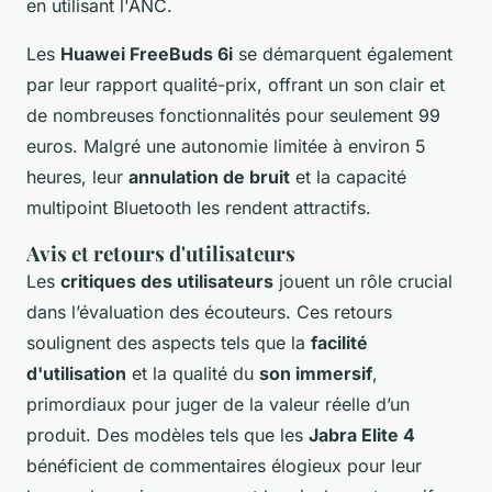
en utilisant l'ANC.
Les
Huawei FreeBuds 6i
se démarquent également
par leur rapport qualité-prix, offrant un son clair et
de nombreuses fonctionnalités pour seulement 99
euros. Malgré une autonomie limitée à environ 5
heures, leur
annulation de bruit
et la capacité
multipoint Bluetooth les rendent attractifs.
Avis et retours d'utilisateurs
Les
critiques des utilisateurs
jouent un rôle crucial
dans l’évaluation des écouteurs. Ces retours
soulignent des aspects tels que la
facilité
d'utilisation
et la qualité du
son immersif
,
primordiaux pour juger de la valeur réelle d’un
produit. Des modèles tels que les
Jabra Elite 4
bénéficient de commentaires élogieux pour leur