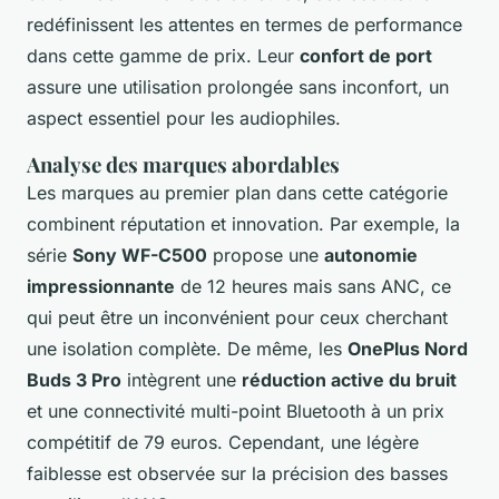
redéfinissent les attentes en termes de performance
dans cette gamme de prix. Leur
confort de port
assure une utilisation prolongée sans inconfort, un
aspect essentiel pour les audiophiles.
Analyse des marques abordables
Les marques au premier plan dans cette catégorie
combinent réputation et innovation. Par exemple, la
série
Sony WF-C500
propose une
autonomie
impressionnante
de 12 heures mais sans ANC, ce
qui peut être un inconvénient pour ceux cherchant
une isolation complète. De même, les
OnePlus Nord
Buds 3 Pro
intègrent une
réduction active du bruit
et une connectivité multi-point Bluetooth à un prix
compétitif de 79 euros. Cependant, une légère
faiblesse est observée sur la précision des basses