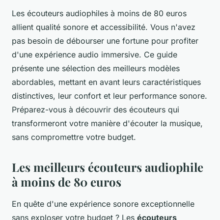
Les écouteurs audiophiles à moins de 80 euros
allient qualité sonore et accessibilité. Vous n'avez
pas besoin de débourser une fortune pour profiter
d'une expérience audio immersive. Ce guide
présente une sélection des meilleurs modèles
abordables, mettant en avant leurs caractéristiques
distinctives, leur confort et leur performance sonore.
Préparez-vous à découvrir des écouteurs qui
transformeront votre manière d'écouter la musique,
sans compromettre votre budget.
Les meilleurs écouteurs audiophile
à moins de 80 euros
En quête d'une expérience sonore exceptionnelle
sans exploser votre budget ? Les
écouteurs