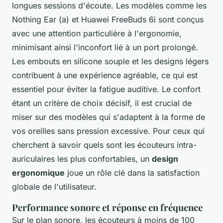
longues sessions d'écoute. Les modèles comme les
Nothing Ear (a) et Huawei FreeBuds 6i sont conçus
avec une attention particulière à l'ergonomie,
minimisant ainsi l'inconfort lié à un port prolongé.
Les embouts en silicone souple et les designs légers
contribuent à une expérience agréable, ce qui est
essentiel pour éviter la fatigue auditive. Le confort
étant un critère de choix décisif, il est crucial de
miser sur des modèles qui s'adaptent à la forme de
vos oreilles sans pression excessive. Pour ceux qui
cherchent à savoir quels sont les écouteurs intra-
auriculaires les plus confortables, un
design
ergonomique
joue un rôle clé dans la satisfaction
globale de l'utilisateur.
Performance sonore et réponse en fréquence
Sur le plan sonore, les écouteurs à moins de 100