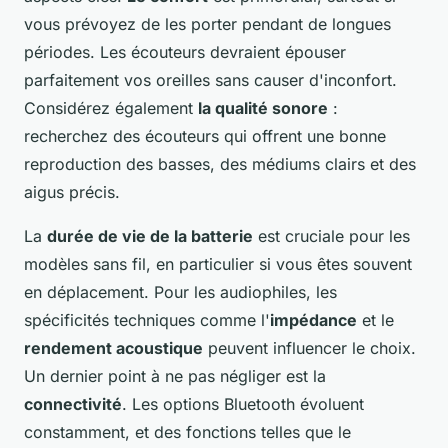
vous prévoyez de les porter pendant de longues
périodes. Les écouteurs devraient épouser
parfaitement vos oreilles sans causer d'inconfort.
Considérez également
la qualité sonore
:
recherchez des écouteurs qui offrent une bonne
reproduction des basses, des médiums clairs et des
aigus précis.
La
durée de vie de la batterie
est cruciale pour les
modèles sans fil, en particulier si vous êtes souvent
en déplacement. Pour les audiophiles, les
spécificités techniques comme l'
impédance
et le
rendement acoustique
peuvent influencer le choix.
Un dernier point à ne pas négliger est la
connectivité
. Les options Bluetooth évoluent
constamment, et des fonctions telles que le