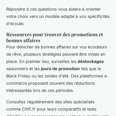
Répondre à ces questions vous aidera à orienter
votre choix vers un modèle adapté à vos spécificités
d'écoute.
Ressources pour trouver des promotions et
bonnes affaires
Pour dénicher de bonnes affaires sur vos écouteurs
de rêve, plusieurs stratégies peuvent être mises en
place. En premier lieu, surveillez les
déstockages
saisonniers et les
jours de promotion
tels que le
Black Friday ou les soldes d'été. Des plateformes e-
commerce proposent souvent des réductions
intéressantes lors de ces périodes.
Consultez régulièrement des sites spécialisés
comme Chifi.fr pour leurs comparatifs et tests