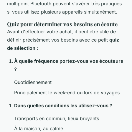
multipoint Bluetooth peuvent s'avérer très pratiques
si vous utilisez plusieurs appareils simultanément.
Quiz pour déterminer vos besoins en écoute
Avant d'effectuer votre achat, il peut être utile de
définir précisément vos besoins avec ce petit
quiz
de sélection
:
À quelle fréquence portez-vous vos écouteurs
?
Quotidiennement
Principalement le week-end ou lors de voyages
Dans quelles conditions les utilisez-vous ?
Transports en commun, lieux bruyants
À la maison, au calme