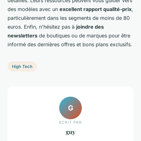
détaillés. Leurs ressources peuvent vous guider vers
des modèles avec un
excellent rapport qualité-prix
,
particulièrement dans les segments de moins de 80
euros. Enfin, n'hésitez pas à
joindre des
newsletters
de boutiques ou de marques pour être
informé des dernières offres et bons plans exclusifs.
High Tech
G
ECRIT PAR
guy