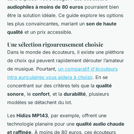
audiophiles à moins de 80 euros
pourraient bien
être la solution idéale. Ce guide explore les options
les plus convaincantes, mariant un
son de haute
qualité
et un prix accessible.
Une sélection rigoureusement choisie
Dans le monde des écouteurs, il existe une pléthore
de choix qui peuvent rapidement dérouter l’amateur
de musique. Pourtant,
un comparatif d'écouteurs
intra auriculaires vous aidera à choisir
. En se
concentrant sur des critères tels que la
qualité
sonore
, le
confort
, et la
durabilité
, plusieurs
modèles se détachent du lot.
Les
Hidizs MP143
, par exemple, offrent une
technologie planaire pour une
qualité audio chaude
et raffinée
. À moins de 80 euros, ces écouteurs