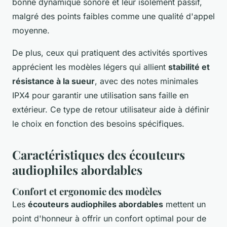
bonne dynamique sonore et leur isolement passif,
malgré des points faibles comme une qualité d'appel
moyenne.
De plus, ceux qui pratiquent des activités sportives
apprécient les modèles légers qui allient
stabilité et
résistance à la sueur
, avec des notes minimales
IPX4 pour garantir une utilisation sans faille en
extérieur. Ce type de retour utilisateur aide à définir
le choix en fonction des besoins spécifiques.
Caractéristiques des écouteurs
audiophiles abordables
Confort et ergonomie des modèles
Les
écouteurs audiophiles abordables
mettent un
point d'honneur à offrir un confort optimal pour de