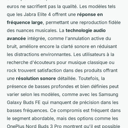
euros ne sacrifient pas la qualité. Les modèles tels
que les Jabra Elite 4 offrent une
réponse en
fréquence large
, permettant une reproduction fidèle
des nuances musicales. La
technologie audio
avancée
intégrée, comme l'annulation active du
bruit, améliore encore la clarté sonore en réduisant
les distractions environnantes. Les utilisateurs à la
recherche d'écouteurs pour musique classique ou
rock trouvent satisfaction dans des produits offrant
une
résolution sonore
détaillée. Toutefois, la
présence de basses profondes et bien définies peut
varier selon les modèles, comme avec les Samsung
Galaxy Buds FE qui manquent de précision dans les
basses fréquences. Ce compromis est fréquent dans
le segment abordable, mais des options comme les
OnePlus Nord Buds 3 Pro montrent qu'il est possible