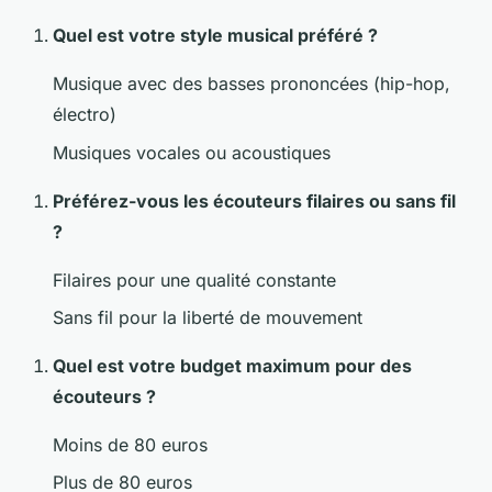
Quel est votre style musical préféré ?
Musique avec des basses prononcées (hip-hop,
électro)
Musiques vocales ou acoustiques
Préférez-vous les écouteurs filaires ou sans fil
?
Filaires pour une qualité constante
Sans fil pour la liberté de mouvement
Quel est votre budget maximum pour des
écouteurs ?
Moins de 80 euros
Plus de 80 euros