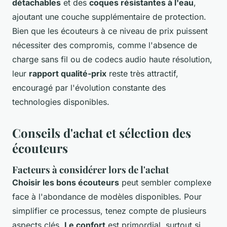
détachables
et des
coques résistantes à l'eau
,
ajoutant une couche supplémentaire de protection.
Bien que les écouteurs à ce niveau de prix puissent
nécessiter des compromis, comme l'absence de
charge sans fil ou de codecs audio haute résolution,
leur
rapport qualité-prix
reste très attractif,
encouragé par l'évolution constante des
technologies disponibles.
Conseils d'achat et sélection des
écouteurs
Facteurs à considérer lors de l'achat
Choisir les bons écouteurs
peut sembler complexe
face à l'abondance de modèles disponibles. Pour
simplifier ce processus, tenez compte de plusieurs
aspects clés.
Le confort
est primordial, surtout si