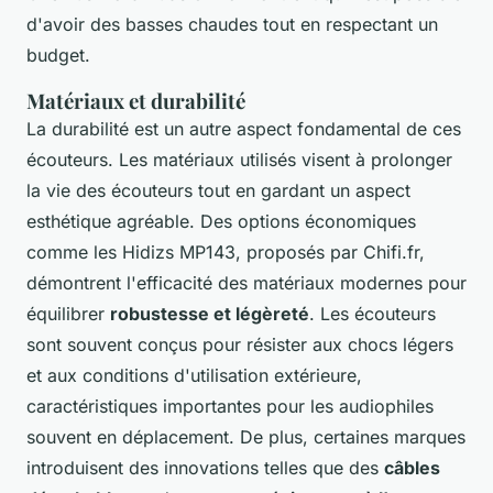
d'avoir des basses chaudes tout en respectant un
budget.
Matériaux et durabilité
La durabilité est un autre aspect fondamental de ces
écouteurs. Les matériaux utilisés visent à prolonger
la vie des écouteurs tout en gardant un aspect
esthétique agréable. Des options économiques
comme les Hidizs MP143, proposés par Chifi.fr,
démontrent l'efficacité des matériaux modernes pour
équilibrer
robustesse et légèreté
. Les écouteurs
sont souvent conçus pour résister aux chocs légers
et aux conditions d'utilisation extérieure,
caractéristiques importantes pour les audiophiles
souvent en déplacement. De plus, certaines marques
introduisent des innovations telles que des
câbles