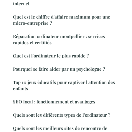
internet
Quel est le chiffre d'affaire maximum pour une
micro-entreprise ?
Réparation ordinateur montpellier : services
rapides et certifiés
Quel est l'ordinateur le plus rapide ?
Pourquoi se faire aider par un psychologue ?
Top 10 jeux éducatifs pour captiver l'attention des
enfants
SEO local : fonctionnement et avantages
Quels sont les différents types de l'ordinateur ?
Quels sont les meilleurs sites de rencontre de