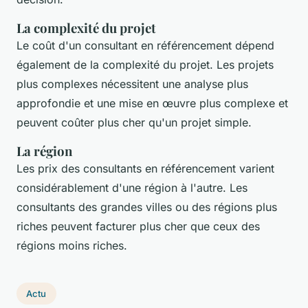
La complexité du projet
Le coût d'un consultant en référencement dépend
également de la complexité du projet. Les projets
plus complexes nécessitent une analyse plus
approfondie et une mise en œuvre plus complexe et
peuvent coûter plus cher qu'un projet simple.
La région
Les prix des consultants en référencement varient
considérablement d'une région à l'autre. Les
consultants des grandes villes ou des régions plus
riches peuvent facturer plus cher que ceux des
régions moins riches.
Actu