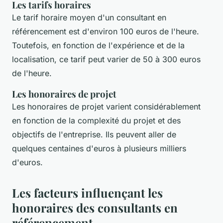
Les tarifs horaires
Le tarif horaire moyen d'un consultant en
référencement est d'environ 100 euros de l'heure.
Toutefois, en fonction de l'expérience et de la
localisation, ce tarif peut varier de 50 à 300 euros
de l'heure.
Les honoraires de projet
Les honoraires de projet varient considérablement
en fonction de la complexité du projet et des
objectifs de l'entreprise. Ils peuvent aller de
quelques centaines d'euros à plusieurs milliers
d'euros.
Les facteurs influençant les
honoraires des consultants en
référencement