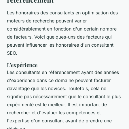
Les honoraires des consultants en optimisation des
moteurs de recherche peuvent varier
considérablement en fonction d'un certain nombre
de facteurs. Voici quelques-uns des facteurs qui
peuvent influencer les honoraires d'un consultant
SEO.
L'expérience
Les consultants en référencement ayant des années
d'expérience dans ce domaine peuvent facturer
davantage que les novices. Toutefois, cela ne
signifie pas nécessairement que le consultant le plus
expérimenté est le meilleur. Il est important de
rechercher et d'évaluer les compétences et
l'expertise d'un consultant avant de prendre une
décision.