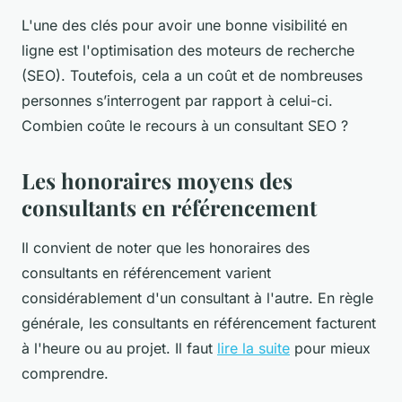
L'une des clés pour avoir une bonne visibilité en
ligne est l'optimisation des moteurs de recherche
(SEO). Toutefois, cela a un coût et de nombreuses
personnes s’interrogent par rapport à celui-ci.
Combien coûte le recours à un consultant SEO ?
Les honoraires moyens des
consultants en référencement
Il convient de noter que les honoraires des
consultants en référencement varient
considérablement d'un consultant à l'autre. En règle
générale, les consultants en référencement facturent
à l'heure ou au projet. Il faut
lire la suite
pour mieux
comprendre.