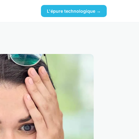
L'épure technologique →