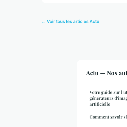
← Voir tous les articles Actu
Actu — Nos aut
Votre guide sur l'u
générateurs d'imag
artificielle
Comment savoir si 