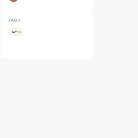
TAGS
Actu