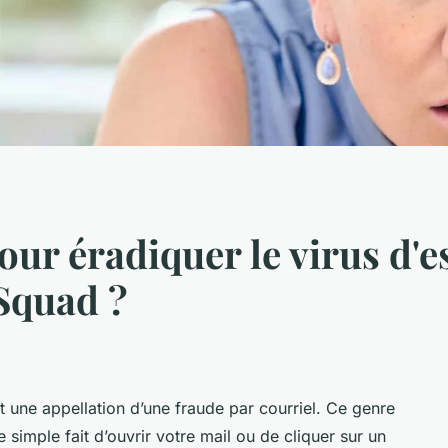
ur éradiquer le virus d'e
Squad ?
 une appellation d’une fraude par courriel. Ce genre
 simple fait d’ouvrir votre mail ou de cliquer sur un