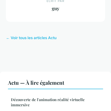
ECRIT PAR
guy
← Voir tous les articles Actu
Actu — À lire également
Découverte de l'animation réalité virtuelle
immersive