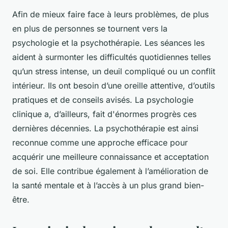
Afin de mieux faire face à leurs problèmes, de plus
en plus de personnes se tournent vers la
psychologie et la psychothérapie. Les séances les
aident à surmonter les difficultés quotidiennes telles
qu’un stress intense, un deuil compliqué ou un conflit
intérieur. Ils ont besoin d’une oreille attentive, d’outils
pratiques et de conseils avisés. La psychologie
clinique a, d’ailleurs, fait d'énormes progrès ces
dernières décennies. La psychothérapie est ainsi
reconnue comme une approche efficace pour
acquérir une meilleure connaissance et acceptation
de soi. Elle contribue également à l’amélioration de
la santé mentale et à l’accès à un plus grand bien-
être.