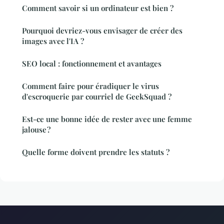
Comment savoir si un ordinateur est bien ?
Pourquoi devriez-vous envisager de créer des
images avec l'IA ?
SEO local : fonctionnement et avantages
Comment faire pour éradiquer le virus
d'escroquerie par courriel de GeekSquad ?
Est-ce une bonne idée de rester avec une femme
jalouse ?
Quelle forme doivent prendre les statuts ?