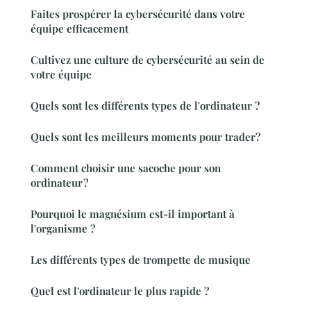
Faites prospérer la cybersécurité dans votre
équipe efficacement
Cultivez une culture de cybersécurité au sein de
votre équipe
Quels sont les différents types de l'ordinateur ?
Quels sont les meilleurs moments pour trader?
Comment choisir une sacoche pour son
ordinateur ?
Pourquoi le magnésium est-il important à
l'organisme ?
Les différents types de trompette de musique
Quel est l'ordinateur le plus rapide ?