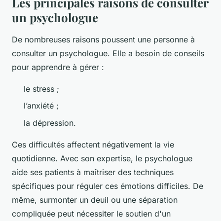
Les principales raisons de consulter
un psychologue
De nombreuses raisons poussent une personne à
consulter un psychologue. Elle a besoin de conseils
pour apprendre à gérer :
le stress ;
l’anxiété ;
la dépression.
Ces difficultés affectent négativement la vie
quotidienne. Avec son expertise, le psychologue
aide ses patients à maîtriser des techniques
spécifiques pour réguler ces émotions difficiles. De
même, surmonter un deuil ou une séparation
compliquée peut nécessiter le soutien d'un