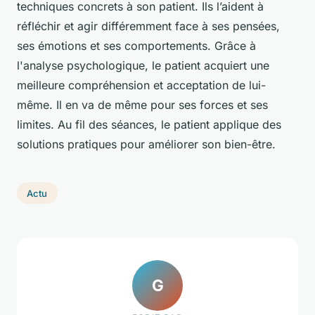
techniques concrets à son patient. Ils l’aident à
réfléchir et agir différemment face à ses pensées,
ses émotions et ses comportements. Grâce à
l'analyse psychologique, le patient acquiert une
meilleure compréhension et acceptation de lui-
même. Il en va de même pour ses forces et ses
limites. Au fil des séances, le patient applique des
solutions pratiques pour améliorer son bien-être.
Actu
G