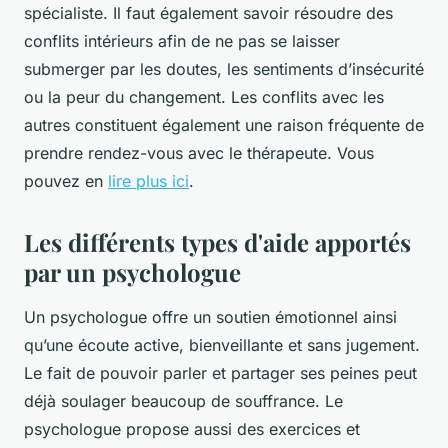
spécialiste. Il faut également savoir résoudre des
conflits intérieurs afin de ne pas se laisser
submerger par les doutes, les sentiments d’insécurité
ou la peur du changement. Les conflits avec les
autres constituent également une raison fréquente de
prendre rendez-vous avec le thérapeute. Vous
pouvez en
lire plus ici
.
Les différents types d'aide apportés
par un psychologue
Un psychologue offre un soutien émotionnel ainsi
qu’une écoute active, bienveillante et sans jugement.
Le fait de pouvoir parler et partager ses peines peut
déjà soulager beaucoup de souffrance. Le
psychologue propose aussi des exercices et