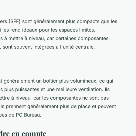
gers (SFF) sont généralement plus compacts que les
 les rend idéaux pour les espaces limités.
les à mettre à niveau, car certaines composantes,
, sont souvent intégrées à l'unité centrale.
t généralement un boîtier plus volumineux, ce qui
 plus puissantes et une meilleure ventilation. Ils
ettre à niveau, car les composantes ne sont pas
 ils prennent généralement plus de place et peuvent
ypes de PC Bureau.
ndre en compte