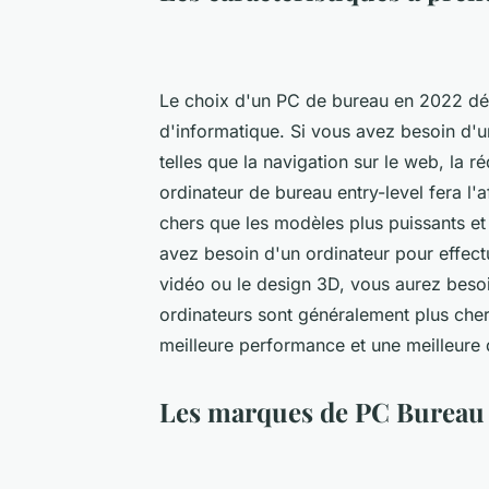
Le choix d'un PC de bureau en 2022 dé
d'informatique. Si vous avez besoin d'u
telles que la navigation sur le web, la 
ordinateur de bureau entry-level fera l'
chers que les modèles plus puissants et
avez besoin d'un ordinateur pour effect
vidéo ou le design 3D, vous aurez besoi
ordinateurs sont généralement plus chers
meilleure performance et une meilleure 
Les marques de PC Bureau