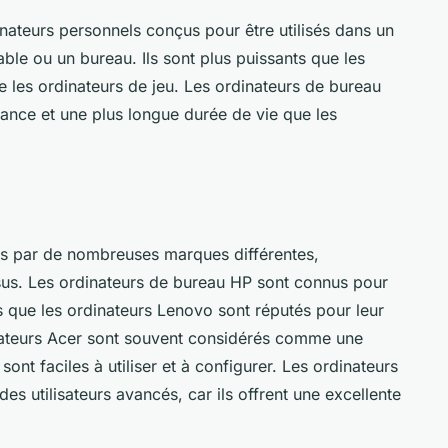
nateurs personnels conçus pour être utilisés dans un
ble ou un bureau. Ils sont plus puissants que les
e les ordinateurs de jeu. Les ordinateurs de bureau
ance et une plus longue durée de vie que les
és par de nombreuses marques différentes,
us. Les ordinateurs de bureau HP sont connus pour
dis que les ordinateurs Lenovo sont réputés pour leur
inateurs Acer sont souvent considérés comme une
sont faciles à utiliser et à configurer. Les ordinateurs
s utilisateurs avancés, car ils offrent une excellente