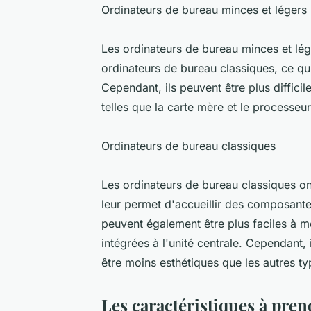
Ordinateurs de bureau minces et légers
Les ordinateurs de bureau minces et lé
ordinateurs de bureau classiques, ce qui
Cependant, ils peuvent être plus diffici
telles que la carte mère et le processeur
Ordinateurs de bureau classiques
Les ordinateurs de bureau classiques on
leur permet d'accueillir des composantes
peuvent également être plus faciles à m
intégrées à l'unité centrale. Cependant,
être moins esthétiques que les autres t
Les caractéristiques à pre