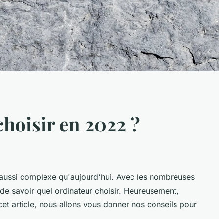
hoisir en 2022 ?
 aussi complexe qu'aujourd'hui. Avec les nombreuses
le de savoir quel ordinateur choisir. Heureusement,
t article, nous allons vous donner nos conseils pour