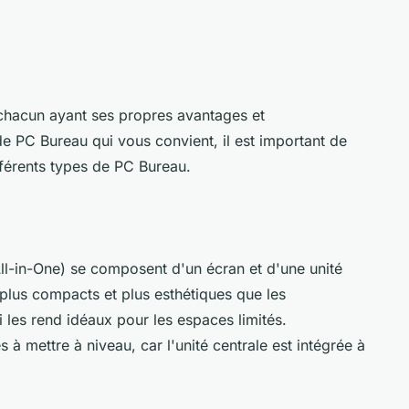
, chacun ayant ses propres avantages et
de PC Bureau qui vous convient, il est important de
fférents types de PC Bureau.
ll-in-One) se composent d'un écran et d'une unité
 plus compacts et plus esthétiques que les
 les rend idéaux pour les espaces limités.
s à mettre à niveau, car l'unité centrale est intégrée à