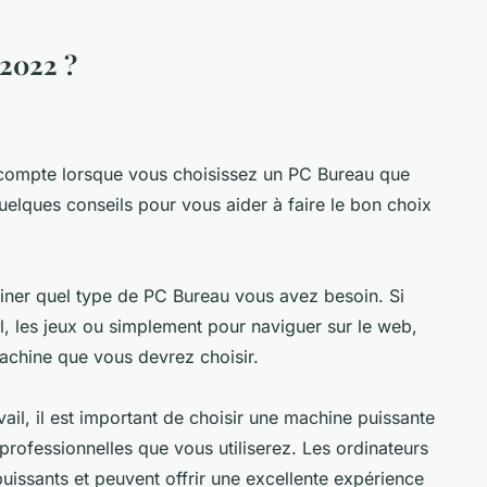
 2022 ?
n compte lorsque vous choisissez un PC Bureau que
quelques conseils pour vous aider à faire le bon choix
miner quel type de PC Bureau vous avez besoin. Si
l, les jeux ou simplement pour naviguer sur le web,
machine que vous devrez choisir.
ail, il est important de choisir une machine puissante
 professionnelles que vous utiliserez. Les ordinateurs
issants et peuvent offrir une excellente expérience