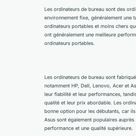
Les ordinateurs de bureau sont des ordi
environnement fixe, généralement une ta
ordinateurs portables et moins chers qu
ont généralement une meilleure perform
ordinateurs portables.
Les ordinateurs de bureau sont fabriqu
notamment HP, Dell, Lenovo, Acer et As
leur fiabilité et leur performances, tan
qualité et leur prix abordable. Les ord
bonne option pour les débutants, car ils 
Asus sont également populaires auprès de
performance et une qualité supérieure.