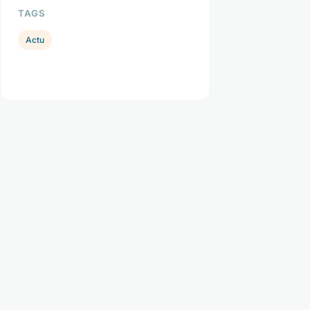
TAGS
Actu