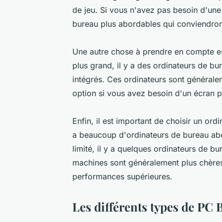
de jeu. Si vous n'avez pas besoin d'une 
bureau plus abordables qui conviendront
Une autre chose à prendre en compte est
plus grand, il y a des ordinateurs de b
intégrés. Ces ordinateurs sont généralem
option si vous avez besoin d'un écran pl
Enfin, il est important de choisir un or
a beaucoup d'ordinateurs de bureau abo
limité, il y a quelques ordinateurs de 
machines sont généralement plus chères, 
performances supérieures.
Les différents types de PC