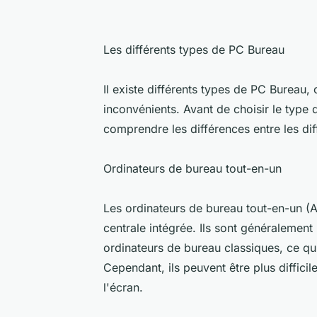
Les différents types de PC Bureau
Il existe différents types de PC Bureau
inconvénients. Avant de choisir le type 
comprendre les différences entre les di
Ordinateurs de bureau tout-en-un
Les ordinateurs de bureau tout-en-un (A
centrale intégrée. Ils sont généralement
ordinateurs de bureau classiques, ce qui
Cependant, ils peuvent être plus difficile
l'écran.