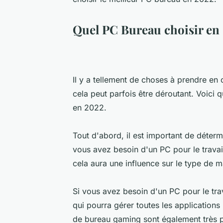
Quel PC Bureau choisir en
Il y a tellement de choses à prendre e
cela peut parfois être déroutant. Voici 
en 2022.
Tout d'abord, il est important de déter
vous avez besoin d'un PC pour le travai
cela aura une influence sur le type de 
Si vous avez besoin d'un PC pour le trav
qui pourra gérer toutes les applications
de bureau gaming sont également très pu