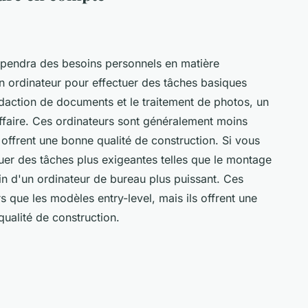
pendra des besoins personnels en matière
n ordinateur pour effectuer des tâches basiques
rédaction de documents et le traitement de photos, un
affaire. Ces ordinateurs sont généralement moins
 offrent une bonne qualité de construction. Si vous
uer des tâches plus exigeantes telles que le montage
n d'un ordinateur de bureau plus puissant. Ces
 que les modèles entry-level, mais ils offrent une
qualité de construction.