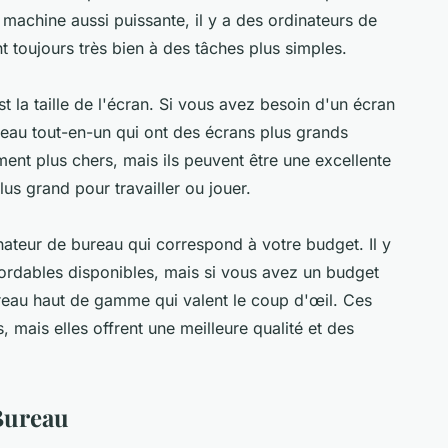
machine aussi puissante, il y a des ordinateurs de
 toujours très bien à des tâches plus simples.
 la taille de l'écran. Si vous avez besoin d'un écran
ureau tout-en-un qui ont des écrans plus grands
ent plus chers, mais ils peuvent être une excellente
us grand pour travailler ou jouer.
dinateur de bureau qui correspond à votre budget. Il y
rdables disponibles, mais si vous avez un budget
bureau haut de gamme qui valent le coup d'œil. Ces
mais elles offrent une meilleure qualité et des
 Bureau